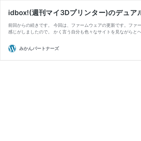
idbox!(週刊マイ3Dプリンター)のデュ
前回からの続きです。 今回は、ファームウェアの更新です。ファ
感じがしましたので。 かく言う自分も色々なサイトを見ながらとヘ
みかんパートナーズ