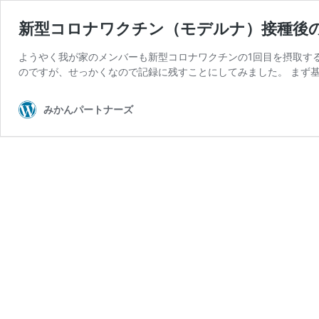
新型コロナワクチン（モデルナ）接種後
ようやく我が家のメンバーも新型コロナワクチンの1回目を摂取す
のですが、せっかくなので記録に残すことにしてみました。 まず基本
みかんパートナーズ