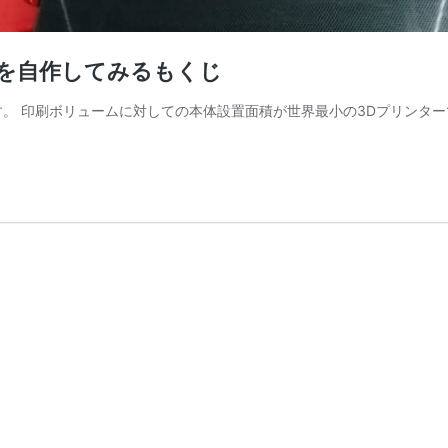
を自作してみるもくじ
す。 印刷ボリュームに対しての本体設置面積が世界最小の3Dプリンタ