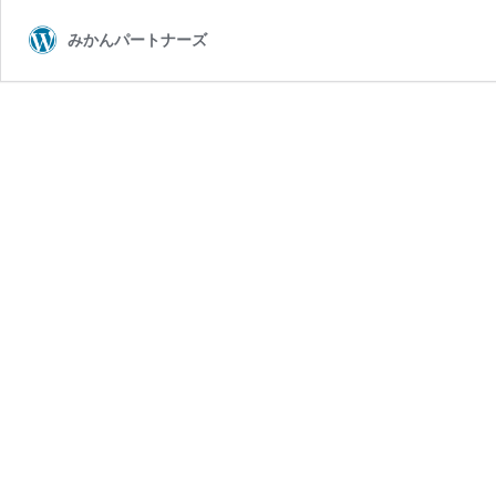
みかんパートナーズ