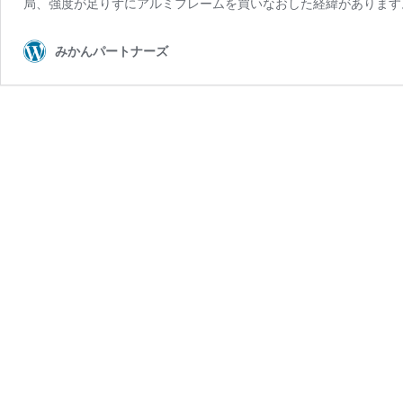
局、強度が足りずにアルミフレームを買いなおした経緯があります。
みかんパートナーズ