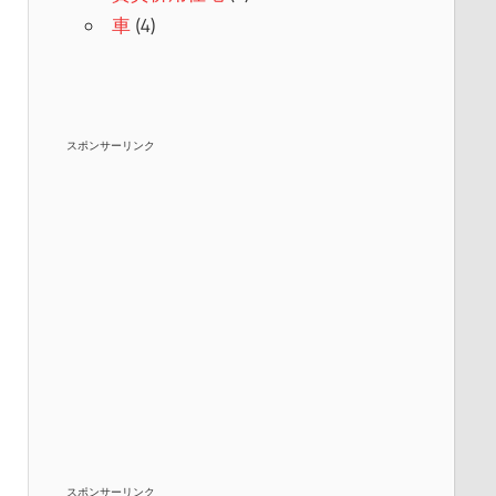
車
(4)
スポンサーリンク
スポンサーリンク