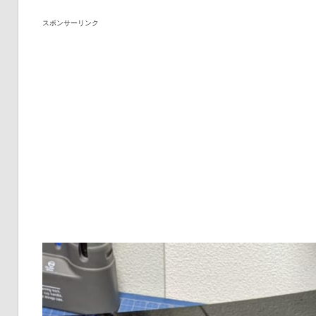
スポンサーリンク