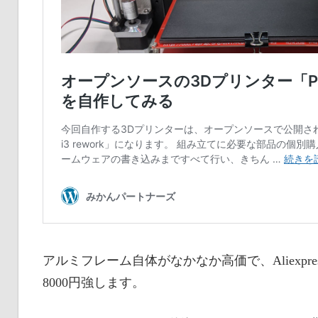
アルミフレーム自体がなかなか高価で、Aliexp
8000円強します。