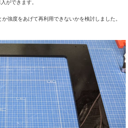
購入ができます。
とか強度をあげて再利用できないかを検討しました。