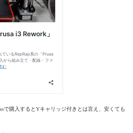
ressで購入するとYキャリッジ付きとは言え、安くても