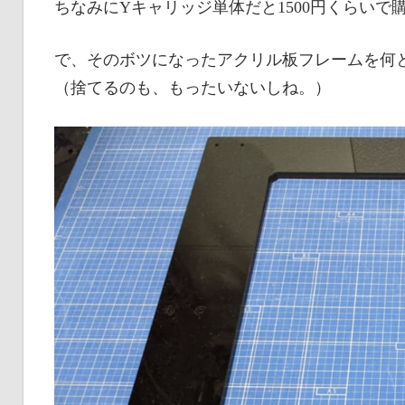
ちなみにYキャリッジ単体だと1500円くらいで
で、そのボツになったアクリル板フレームを何
（捨てるのも、もったいないしね。）