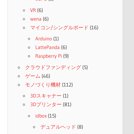
VR
(6)
wena
(6)
マイコン/シングルボード
(16)
Arduino
(1)
LattePanda
(6)
Raspberry Pi
(9)
クラウドファンディング
(5)
ゲーム
(46)
モノづくり機材
(112)
3Dスキャナー
(1)
3Dプリンター
(81)
idbox
(15)
デュアルヘッド
(8)