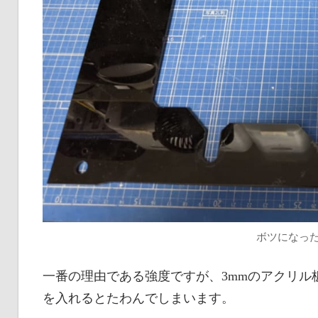
ボツになっ
一番の理由である強度ですが、3mmのアクリル
を入れるとたわんでしまいます。