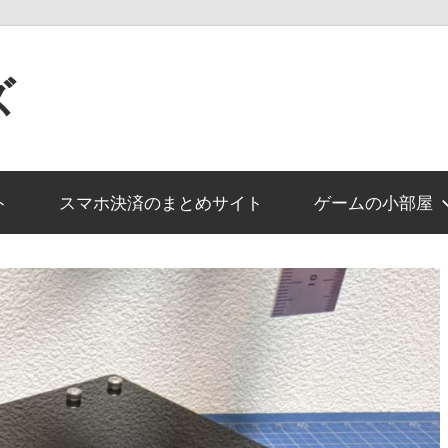
ズ
ト
スマホ決済のまとめサイト
ゲームの小部屋