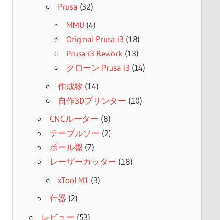
Prusa
(32)
MMU
(4)
Original Prusa i3
(18)
Prusa i3 Rework
(13)
クローン Prusa i3
(14)
作成物
(14)
自作3Dプリンター
(10)
CNCルーター
(8)
テーブルソー
(2)
ボール盤
(7)
レーザーカッター
(18)
xTool M1
(3)
什器
(2)
レビュー
(53)