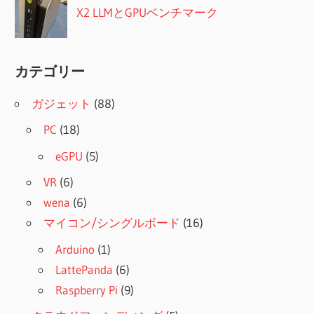
X2 LLMとGPUベンチマーク
カテゴリー
ガジェット
(88)
PC
(18)
eGPU
(5)
VR
(6)
wena
(6)
マイコン/シングルボード
(16)
Arduino
(1)
LattePanda
(6)
Raspberry Pi
(9)