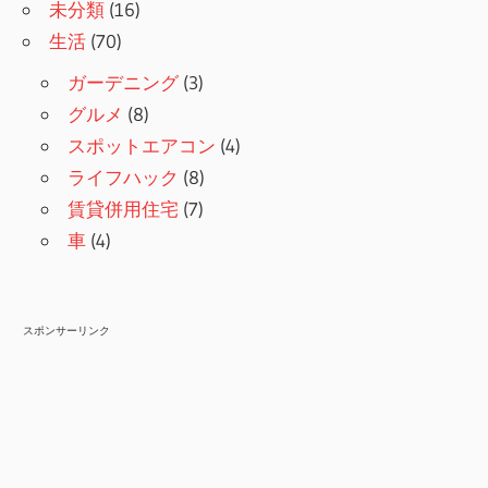
未分類
(16)
生活
(70)
ガーデニング
(3)
グルメ
(8)
スポットエアコン
(4)
ライフハック
(8)
賃貸併用住宅
(7)
車
(4)
スポンサーリンク