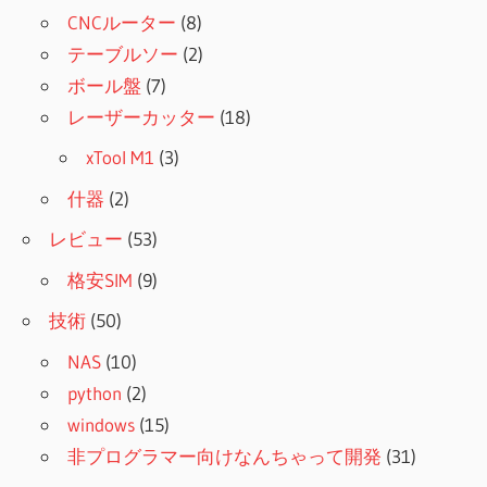
CNCルーター
(8)
テーブルソー
(2)
ボール盤
(7)
レーザーカッター
(18)
xTool M1
(3)
什器
(2)
レビュー
(53)
格安SIM
(9)
技術
(50)
NAS
(10)
python
(2)
windows
(15)
非プログラマー向けなんちゃって開発
(31)