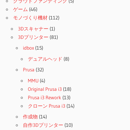
クラウドファンディング
(5)
ゲーム
(46)
モノづくり機材
(112)
3Dスキャナー
(1)
3Dプリンター
(81)
idbox
(15)
デュアルヘッド
(8)
Prusa
(32)
MMU
(4)
Original Prusa i3
(18)
Prusa i3 Rework
(13)
クローン Prusa i3
(14)
作成物
(14)
自作3Dプリンター
(10)