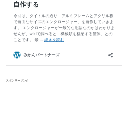
スポンサーリンク