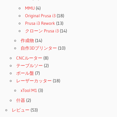
MMU
(4)
Original Prusa i3
(18)
Prusa i3 Rework
(13)
クローン Prusa i3
(14)
作成物
(14)
自作3Dプリンター
(10)
CNCルーター
(8)
テーブルソー
(2)
ボール盤
(7)
レーザーカッター
(18)
xTool M1
(3)
什器
(2)
レビュー
(53)