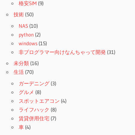
格安SIM
(9)
技術
(50)
NAS
(10)
python
(2)
windows
(15)
非プログラマー向けなんちゃって開発
(31)
未分類
(16)
生活
(70)
ガーデニング
(3)
グルメ
(8)
スポットエアコン
(4)
ライフハック
(8)
賃貸併用住宅
(7)
車
(4)