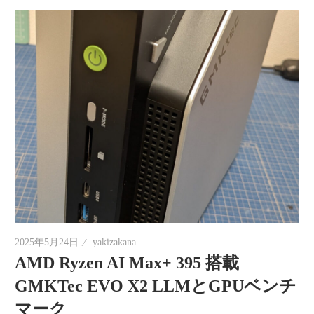
2025年5月24日
yakizakana
AMD Ryzen AI Max+ 395 搭載
GMKTec EVO X2 LLMとGPUベンチ
マーク