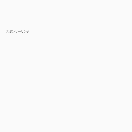
スポンサーリンク