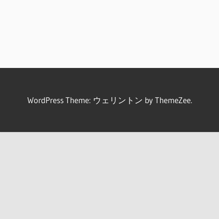
WordPress Theme: ウェリントン by ThemeZee.