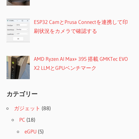
ESP32 CamとPrusa Connectを連携して印
刷状況をカメラで確認する
AMD Ryzen AI Max+ 395 搭載 GMKTec EVO
X2 LLMとGPUベンチマーク
カテゴリー
ガジェット
(88)
PC
(18)
eGPU
(5)