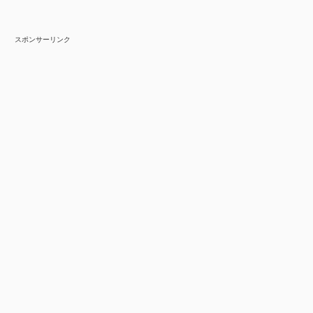
スポンサーリンク