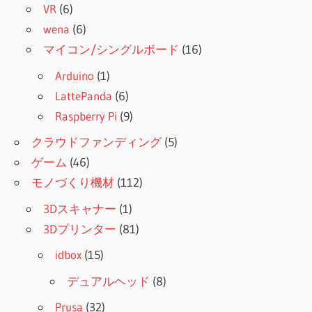
VR
(6)
wena
(6)
マイコン/シングルボード
(16)
Arduino
(1)
LattePanda
(6)
Raspberry Pi
(9)
クラウドファンディング
(5)
ゲーム
(46)
モノづくり機材
(112)
3Dスキャナー
(1)
3Dプリンター
(81)
idbox
(15)
デュアルヘッド
(8)
Prusa
(32)