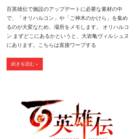
Link
有
百英雄伝で施設のアップデートに必要な素材の中
で、「オリハルコン」や「ご神木のかけら」を集め
るのが大変なため、場所をメモします。 オリハルコ
ン まずどこにあるかというと、大岩亀ヴィルシュヌ
にあります。こちらは直接ワープする
続きを読む