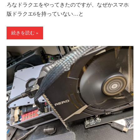
ろなドラクエをやってきたのですが、なぜかスマホ
版ドラクエ6を持っていない…と
続きを読む