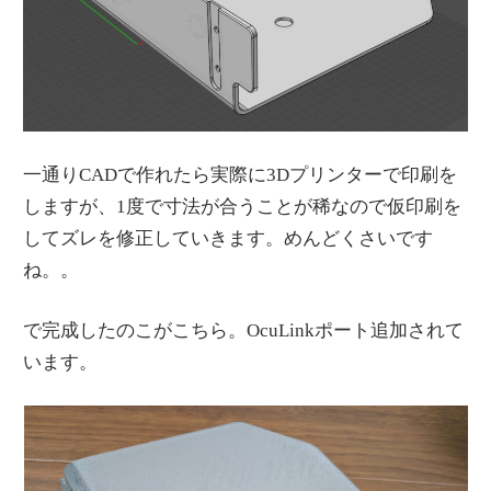
一通りCADで作れたら実際に3Dプリンターで印刷を
しますが、1度で寸法が合うことが稀なので仮印刷を
してズレを修正していきます。めんどくさいです
ね。。
で完成したのこがこちら。OcuLinkポート追加されて
います。