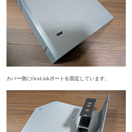
カバー側にOcuLinkポートを固定しています。