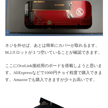
ネジを外せば、あとは簡単にカバーが取れるます。
M.2スロットが１つ空いていることが確認できます。
ここにOcuLink接続用のボードを搭載しようと思いま
す。AliExpressなどで1000円チョイ程度で購入できま
す。Amazonでも購入できますが少々お高いです。