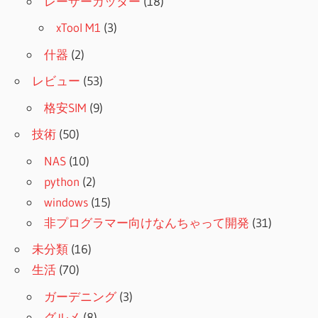
レーザーカッター
(18)
xTool M1
(3)
什器
(2)
レビュー
(53)
格安SIM
(9)
技術
(50)
NAS
(10)
python
(2)
windows
(15)
非プログラマー向けなんちゃって開発
(31)
未分類
(16)
生活
(70)
ガーデニング
(3)
グルメ
(8)