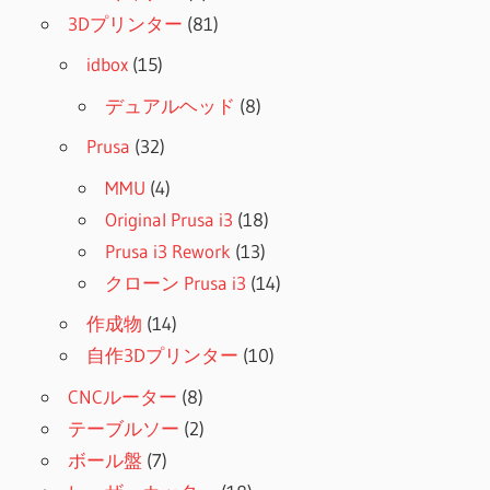
3Dプリンター
(81)
idbox
(15)
デュアルヘッド
(8)
Prusa
(32)
MMU
(4)
Original Prusa i3
(18)
Prusa i3 Rework
(13)
クローン Prusa i3
(14)
作成物
(14)
自作3Dプリンター
(10)
CNCルーター
(8)
テーブルソー
(2)
ボール盤
(7)