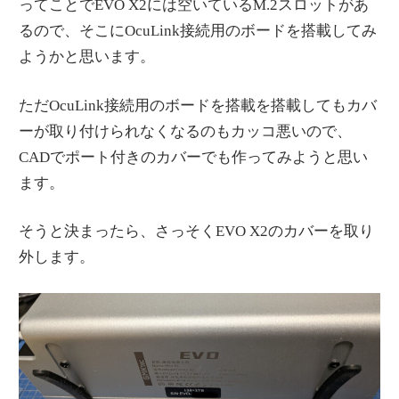
ってことでEVO X2には空いているM.2スロットがあ
るので、そこにOcuLink接続用のボードを搭載してみ
ようかと思います。
ただOcuLink接続用のボードを搭載を搭載してもカバ
ーが取り付けられなくなるのもカッコ悪いので、
CADでポート付きのカバーでも作ってみようと思い
ます。
そうと決まったら、さっそくEVO X2のカバーを取り
外します。