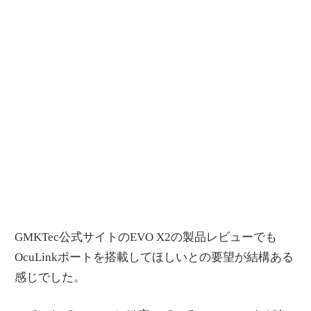
GMKTec公式サイトのEVO X2の製品レビューでも
OcuLinkポートを搭載してほしいとの要望が結構ある
感じでした。