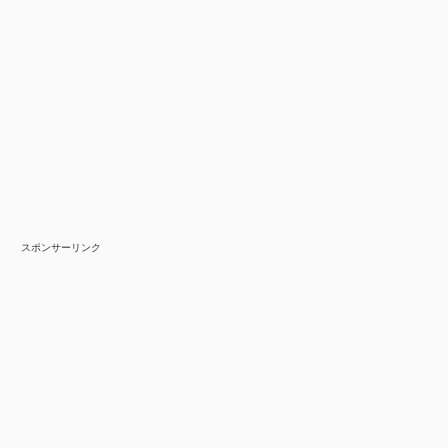
スポンサーリンク