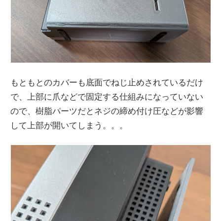
もともとのカバーも底面でねじ止めされているだけ
で、上部に爪などで固定する仕組みになっていない
ので、樹脂パーツだとネジの締め付け圧などが影響
して上部が開いてしまう。。。