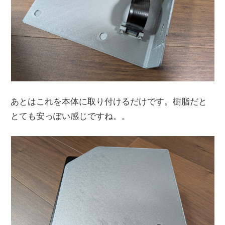
あとはこれを本体に取り付けるだけです。樹脂だと
とても安っぽい感じですね。。