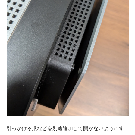
引っかける爪などを別途追加して開かないようにす