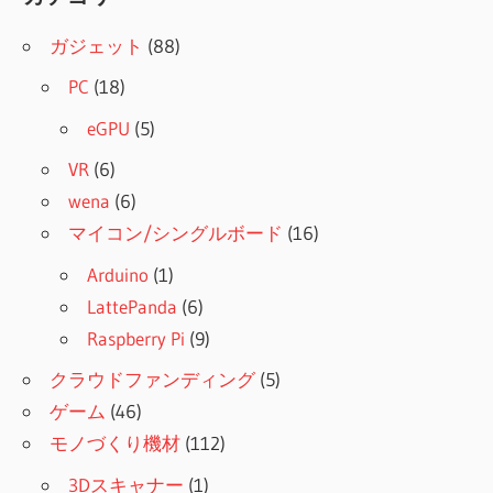
ガジェット
(88)
PC
(18)
eGPU
(5)
VR
(6)
wena
(6)
マイコン/シングルボード
(16)
Arduino
(1)
LattePanda
(6)
Raspberry Pi
(9)
クラウドファンディング
(5)
ゲーム
(46)
モノづくり機材
(112)
3Dスキャナー
(1)