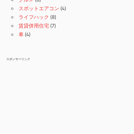
スポットエアコン
(4)
ライフハック
(8)
賃貸併用住宅
(7)
車
(4)
スポンサーリンク