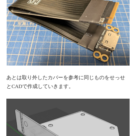
あとは取り外したカバーを参考に同じものをせっせ
とCADで作成していきます。