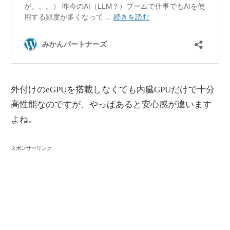
外付けのeGPUを搭載しなくても内臓GPUだけで十分
高性能なのですが、やっぱあると安心感が違います
よね。
スポンサーリンク