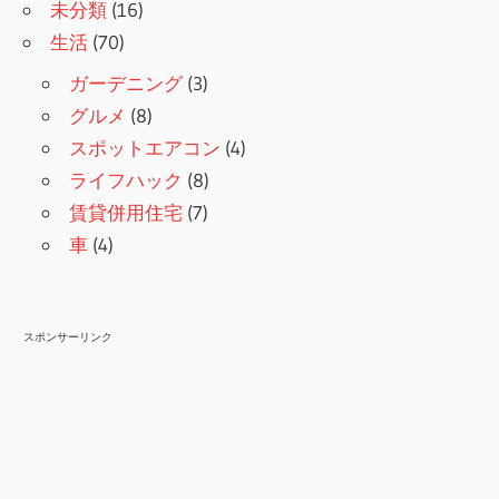
未分類
(16)
生活
(70)
ガーデニング
(3)
グルメ
(8)
スポットエアコン
(4)
ライフハック
(8)
賃貸併用住宅
(7)
車
(4)
スポンサーリンク