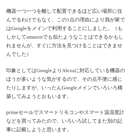
機器一つ一つを離して配置できるほど広い場所に住
んでるわけでもなく、この1点の理由により我が家で
はGoogleをメインで利用することにしました。（も
しかしてamazonでも似たようなことはできるかもし
れませんが、すぐに方法を見つけることはできませ
んでした）
印象としてはGoogleよりAlexaに対応している機器の
ほうが多いような気がするので、その点不便に感じ
たりしますが、いったんGoogleメインでいろいろ構
築してみようとおもいます。
primeセールでスマートリモコンやスマート温湿度計
などを買ってみたので、いろいろ試してまた別の記
事に記載しようと思います。