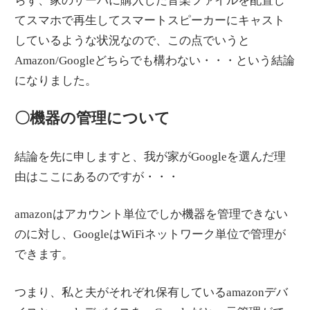
らず、家のサーバに購入した音楽ファイルを配置し
てスマホで再生してスマートスピーカーにキャスト
しているような状況なので、この点でいうと
Amazon/Googleどちらでも構わない・・・という結論
になりました。
〇機器の管理について
結論を先に申しますと、我が家がGoogleを選んだ理
由はここにあるのですが・・・
amazonはアカウント単位でしか機器を管理できない
のに対し、GoogleはWiFiネットワーク単位で管理が
できます。
つまり、私と夫がそれぞれ保有しているamazonデバ