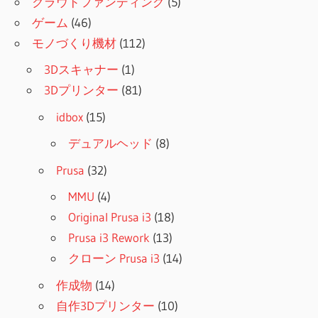
クラウドファンディング
(5)
ゲーム
(46)
モノづくり機材
(112)
3Dスキャナー
(1)
3Dプリンター
(81)
idbox
(15)
デュアルヘッド
(8)
Prusa
(32)
MMU
(4)
Original Prusa i3
(18)
Prusa i3 Rework
(13)
クローン Prusa i3
(14)
作成物
(14)
自作3Dプリンター
(10)