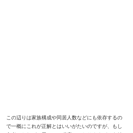
この辺りは家族構成や同居人数などにも依存するの
で一概にこれが正解とはいいがたいのですが、もし