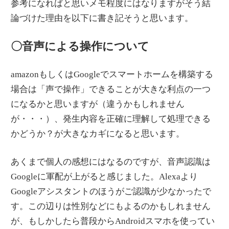
参考になればと思いメモ程度にはなりますがそう結
論づけた理由を以下に書き記そうと思います。
〇音声による操作について
amazonもしくはGoogleでスマートホームを構築する
場合は「声で操作」できることが大きな利点の一つ
になるかと思いますが（違うかもしれません
が・・・）、発生内容を正確に理解して処理できる
かどうか？が大きなカギになると思います。
あくまで個人の感想にはなるのですが、音声認識は
Googleに軍配が上がると感じました。Alexaより
Googleアシスタントのほうがご認識が少なかったで
す。この辺りは性別などにもよるのかもしれません
が、もしかしたら普段からAndroidスマホを使ってい