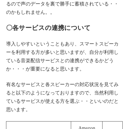
るので声のデータを裏で勝手に蓄積されている・・
のかもしれません。。
〇各サービスの連携について
導入しやすいということもあり、スマートスピーカ
ーを利用する方が多いと思いますが、自分が利用し
ている音楽配信サービスとの連携ができるかどう
か・・・が重要になると思います。
有名なサービスと各スピーカーの対応状況を見てみ
ると以下のようになっておりますので、当然利用し
ているサービスが使える方を選ぶ・・といいのだと
思います。
Amazon