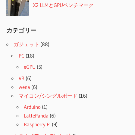
X2 LLMとGPUベンチマーク
カテゴリー
ガジェット
(88)
PC
(18)
eGPU
(5)
VR
(6)
wena
(6)
マイコン/シングルボード
(16)
Arduino
(1)
LattePanda
(6)
Raspberry Pi
(9)