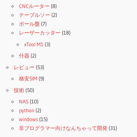
CNCルーター
(8)
テーブルソー
(2)
ボール盤
(7)
レーザーカッター
(18)
xTool M1
(3)
什器
(2)
レビュー
(53)
格安SIM
(9)
技術
(50)
NAS
(10)
python
(2)
windows
(15)
非プログラマー向けなんちゃって開発
(31)