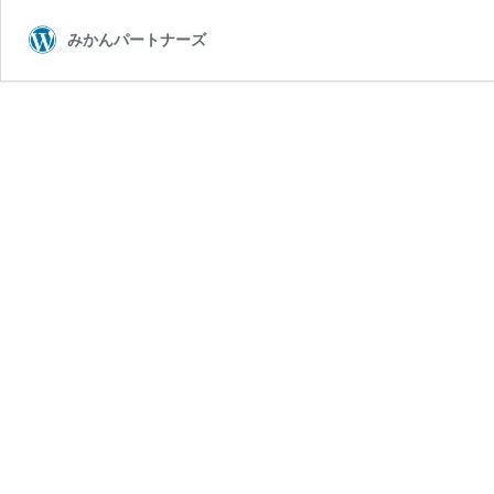
みかんパートナーズ