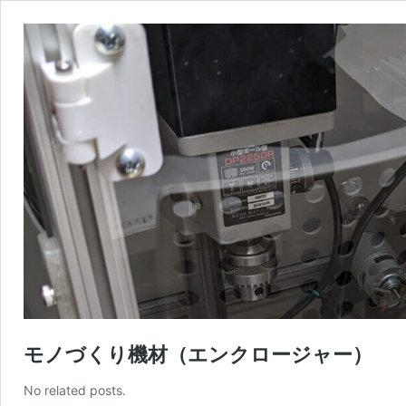
モノづくり機材（エンクロージャー）
No related posts.