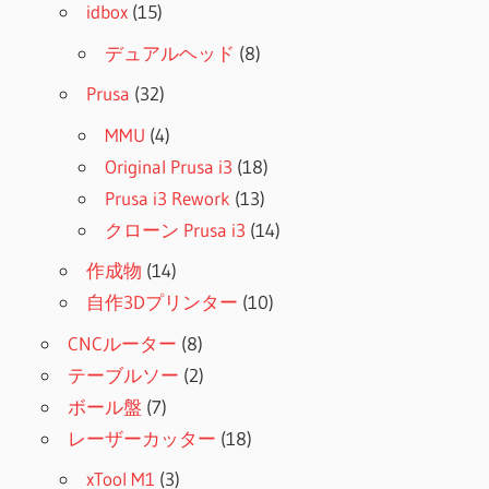
idbox
(15)
デュアルヘッド
(8)
Prusa
(32)
MMU
(4)
Original Prusa i3
(18)
Prusa i3 Rework
(13)
クローン Prusa i3
(14)
作成物
(14)
自作3Dプリンター
(10)
CNCルーター
(8)
テーブルソー
(2)
ボール盤
(7)
レーザーカッター
(18)
xTool M1
(3)