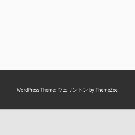
WordPress Theme: ウェリントン by ThemeZee.