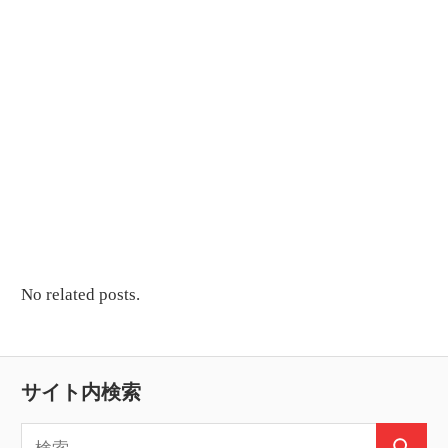
No related posts.
サイト内検索
検