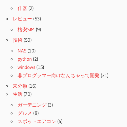
什器
(2)
レビュー
(53)
格安SIM
(9)
技術
(50)
NAS
(10)
python
(2)
windows
(15)
非プログラマー向けなんちゃって開発
(31)
未分類
(16)
生活
(70)
ガーデニング
(3)
グルメ
(8)
スポットエアコン
(4)