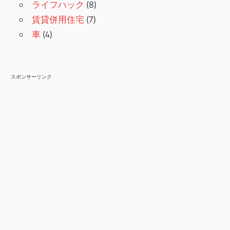
ライフハック
(8)
賃貸併用住宅
(7)
車
(4)
スポンサーリンク