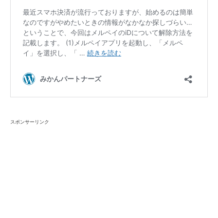
スポンサーリンク