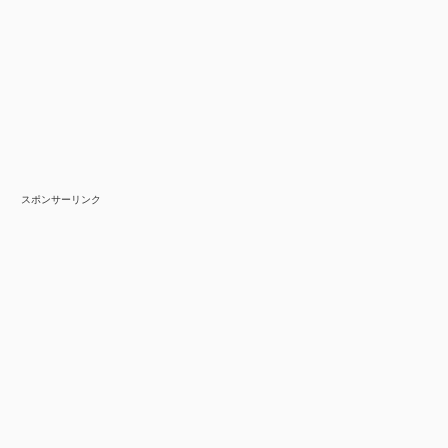
スポンサーリンク