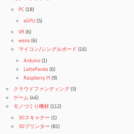
PC
(18)
eGPU
(5)
VR
(6)
wena
(6)
マイコン/シングルボード
(16)
Arduino
(1)
LattePanda
(6)
Raspberry Pi
(9)
クラウドファンディング
(5)
ゲーム
(46)
モノづくり機材
(112)
3Dスキャナー
(1)
3Dプリンター
(81)