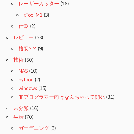
レーザーカッター
(18)
xTool M1
(3)
什器
(2)
レビュー
(53)
格安SIM
(9)
技術
(50)
NAS
(10)
python
(2)
windows
(15)
非プログラマー向けなんちゃって開発
(31)
未分類
(16)
生活
(70)
ガーデニング
(3)