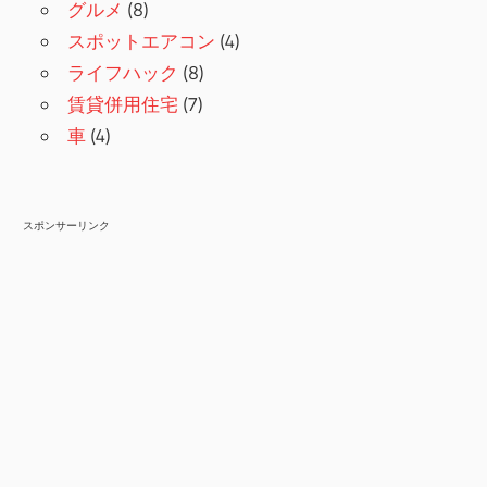
グルメ
(8)
スポットエアコン
(4)
ライフハック
(8)
賃貸併用住宅
(7)
車
(4)
スポンサーリンク