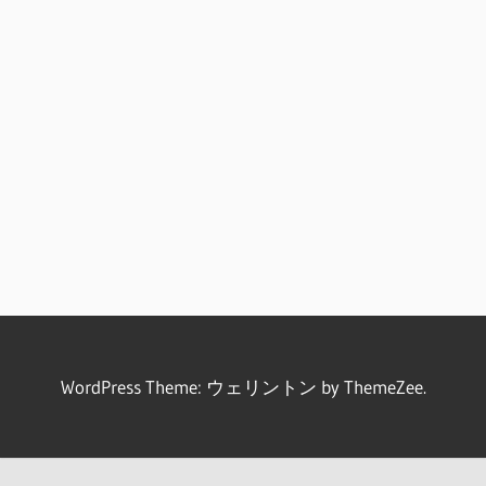
WordPress Theme: ウェリントン by ThemeZee.