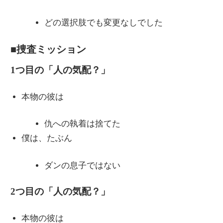
どの選択肢でも変更なしでした
■捜査ミッション
1つ目の「人の気配？」
本物の彼は
仇への執着は捨てた
僕は、たぶん
ダンの息子ではない
2つ目の「人の気配？」
本物の彼は