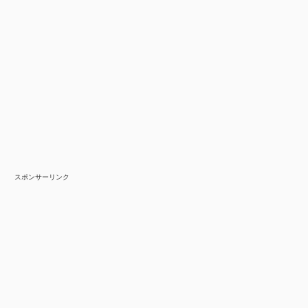
スポンサーリンク