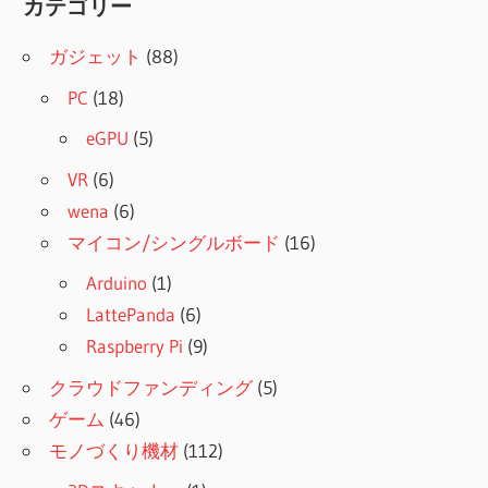
カテゴリー
ガジェット
(88)
PC
(18)
eGPU
(5)
VR
(6)
wena
(6)
マイコン/シングルボード
(16)
Arduino
(1)
LattePanda
(6)
Raspberry Pi
(9)
クラウドファンディング
(5)
ゲーム
(46)
モノづくり機材
(112)