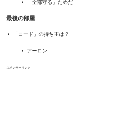
「全部守る」ためだ
最後の部屋
「コード」の持ち主は？
アーロン
スポンサーリンク