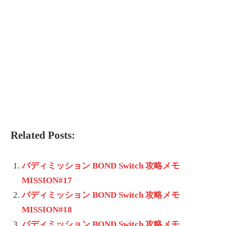
Related Posts:
バディミッション BOND Switch 攻略メモ
MISSION#17
バディミッション BOND Switch 攻略メモ
MISSION#18
バディミッション BOND Switch 攻略メモ