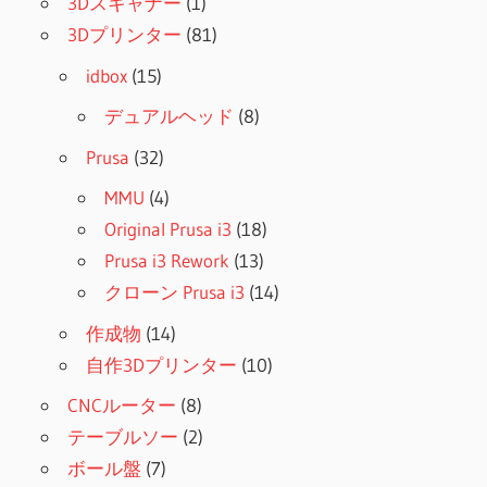
3Dスキャナー
(1)
3Dプリンター
(81)
idbox
(15)
デュアルヘッド
(8)
Prusa
(32)
MMU
(4)
Original Prusa i3
(18)
Prusa i3 Rework
(13)
クローン Prusa i3
(14)
作成物
(14)
自作3Dプリンター
(10)
CNCルーター
(8)
テーブルソー
(2)
ボール盤
(7)