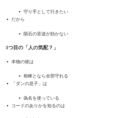
守り手として行きたい
だから
隕石の音波が効かない
3つ目の「人の気配？」
本物の彼は
相棒となら全部守れる
「ダンの息子」は
偽名を使っている
コードのありかを知るのは