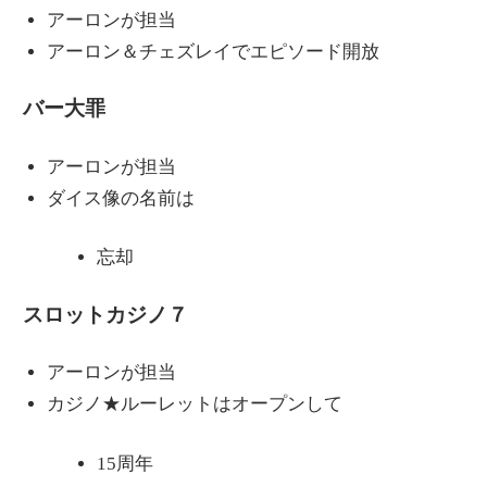
アーロンが担当
アーロン＆チェズレイでエピソード開放
バー大罪
アーロンが担当
ダイス像の名前は
忘却
スロットカジノ７
アーロンが担当
カジノ★ルーレットはオープンして
15周年