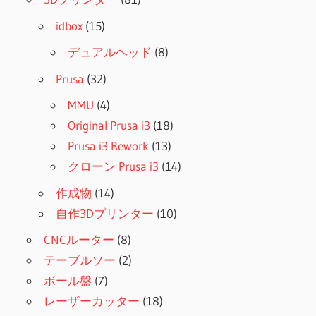
idbox
(15)
デュアルヘッド
(8)
Prusa
(32)
MMU
(4)
Original Prusa i3
(18)
Prusa i3 Rework
(13)
クローン Prusa i3
(14)
作成物
(14)
自作3Dプリンター
(10)
CNCルーター
(8)
テーブルソー
(2)
ボール盤
(7)
レーザーカッター
(18)