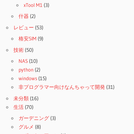
xTool M1
(3)
什器
(2)
レビュー
(53)
格安SIM
(9)
技術
(50)
NAS
(10)
python
(2)
windows
(15)
非プログラマー向けなんちゃって開発
(31)
未分類
(16)
生活
(70)
ガーデニング
(3)
グルメ
(8)