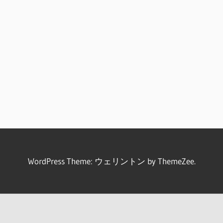
WordPress Theme: ウェリントン by ThemeZee.