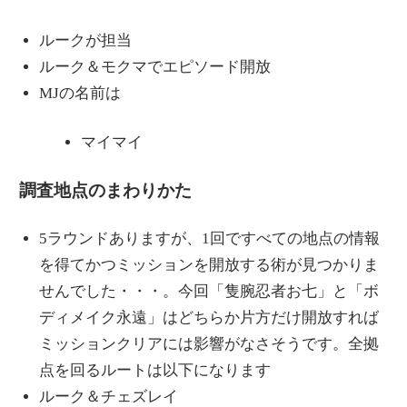
ルークが担当
ルーク＆モクマでエピソード開放
MJの名前は
マイマイ
調査地点のまわりかた
5ラウンドありますが、1回ですべての地点の情報
を得てかつミッションを開放する術が見つかりま
せんでした・・・。今回「隻腕忍者お七」と「ボ
ディメイク永遠」はどちらか片方だけ開放すれば
ミッションクリアには影響がなさそうです。全拠
点を回るルートは以下になります
ルーク＆チェズレイ