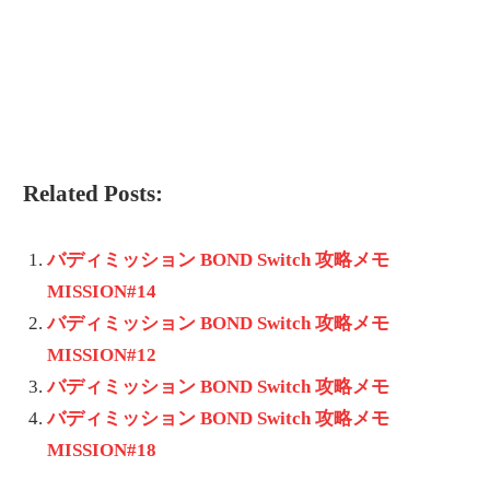
Related Posts:
バディミッション BOND Switch 攻略メモ
MISSION#14
バディミッション BOND Switch 攻略メモ
MISSION#12
バディミッション BOND Switch 攻略メモ
バディミッション BOND Switch 攻略メモ
MISSION#18