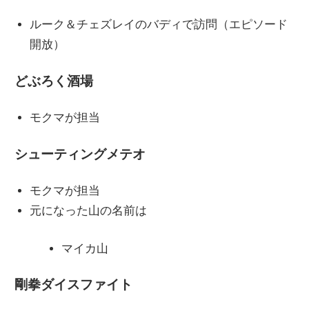
ルーク＆チェズレイのバディで訪問（エピソード
開放）
どぶろく酒場
モクマが担当
シューティングメテオ
モクマが担当
元になった山の名前は
マイカ山
剛拳ダイスファイト