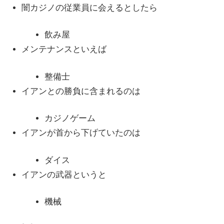
闇カジノの従業員に会えるとしたら
飲み屋
メンテナンスといえば
整備士
イアンとの勝負に含まれるのは
カジノゲーム
イアンが首から下げていたのは
ダイス
イアンの武器というと
機械