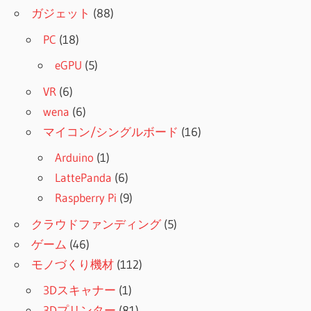
ガジェット
(88)
PC
(18)
eGPU
(5)
VR
(6)
wena
(6)
マイコン/シングルボード
(16)
Arduino
(1)
LattePanda
(6)
Raspberry Pi
(9)
クラウドファンディング
(5)
ゲーム
(46)
モノづくり機材
(112)
3Dスキャナー
(1)
3Dプリンター
(81)