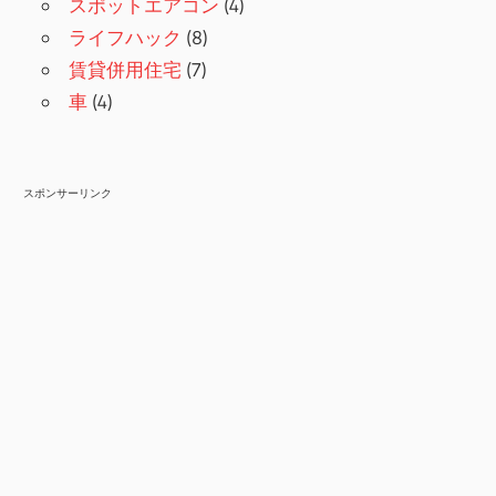
スポットエアコン
(4)
ライフハック
(8)
賃貸併用住宅
(7)
車
(4)
スポンサーリンク