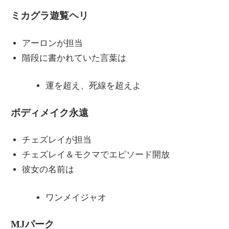
ミカグラ遊覧ヘリ
アーロンが担当
階段に書かれていた言葉は
運を超え、死線を超えよ
ボディメイク永遠
チェズレイが担当
チェズレイ＆モクマでエピソード開放
彼女の名前は
ワンメイジャオ
MJパーク