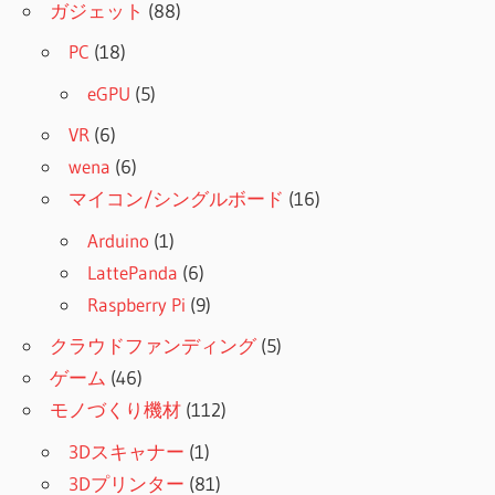
ガジェット
(88)
PC
(18)
eGPU
(5)
VR
(6)
wena
(6)
マイコン/シングルボード
(16)
Arduino
(1)
LattePanda
(6)
Raspberry Pi
(9)
クラウドファンディング
(5)
ゲーム
(46)
モノづくり機材
(112)
3Dスキャナー
(1)
3Dプリンター
(81)