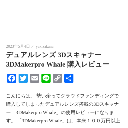
2023年5月4日
yakizakana
デュアルレンズ 3Dスキャナー
3DMakerpro Whale 購入レビュー
Facebook
Twitter
Email
Line
Copy
共
Link
有
こんにちは。 勢い余ってクラウドファンディングで
購入してしまったデュアルレンズ搭載の3Dスキャナ
ー「3DMakerpro Whale」の使用レビューになりま
す。 「3DMakerpro Whale」は、本来１００万円以上