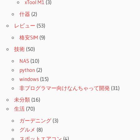
xTool M1
(3)
什器
(2)
レビュー
(53)
格安SIM
(9)
技術
(50)
NAS
(10)
python
(2)
windows
(15)
非プログラマー向けなんちゃって開発
(31)
未分類
(16)
生活
(70)
ガーデニング
(3)
グルメ
(8)
スポットエアコン
(4)