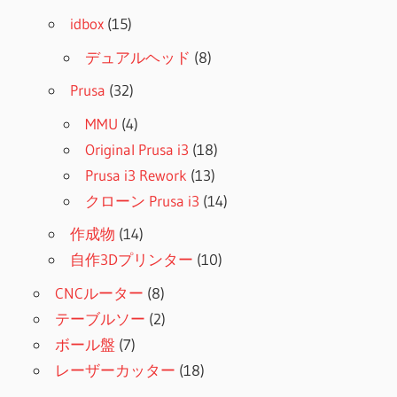
idbox
(15)
デュアルヘッド
(8)
Prusa
(32)
MMU
(4)
Original Prusa i3
(18)
Prusa i3 Rework
(13)
クローン Prusa i3
(14)
作成物
(14)
自作3Dプリンター
(10)
CNCルーター
(8)
テーブルソー
(2)
ボール盤
(7)
レーザーカッター
(18)