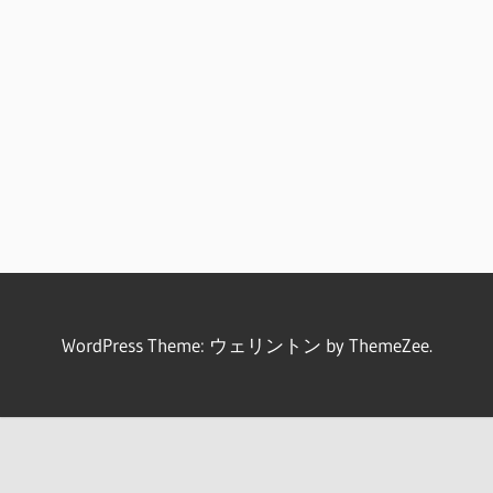
WordPress Theme: ウェリントン by ThemeZee.