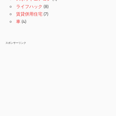
ライフハック
(8)
賃貸併用住宅
(7)
車
(4)
スポンサーリンク