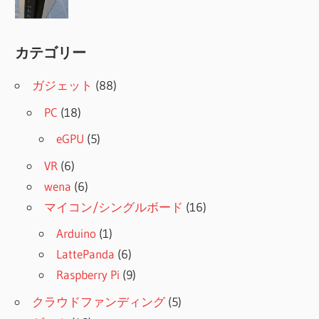
カテゴリー
ガジェット
(88)
PC
(18)
eGPU
(5)
VR
(6)
wena
(6)
マイコン/シングルボード
(16)
Arduino
(1)
LattePanda
(6)
Raspberry Pi
(9)
クラウドファンディング
(5)