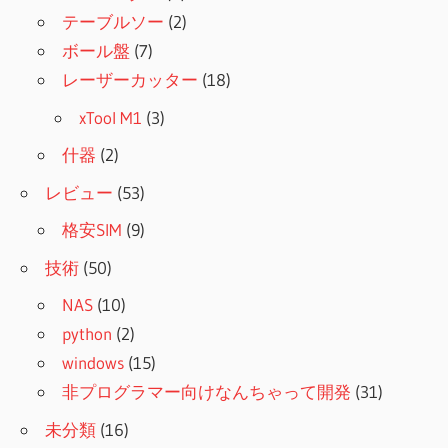
テーブルソー
(2)
ボール盤
(7)
レーザーカッター
(18)
xTool M1
(3)
什器
(2)
レビュー
(53)
格安SIM
(9)
技術
(50)
NAS
(10)
python
(2)
windows
(15)
非プログラマー向けなんちゃって開発
(31)
未分類
(16)