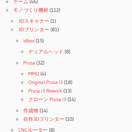
ゲーム
(46)
モノづくり機材
(112)
3Dスキャナー
(1)
3Dプリンター
(81)
idbox
(15)
デュアルヘッド
(8)
Prusa
(32)
MMU
(4)
Original Prusa i3
(18)
Prusa i3 Rework
(13)
クローン Prusa i3
(14)
作成物
(14)
自作3Dプリンター
(10)
CNCルーター
(8)