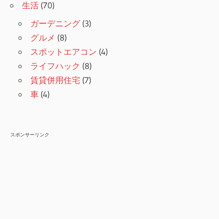
生活
(70)
ガーデニング
(3)
グルメ
(8)
スポットエアコン
(4)
ライフハック
(8)
賃貸併用住宅
(7)
車
(4)
スポンサーリンク