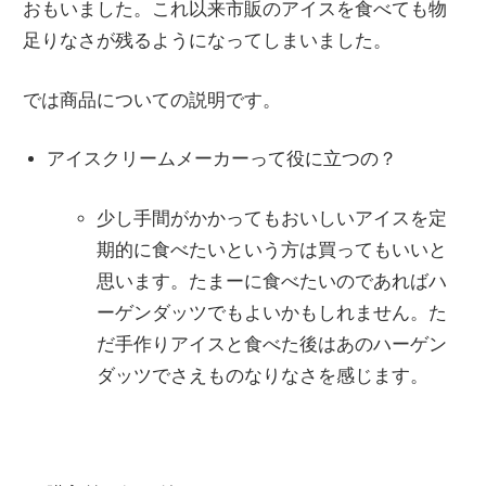
おもいました。これ以来市販のアイスを食べても物
足りなさが残るようになってしまいました。
では商品についての説明です。
アイスクリームメーカーって役に立つの？
少し手間がかかってもおいしいアイスを定
期的に食べたいという方は買ってもいいと
思います。たまーに食べたいのであればハ
ーゲンダッツでもよいかもしれません。た
だ手作りアイスと食べた後はあのハーゲン
ダッツでさえものなりなさを感じます。