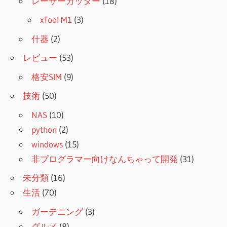
レーザーカッター
(18)
xTool M1
(3)
什器
(2)
レビュー
(53)
格安SIM
(9)
技術
(50)
NAS
(10)
python
(2)
windows
(15)
非プログラマー向けなんちゃって開発
(31)
未分類
(16)
生活
(70)
ガーデニング
(3)
グルメ
(8)