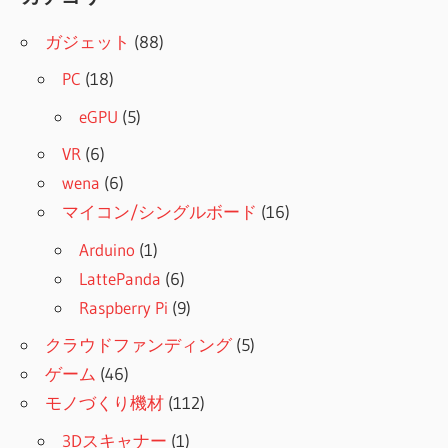
ガジェット
(88)
PC
(18)
eGPU
(5)
VR
(6)
wena
(6)
マイコン/シングルボード
(16)
Arduino
(1)
LattePanda
(6)
Raspberry Pi
(9)
クラウドファンディング
(5)
ゲーム
(46)
モノづくり機材
(112)
3Dスキャナー
(1)