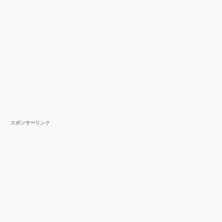
スポンサーリンク