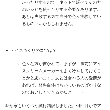
かったりするので、ネットで調べてその方
のレシピを使ったりする必要があります。
あとは失敗する気で自分で色々実験してい
るものいいかもしれません。
アイスづくりのコツは？
色々な方が書かれていますが、事前にアイ
スクリームメーカーをよく冷やしておくこ
とかと思います。あとは食べる人の愛情が
あれば、材料自体はおいしいものばかりな
のでおいしくできるかなと・・・
我が家もいくつか試行錯誤しました。何回目かでア