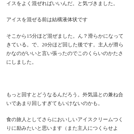
イスをよく混ぜればいいんだ。と気づきました。
アイスを混ぜる前は結構液体状です
そこから15分ほど混ぜました。ん？滑らかになって
きている。で、20分ほど回した後です。主人が滑ら
かなのがいいと言い張ったのでこのくらいのかたさ
にしました。
もっと回すとどうなるんだろう。外気温との兼ね合
いであまり回しすぎてもいけないのかも。
食の旅人としてさらにおいしいアイスクリームつく
りに励みたいと思います（また主人につくらせよ