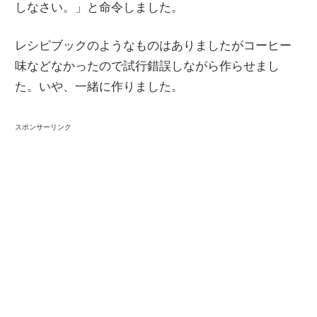
しなさい。」と命令しました。
レシピブックのようなものはありましたがコーヒー
味などなかったので試行錯誤しながら作らせまし
た。いや、一緒に作りました。
スポンサーリンク