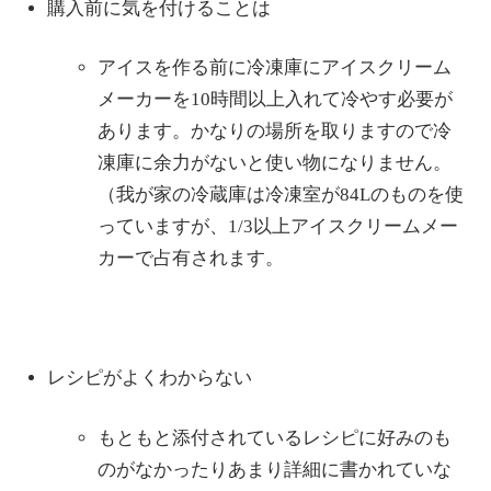
購入前に気を付けることは
アイスを作る前に冷凍庫にアイスクリーム
メーカーを10時間以上入れて冷やす必要が
あります。かなりの場所を取りますので冷
凍庫に余力がないと使い物になりません。
（我が家の冷蔵庫は冷凍室が84Lのものを使
っていますが、1/3以上アイスクリームメー
カーで占有されます。
レシピがよくわからない
もともと添付されているレシピに好みのも
のがなかったりあまり詳細に書かれていな