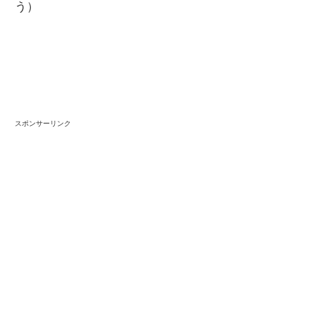
う）
スポンサーリンク