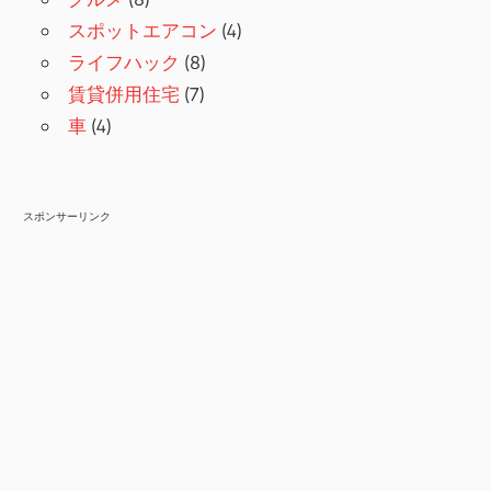
スポットエアコン
(4)
ライフハック
(8)
賃貸併用住宅
(7)
車
(4)
スポンサーリンク