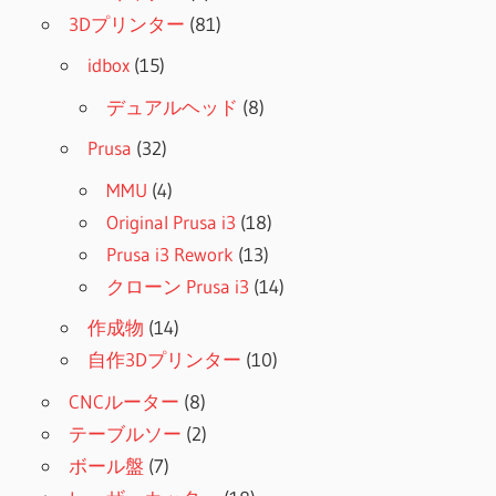
3Dプリンター
(81)
idbox
(15)
デュアルヘッド
(8)
Prusa
(32)
MMU
(4)
Original Prusa i3
(18)
Prusa i3 Rework
(13)
クローン Prusa i3
(14)
作成物
(14)
自作3Dプリンター
(10)
CNCルーター
(8)
テーブルソー
(2)
ボール盤
(7)