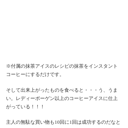
※付属の抹茶アイスのレシピの抹茶をインスタント
コーヒーにするだけです。
そして出来上がったものを食べると・・・う、うま
い。レディーボーゲン以上のコーヒーアイスに仕上
がっている！！！
主人の無駄な買い物も10回に1回は成功するのだなと