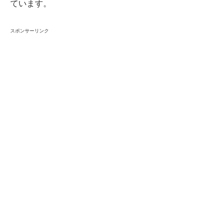
ています。
スポンサーリンク