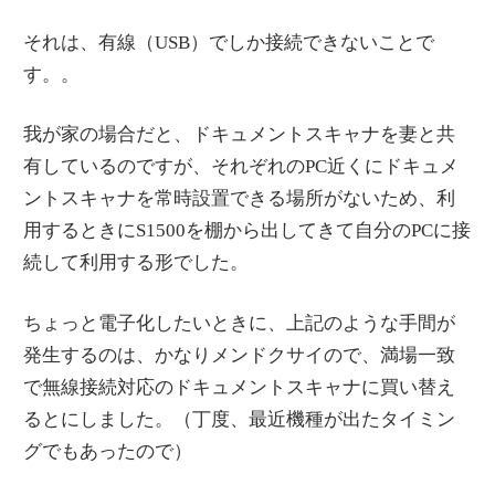
それは、有線（USB）でしか接続できないことで
す。。
我が家の場合だと、ドキュメントスキャナを妻と共
有しているのですが、それぞれのPC近くにドキュメ
ントスキャナを常時設置できる場所がないため、利
用するときにS1500を棚から出してきて自分のPCに接
続して利用する形でした。
ちょっと電子化したいときに、上記のような手間が
発生するのは、かなりメンドクサイので、満場一致
で無線接続対応のドキュメントスキャナに買い替え
るとにしました。（丁度、最近機種が出たタイミン
グでもあったので）