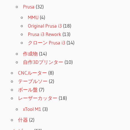
Prusa
(32)
MMU
(4)
Original Prusa i3
(18)
Prusa i3 Rework
(13)
クローン Prusa i3
(14)
作成物
(14)
自作3Dプリンター
(10)
CNCルーター
(8)
テーブルソー
(2)
ボール盤
(7)
レーザーカッター
(18)
xTool M1
(3)
什器
(2)