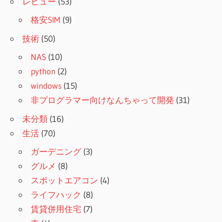
レビュー
(53)
格安SIM
(9)
技術
(50)
NAS
(10)
python
(2)
windows
(15)
非プログラマー向けなんちゃって開発
(31)
未分類
(16)
生活
(70)
ガーデニング
(3)
グルメ
(8)
スポットエアコン
(4)
ライフハック
(8)
賃貸併用住宅
(7)