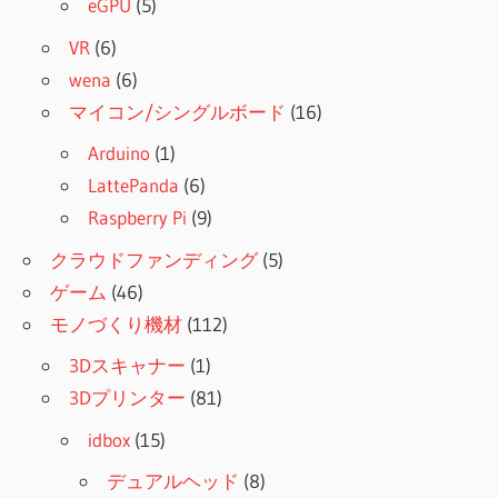
eGPU
(5)
VR
(6)
wena
(6)
マイコン/シングルボード
(16)
Arduino
(1)
LattePanda
(6)
Raspberry Pi
(9)
クラウドファンディング
(5)
ゲーム
(46)
モノづくり機材
(112)
3Dスキャナー
(1)
3Dプリンター
(81)
idbox
(15)
デュアルヘッド
(8)