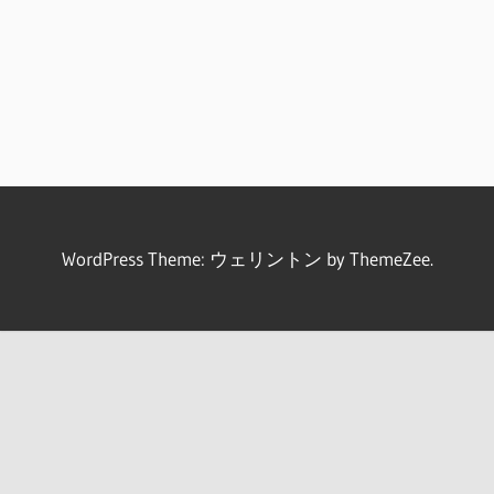
WordPress Theme: ウェリントン by ThemeZee.