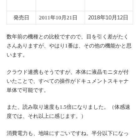
2018年10月12日
発売日
2011年10月21日
数年前の機種との比較ですので、目を引く差がたく
さんありますが、やはり1番は、その他の機能かと思
います。
クラウド連携もそうですが、本体に液晶モニタが付
いたことで、すべての操作がドキュメントスキャナ
単体で可能です。
また、読み取り速度も1.5倍になりました。（体感速
度では、それ以上に感じます。）
消費電力も、地味にすごいですね。半分以下になっ