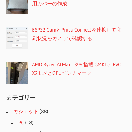
用カバーの作成
ESP32 CamとPrusa Connectを連携して印
刷状況をカメラで確認する
AMD Ryzen AI Max+ 395 搭載 GMKTec EVO
X2 LLMとGPUベンチマーク
カテゴリー
ガジェット
(88)
PC
(18)