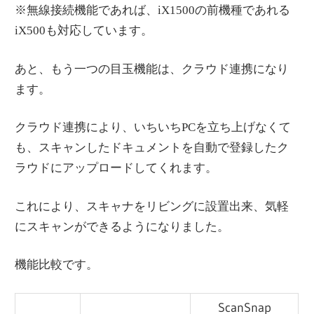
※無線接続機能であれば、iX1500の前機種であれる
iX500も対応しています。
あと、もう一つの目玉機能は、クラウド連携になり
ます。
クラウド連携により、いちいちPCを立ち上げなくて
も、スキャンしたドキュメントを自動で登録したク
ラウドにアップロードしてくれます。
これにより、スキャナをリビングに設置出来、気軽
にスキャンができるようになりました。
機能比較です。
ScanSnap