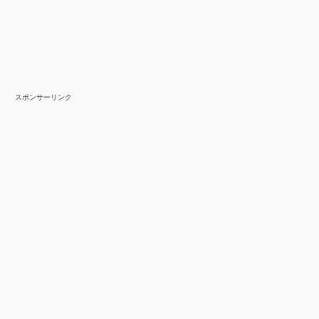
スポンサーリンク