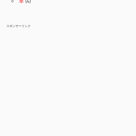
車
(4)
スポンサーリンク