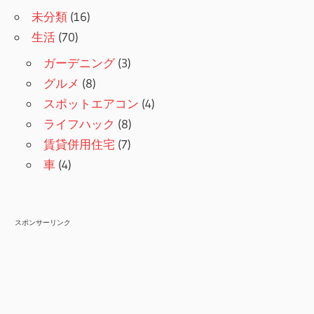
未分類
(16)
生活
(70)
ガーデニング
(3)
グルメ
(8)
スポットエアコン
(4)
ライフハック
(8)
賃貸併用住宅
(7)
車
(4)
スポンサーリンク