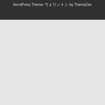
WordPress Theme: ウェリントン by ThemeZee.