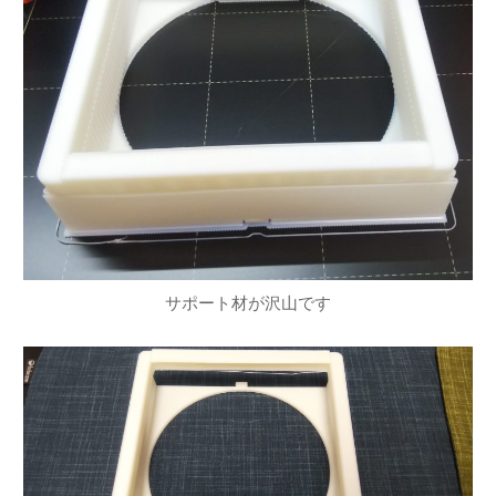
サポート材が沢山です