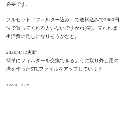
必要です。
フルセット（フィルター込み）で送料込みで2800円
位で買ってくれる人いないですかね(笑)。売れれば、
生活費の足しになりそうかなと。
2020/4/12更新
簡単にフィルターを交換できるように取り外し用の
溝を作ったSTLファイルをアップしています。
スポンサーリンク