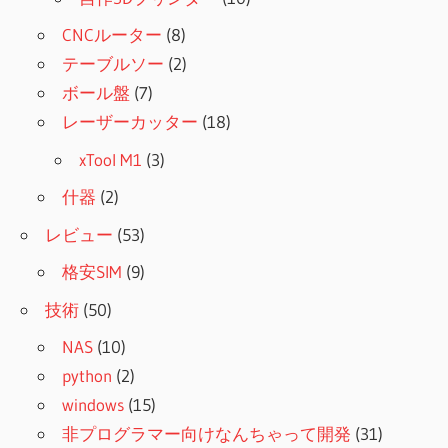
CNCルーター
(8)
テーブルソー
(2)
ボール盤
(7)
レーザーカッター
(18)
xTool M1
(3)
什器
(2)
レビュー
(53)
格安SIM
(9)
技術
(50)
NAS
(10)
python
(2)
windows
(15)
非プログラマー向けなんちゃって開発
(31)