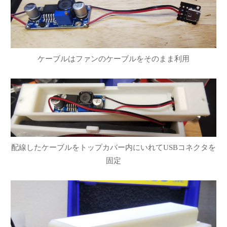
ケーブルはファンのケーブルをそのまま利用
配線したケーブルをトップカバー内にいれてUSBコネクタを
固定