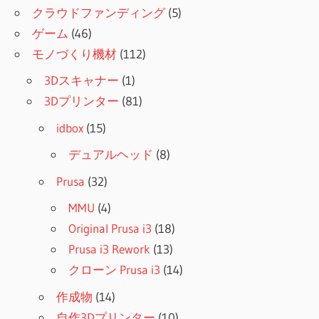
クラウドファンディング
(5)
ゲーム
(46)
モノづくり機材
(112)
3Dスキャナー
(1)
3Dプリンター
(81)
idbox
(15)
デュアルヘッド
(8)
Prusa
(32)
MMU
(4)
Original Prusa i3
(18)
Prusa i3 Rework
(13)
クローン Prusa i3
(14)
作成物
(14)
自作3Dプリンター
(10)