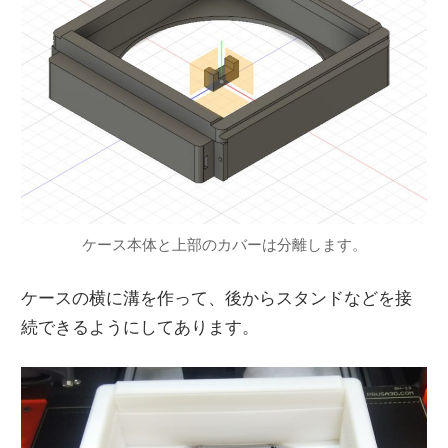
ケース本体と上部のカバーは分離します。
ケースの横に溝を作って、後からスタンドなどを接
続できるようにしてあります。