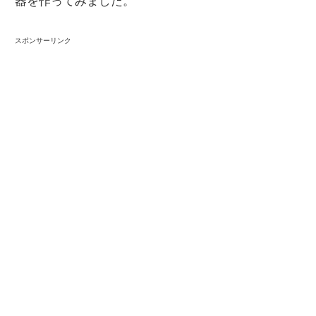
器を作ってみました。
スポンサーリンク