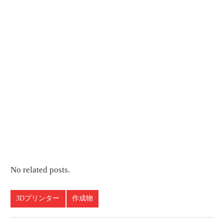
No related posts.
3Dプリンター
作成物