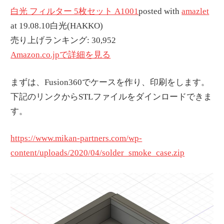
白光 フィルター 5枚セット A1001
posted with
amazlet
at 19.08.10白光(HAKKO)
売り上げランキング: 30,952
Amazon.co.jpで詳細を見る
まずは、Fusion360でケースを作り、印刷をします。
下記のリンクからSTLファイルをダインロードできま
す。
https://www.mikan-partners.com/wp-
content/uploads/2020/04/solder_smoke_case.zip