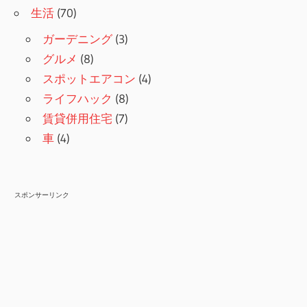
生活
(70)
ガーデニング
(3)
グルメ
(8)
スポットエアコン
(4)
ライフハック
(8)
賃貸併用住宅
(7)
車
(4)
スポンサーリンク