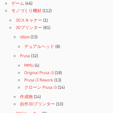
ゲーム
(46)
モノづくり機材
(112)
3Dスキャナー
(1)
3Dプリンター
(81)
idbox
(15)
デュアルヘッド
(8)
Prusa
(32)
MMU
(4)
Original Prusa i3
(18)
Prusa i3 Rework
(13)
クローン Prusa i3
(14)
作成物
(14)
自作3Dプリンター
(10)