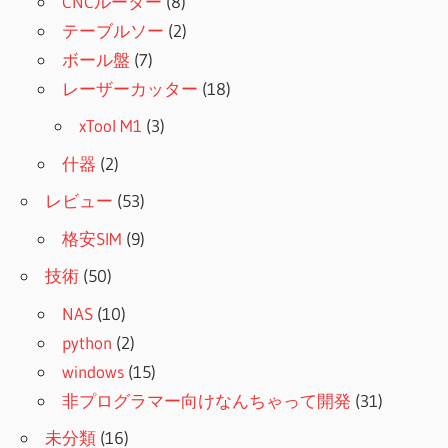
CNCルーター
(8)
テーブルソー
(2)
ボール盤
(7)
レーザーカッター
(18)
xTool M1
(3)
什器
(2)
レビュー
(53)
格安SIM
(9)
技術
(50)
NAS
(10)
python
(2)
windows
(15)
非プログラマー向けなんちゃって開発
(31)
未分類
(16)