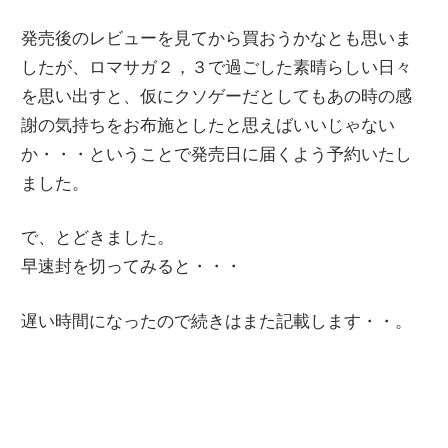
発売後のレビューを見てから買おうかなとも思いま
したが、ロマサガ２，３で過ごした素晴らしい日々
を思い出すと、仮にクソゲーだとしてもあの時の感
謝の気持ちをお布施としたと思えばいいじゃない
か・・・ということで発売日に届くよう予約いたし
ました。
で、とどきました。
早速封を切ってみると・・・
遅い時間になったので続きはまた記載します・・。