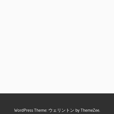
WordPress Theme: ウェリントン by ThemeZee.