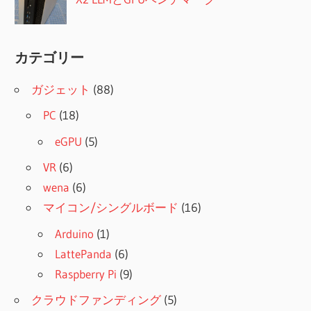
カテゴリー
ガジェット
(88)
PC
(18)
eGPU
(5)
VR
(6)
wena
(6)
マイコン/シングルボード
(16)
Arduino
(1)
LattePanda
(6)
Raspberry Pi
(9)
クラウドファンディング
(5)