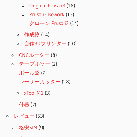
Original Prusa i3
(18)
Prusa i3 Rework
(13)
クローン Prusa i3
(14)
作成物
(14)
自作3Dプリンター
(10)
CNCルーター
(8)
テーブルソー
(2)
ボール盤
(7)
レーザーカッター
(18)
xTool M1
(3)
什器
(2)
レビュー
(53)
格安SIM
(9)