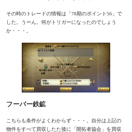
その時のトレードの情報は「78期のポイント56」で
した。うーん。何がトリガーになったのでしょう
か・・・。
フーバー鉄鉱
こちらも条件がよくわからず・・・。自分は上記の
物件をすべて買収したた後に「開拓者協会」を買収