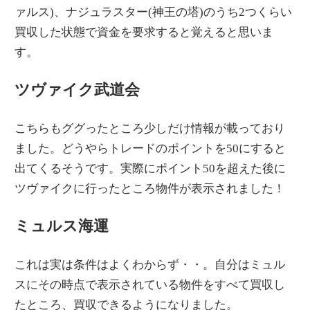
ァルス)、ナジュラスター(神王の塔)のうち2つくらい
買収した状態で資金を要求すると覚えると思いま
す。
ツヴァイク武道会
こちらもググったところ少しだけ情報が載っており
ました。どうやらトレードのポイントを50にすると
出てくるそうです。実際にポイント50を超えた後に
ツヴァイクに行ったところ物件が表示されました！
ミュルス海運
これは実は条件はよくわからず・・。自分はミュル
スにその時点で表示されている物件をすべて買収し
たところ、買収できるようになりました。