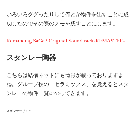
いろいろググったりして何とか物件を出すことに成
功したのでその際のメモを残すことにします。
Romancing SaGa3 Original Soundtrack-REMASTER-
スタンレー陶器
こちらは結構ネットにも情報が載っておりますよ
ね。グループ技の「セラミックス」を覚えるとスタ
ンレーの物件一覧にのってきます。
スポンサーリンク