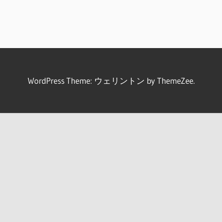
WordPress Theme: ウェリントン by ThemeZee.