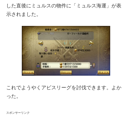
した直後にミュルスの物件に「ミュルス海運」が表
示されました。
これでようやくアビスリーグを討伐できます。よか
った。
スポンサーリンク