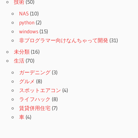
技術
(50)
NAS
(10)
python
(2)
windows
(15)
非プログラマー向けなんちゃって開発
(31)
未分類
(16)
生活
(70)
ガーデニング
(3)
グルメ
(8)
スポットエアコン
(4)
ライフハック
(8)
賃貸併用住宅
(7)
車
(4)