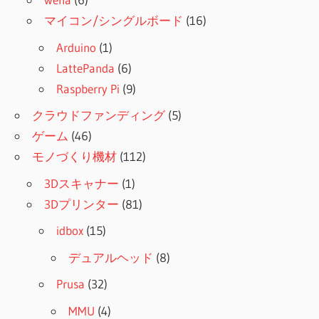
マイコン/シングルボード
(16)
Arduino
(1)
LattePanda
(6)
Raspberry Pi
(9)
クラウドファンディング
(5)
ゲーム
(46)
モノづくり機材
(112)
3Dスキャナー
(1)
3Dプリンター
(81)
idbox
(15)
デュアルヘッド
(8)
Prusa
(32)
MMU
(4)