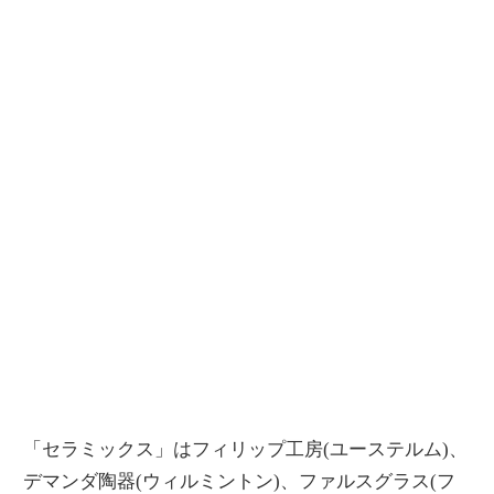
「セラミックス」はフィリップ工房(ユーステルム)、
デマンダ陶器(ウィルミントン)、ファルスグラス(フ