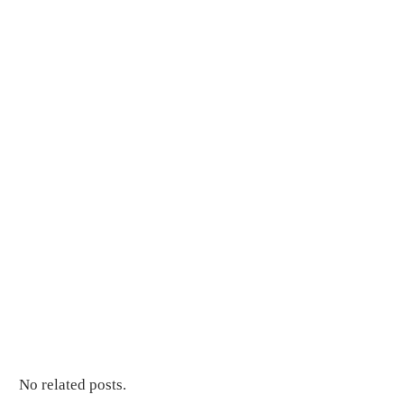
No related posts.