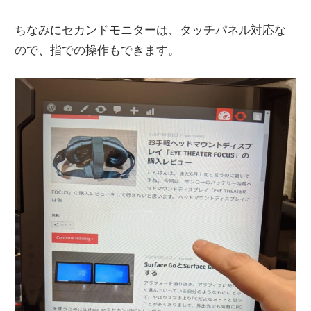
ちなみにセカンドモニターは、タッチパネル対応な
ので、指での操作もできます。