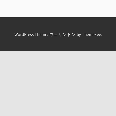
WordPress Theme: ウェリントン by ThemeZee.