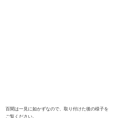
百聞は一見に如かずなので、取り付けた後の様子を
ご覧ください。