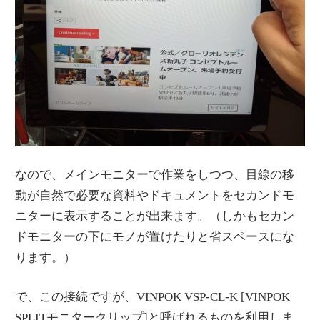
なので、メインモニターで作業をしつつ、目線の移
動が自然で必要な資料やドキュメントをセカンドモ
ニターに表示することが出来ます。（しかもセカン
ドモニターの下にモノが置けたりと省スペースにな
ります。）
で、この接続ですが、VINPOK VSP-CL-K [VINPOK
SPLITモニタークリップ]と呼ばれるものを利用しま