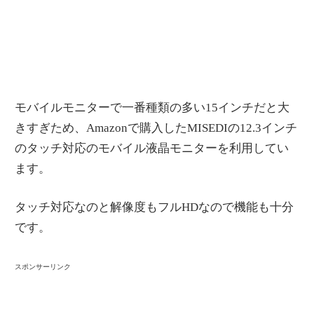
モバイルモニターで一番種類の多い15インチだと大
きすぎため、Amazonで購入したMISEDIの12.3インチ
のタッチ対応のモバイル液晶モニターを利用してい
ます。
タッチ対応なのと解像度もフルHDなので機能も十分
です。
スポンサーリンク