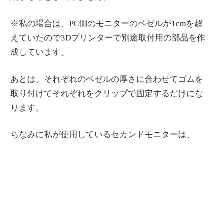
※私の場合は、PC側のモニターのベゼルが1cmを超
えていたので3Dプリンターで別途取付用の部品を作
成しています。
あとは、それぞれのベゼルの厚さに合わせてゴムを
取り付けてそれぞれをクリップで固定するだけにな
ります。
ちなみに私が使用しているセカンドモニターは、