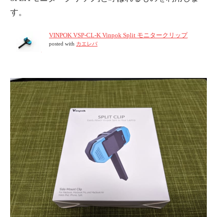
す。
VINPOK VSP-CL-K Vinpok Split モニタークリップ
posted with
カエレバ