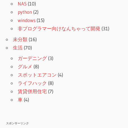
NAS
(10)
python
(2)
windows
(15)
非プログラマー向けなんちゃって開発
(31)
未分類
(16)
生活
(70)
ガーデニング
(3)
グルメ
(8)
スポットエアコン
(4)
ライフハック
(8)
賃貸併用住宅
(7)
車
(4)
スポンサーリンク