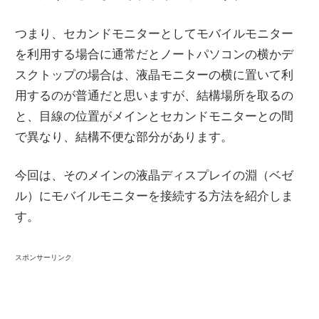
つまり、セカンドモニターとしてモバイルモニター
を利用する場合に通常だとノートパソコンの横かデ
スクトップの場合は、液晶モニターの横に置いて利
用するのが普通だと思いますが、結構場所を取るの
と、目線の位置がメインとセカンドモニターとの間
で異なり、結構不便な部分があります。
今回は、そのメインの液晶ディスプレイの淵（ベゼ
ル）にモバイルモニターを接続する方法を紹介しま
す。
スポンサーリンク