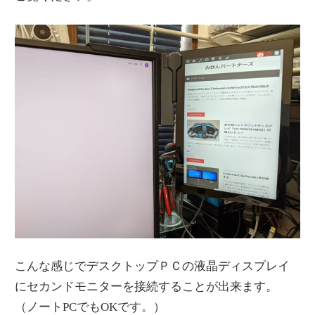
こんな感じでデスクトップＰＣの液晶ディスプレイ
にセカンドモニターを接続することが出来ます。
（ノートPCでもOKです。）