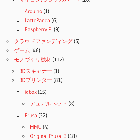
Arduino
(1)
LattePanda
(6)
Raspberry Pi
(9)
クラウドファンディング
(5)
ゲーム
(46)
モノづくり機材
(112)
3Dスキャナー
(1)
3Dプリンター
(81)
idbox
(15)
デュアルヘッド
(8)
Prusa
(32)
MMU
(4)
Original Prusa i3
(18)