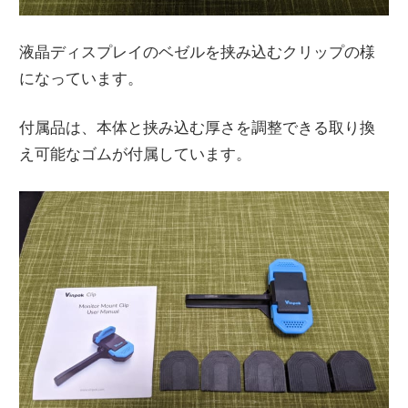
液晶ディスプレイのベゼルを挟み込むクリップの様
になっています。
付属品は、本体と挟み込む厚さを調整できる取り換
え可能なゴムが付属しています。