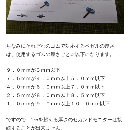
ちなみにそれぞれのゴムで対応するベゼルの厚さ
は、使用するゴムの厚さごとに以下になります。
９．０ｍｍが３ｍｍ以下
７．５ｍｍが４．０ｍｍ以上５．０ｍｍ以下
４．０ｍｍが６．０ｍｍ以上７．０ｍｍ以下
２．５ｍｍが８．０ｍｍ以上８．５ｍｍ以下
１．０ｍｍが９．０ｍｍ以上１０．０ｍｍ以下
ですので、1㎝を超える厚さのセカンドモニターは接
続することが出来ません。