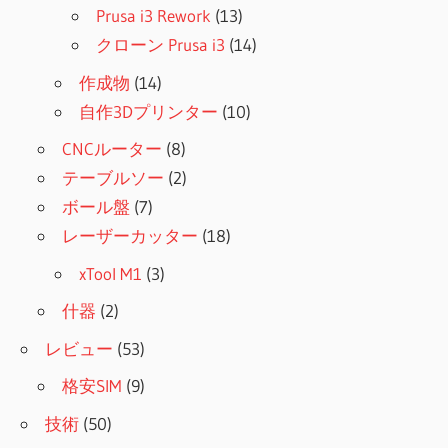
Prusa i3 Rework
(13)
クローン Prusa i3
(14)
作成物
(14)
自作3Dプリンター
(10)
CNCルーター
(8)
テーブルソー
(2)
ボール盤
(7)
レーザーカッター
(18)
xTool M1
(3)
什器
(2)
レビュー
(53)
格安SIM
(9)
技術
(50)