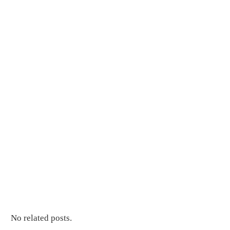
No related posts.