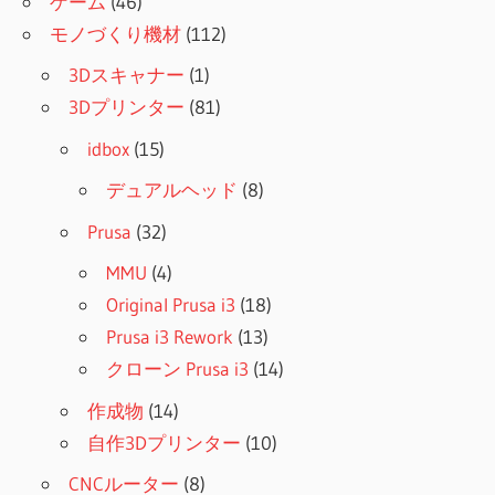
ゲーム
(46)
モノづくり機材
(112)
3Dスキャナー
(1)
3Dプリンター
(81)
idbox
(15)
デュアルヘッド
(8)
Prusa
(32)
MMU
(4)
Original Prusa i3
(18)
Prusa i3 Rework
(13)
クローン Prusa i3
(14)
作成物
(14)
自作3Dプリンター
(10)
CNCルーター
(8)