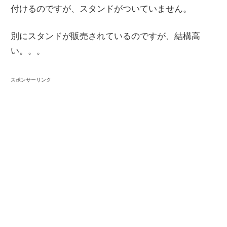
付けるのですが、スタンドがついていません。
別にスタンドが販売されているのですが、結構高
い。。。
スポンサーリンク