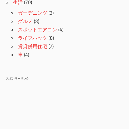
生活
(70)
ガーデニング
(3)
グルメ
(8)
スポットエアコン
(4)
ライフハック
(8)
賃貸併用住宅
(7)
車
(4)
スポンサーリンク