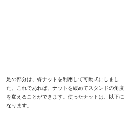
足の部分は、蝶ナットを利用して可動式にしまし
た。これであれば、ナットを緩めてスタンドの角度
を変えることができます。使ったナットは、以下に
なります。