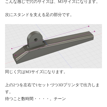
こんな感じで穴のサイズは、M3サイズになります。
次にスタンドを支える足の部分です。
同じく穴はM3サイズになります。
上の2つを左右で1セットづつ3Dプリンタで出力しま
す。
待つこと数時間・・・・。チーン