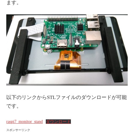
ます。
以下のリンクからSTLファイルのダウンロードが可能
です。
raspi7_monitor_stand
ダウンロード
スポンサーリンク