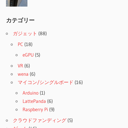
カテゴリー
ガジェット
(88)
PC
(18)
eGPU
(5)
VR
(6)
wena
(6)
マイコン/シングルボード
(16)
Arduino
(1)
LattePanda
(6)
Raspberry Pi
(9)
クラウドファンディング
(5)