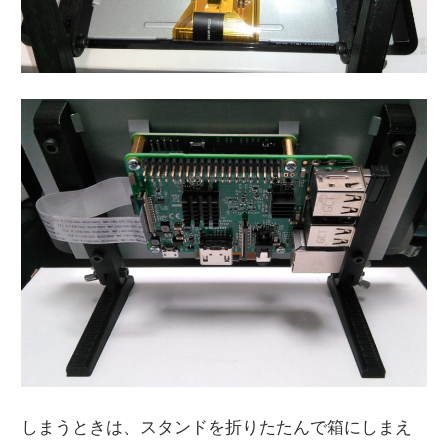
しまうときは、スタンドを折りたたんで箱にしまえ