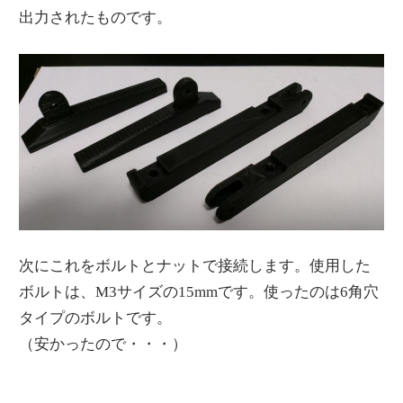
出力されたものです。
次にこれをボルトとナットで接続します。使用した
ボルトは、M3サイズの15mmです。使ったのは6角穴
タイプのボルトです。
（安かったので・・・）