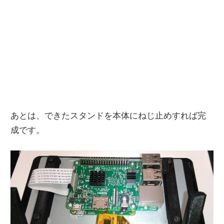
あとは、できたスタンドを本体にねじ止めすれば完
成です。