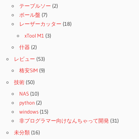
テーブルソー
(2)
ボール盤
(7)
レーザーカッター
(18)
xTool M1
(3)
什器
(2)
レビュー
(53)
格安SIM
(9)
技術
(50)
NAS
(10)
python
(2)
windows
(15)
非プログラマー向けなんちゃって開発
(31)
未分類
(16)