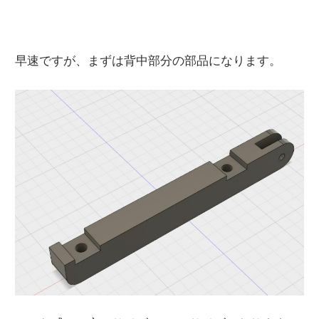
早速ですが、まずは背中部分の部品になります。