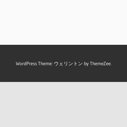
WordPress Theme: ウェリントン by ThemeZee.