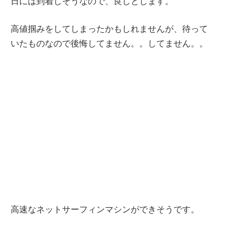
日には到着しそうなので、良しとします。
高値掴みをしてしまったかもしれませんが、待って
いたものなので後悔してません。。してません。。
高速なネットサーフィンマシンができそうです。