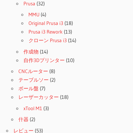
Prusa
(32)
MMU
(4)
Original Prusa i3
(18)
Prusa i3 Rework
(13)
クローン Prusa i3
(14)
作成物
(14)
自作3Dプリンター
(10)
CNCルーター
(8)
テーブルソー
(2)
ボール盤
(7)
レーザーカッター
(18)
xTool M1
(3)
什器
(2)
レビュー
(53)