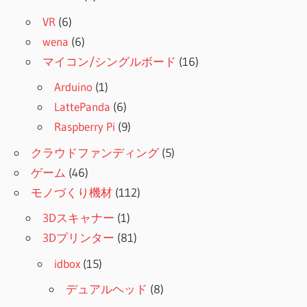
VR
(6)
wena
(6)
マイコン/シングルボード
(16)
Arduino
(1)
LattePanda
(6)
Raspberry Pi
(9)
クラウドファンディング
(5)
ゲーム
(46)
モノづくり機材
(112)
3Dスキャナー
(1)
3Dプリンター
(81)
idbox
(15)
デュアルヘッド
(8)