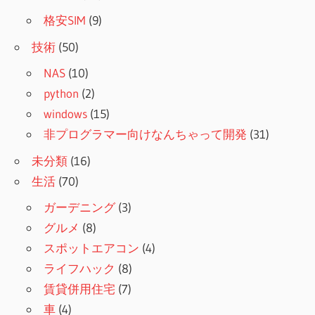
格安SIM
(9)
技術
(50)
NAS
(10)
python
(2)
windows
(15)
非プログラマー向けなんちゃって開発
(31)
未分類
(16)
生活
(70)
ガーデニング
(3)
グルメ
(8)
スポットエアコン
(4)
ライフハック
(8)
賃貸併用住宅
(7)
車
(4)