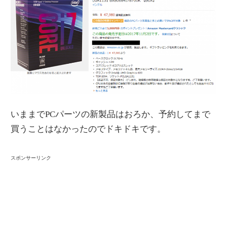
いままでPCパーツの新製品はおろか、予約してまで
買うことはなかったのでドキドキです。
スポンサーリンク