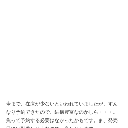
今まで、在庫が少ないといわれていましたが、すん
なり予約できたので、結構豊富なのかしら・・・。
焦って予約する必要はなかったかもです。ま、発売