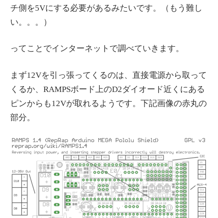
チ側を5Vにする必要があるみたいです。（もう難し
い。。。）
ってことでインターネットで調べていきます。
まず12Vを引っ張ってくるのは、直接電源から取って
くるか、RAMPSボード上のD2ダイオード近くにある
ピンからも12Vが取れるようです。下記画像の赤丸の
部分。