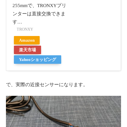
255mmで、TRONXYプリ
ンターは直接交換できま
す…
TRONXY
Amazon
楽天市場
Yahooショッピング
で、実際の近接センサーになります。