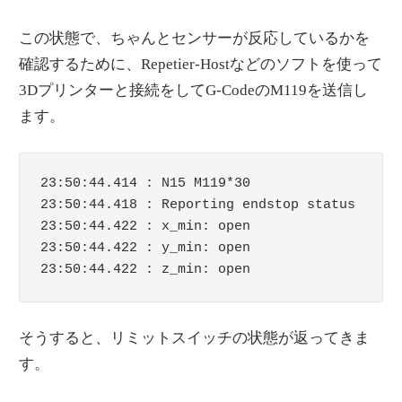
この状態で、ちゃんとセンサーが反応しているかを
確認するために、Repetier-Hostなどのソフトを使って
3Dプリンターと接続をしてG-CodeのM119を送信し
ます。
23:50:44.414 : N15 M119*30

23:50:44.418 : Reporting endstop status

23:50:44.422 : x_min: open

23:50:44.422 : y_min: open

そうすると、リミットスイッチの状態が返ってきま
す。