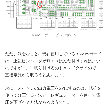
RAMPSボードピンアサイン
ただ、残念なことに現在使用しているRAMPSボード
は、上記ピンヘッダが無く（はんだ付けすればよい
のですが。。）取り付けるのもメンドクサイので、
直接電源から取ろうと思います。
次に、スイッチの出力電圧を5Vにするのは、抵抗を
使って分圧する方法と、レギュレーターを使って電
圧を下げる？方法があるようです。