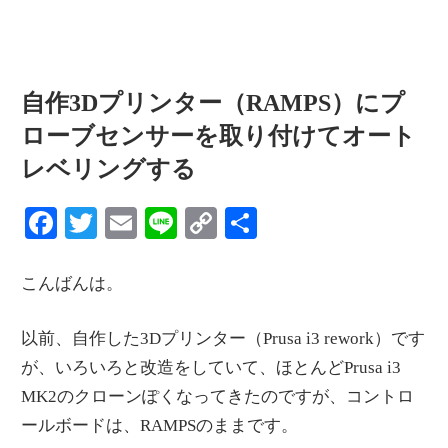
自作3Dプリンター（RAMPS）にプ
ローブセンサーを取り付けてオート
レベリングする
Facebook
Twitter
Email
Line
Copy
共
Link
有
こんばんは。
以前、自作した3Dプリンター（Prusa i3 rework）です
が、いろいろと改造をしていて、ほとんどPrusa i3
MK2のクローンぽくなってきたのですが、コントロ
ールボードは、RAMPSのままです。