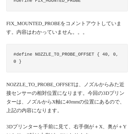
#define FIX_MOUNTED_PROBE
FIX_MOUNTED_PROBEをコメントアウトしていま
す。内容はわかっていません。。。
#define NOZZLE_TO_PROBE_OFFSET { 40, 0, 
0 }
NOZZLE_TO_PROBE_OFFSETは、ノズルからみた近
接センサーの相対位置になります。今回の3Dプリン
ターは、ノズルからX軸に40mmの位置にあるので、
上記の内容になります。
3Dプリンターを手前に見て、右手側が＋X、奥が＋Y