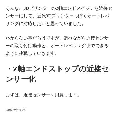
そんな、3DプリンターのZ軸エンドスイッチを近接セ
ンサーにして、近代3Dプリンターっぽくオートレベ
リングに対応したいと思っていました。
わからない事だらけですが、調べながら近接センサ
ーの取り付け動作と、オートレベリングまでできる
ように挑戦していきます。
・Z軸エンドストップの近接セ
ンサー化
まずは、近接センサーを用意します。
スポンサーリンク