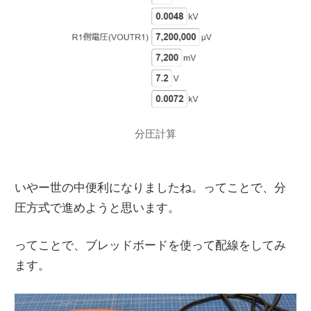
分圧計算
いやー世の中便利になりましたね。ってことで、分
圧方式で進めようと思います。
ってことで、ブレッドボードを使って配線をしてみ
ます。