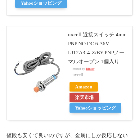
Yahooショッピング
uxcell 近接スイッチ 4mm
PNP NO DC 6-36V
LJ12A3-4-Z/BY PNPノー
マルオープン 1個入り
created by
Rinker
uxcell
Amazon
楽天市場
Yahooショッピング
値段も安くて良いのですが、金属にしか反応しない