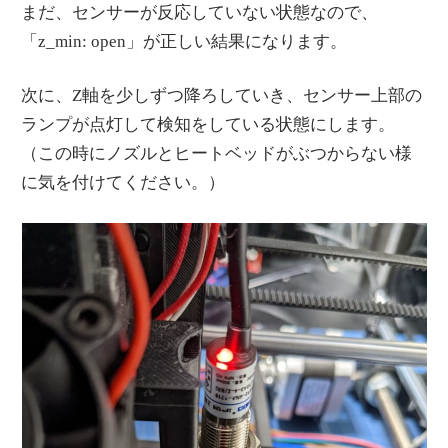
まだ、センサーが反応していない状態なので、
「z_min: open」が正しい結果になります。
次に、Z軸を少しずつ降ろしていき、センサー上部の
ランプが点灯して検知をしている状態にします。
（この時にノズルとヒートベッドがぶつからない様
に気を付けてください。）