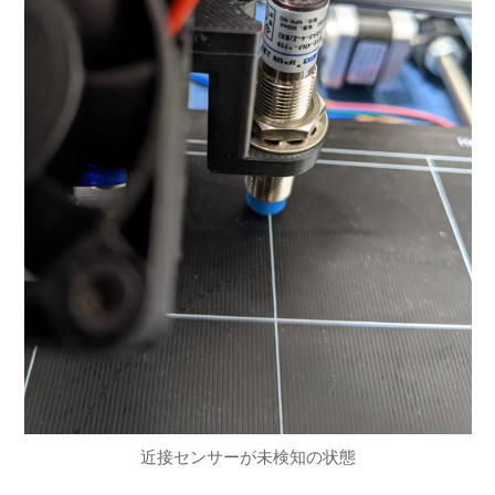
近接センサーが未検知の状態