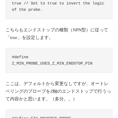
true // Set to true to invert the logic 
of the probe.
こちらもエンドストップの種類（NPN型）に従って
「true」を設定します。
#define 
Z_MIN_PROBE_USES_Z_MIN_ENDSTOP_PIN
ここは、デフォルトから変更なしですが、オートレ
ベリングのプローブをZ軸のエンドストップで行うっ
て内容かと思います。（多分。。）