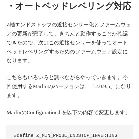
・オートベッドレベリング対応
Z軸エンドストップの近接センサー化とファームウェ
アの更新が完了して、きちんと動作することが確認
できたので、次はこの近接センサーを使ってオート
ベッドレベリングするためのファームウェア設定に
なります。
こちらもいろいろと調べながらやっていきます。今
回使用するMarlinのバージョンは、「2.0.9.5」になり
ます。
MarlinのConfiguration.hを以下の内容で変更します。
#define Z_MIN_PROBE_ENDSTOP_INVERTING 