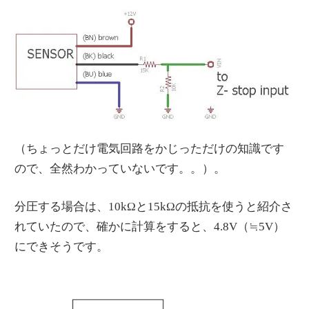
（ちょっとだけ電気回路をかじっただけの知識です
ので、全然わかっていないです。。）。
分圧する場合は、10kΩと15kΩの抵抗を使うと紹介さ
れていたので、確かに計算をすると、4.8V（≒5V）
にできそうです。