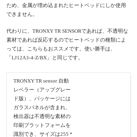
ため、金属が埋め込まれたヒートベッドにしか使用
できません。
代わりに、TRONXY TR SENSORであれば、不透明な
素材であれば反応するのでヒートベッドの種類によ
っては、こちらもおススメです。使い勝手は、
「LJ12A3-4-Z/BX」と同じです。
TRONXY TR sensor 自動
レベラー（アップグレー
ド版）、パッケージには
ガラスパネルが含まれ、
検出器は不透明な素材の
印刷プラットフォームを
識別でき、サイズは255 *