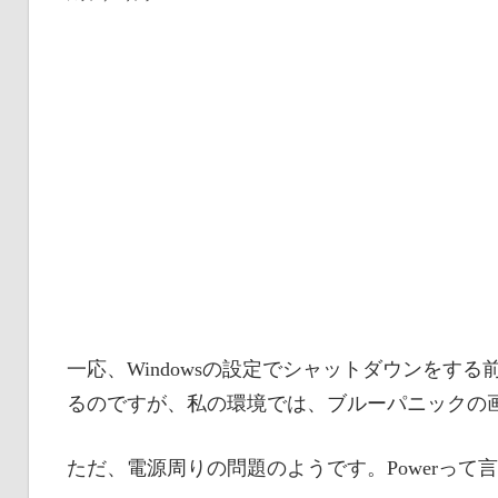
一応、Windowsの設定でシャットダウンをす
るのですが、私の環境では、ブルーパニックの
ただ、電源周りの問題のようです。Powerって