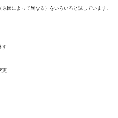
（原因によって異なる）をいろいろと試しています。
外す
変更