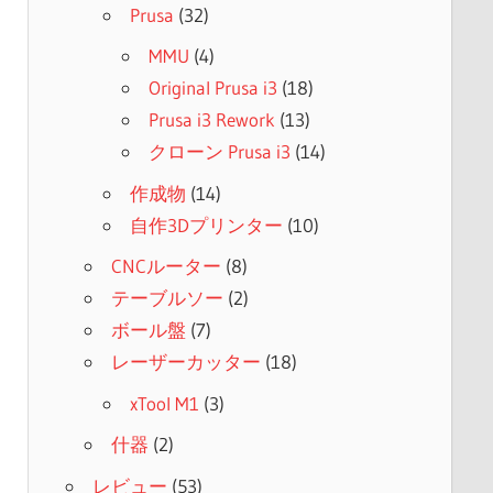
Prusa
(32)
MMU
(4)
Original Prusa i3
(18)
Prusa i3 Rework
(13)
クローン Prusa i3
(14)
作成物
(14)
自作3Dプリンター
(10)
CNCルーター
(8)
テーブルソー
(2)
ボール盤
(7)
レーザーカッター
(18)
xTool M1
(3)
什器
(2)
レビュー
(53)