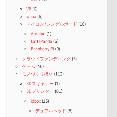
VR
(6)
wena
(6)
マイコン/シングルボード
(16)
Arduino
(1)
LattePanda
(6)
Raspberry Pi
(9)
クラウドファンディング
(5)
ゲーム
(46)
モノづくり機材
(112)
3Dスキャナー
(1)
3Dプリンター
(81)
idbox
(15)
デュアルヘッド
(8)