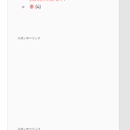
車
(4)
スポンサーリンク
スポンサーリンク