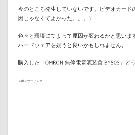
今のところ発生していないです。ビデオカードの
因じゃなくてよかった。。。）
色々と環境にてよって原因が変わるかと思います
ハードウェアを疑うと良いかもしれません。
OMRON 無停電電源装置 BY50S
購入した「
」ど
スポンサーリンク