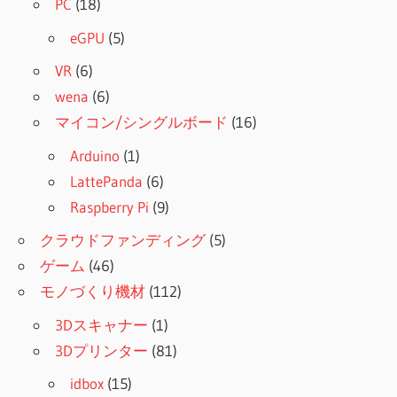
PC
(18)
eGPU
(5)
VR
(6)
wena
(6)
マイコン/シングルボード
(16)
Arduino
(1)
LattePanda
(6)
Raspberry Pi
(9)
クラウドファンディング
(5)
ゲーム
(46)
モノづくり機材
(112)
3Dスキャナー
(1)
3Dプリンター
(81)
idbox
(15)