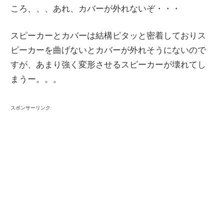
ころ、、、あれ、カバーが外れないぞ・・・
スピーカーとカバーは結構ピタッと密着しておりス
ピーカーを曲げないとカバーが外れそうにないので
すが、あまり強く変形させるスピーカーが壊れてし
まうー。。。
スポンサーリンク