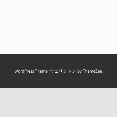
WordPress Theme: ウェリントン by ThemeZee.