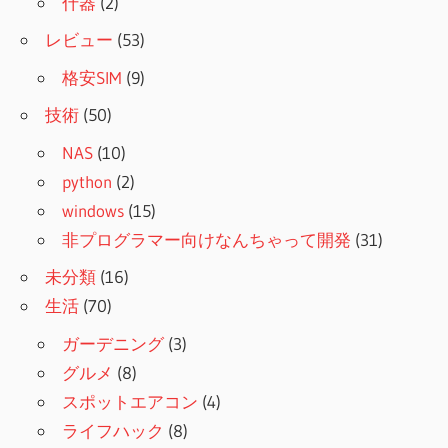
什器
(2)
レビュー
(53)
格安SIM
(9)
技術
(50)
NAS
(10)
python
(2)
windows
(15)
非プログラマー向けなんちゃって開発
(31)
未分類
(16)
生活
(70)
ガーデニング
(3)
グルメ
(8)
スポットエアコン
(4)
ライフハック
(8)