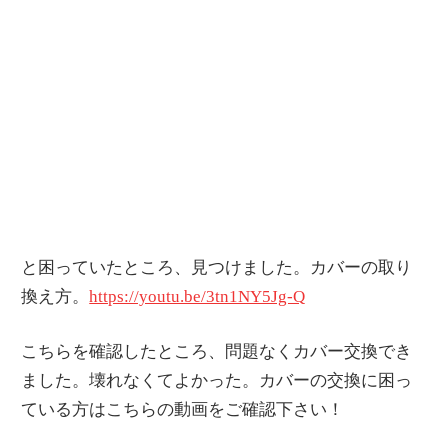
と困っていたところ、見つけました。カバーの取り
換え方。
https://youtu.be/3tn1NY5Jg-Q
こちらを確認したところ、問題なくカバー交換でき
ました。壊れなくてよかった。カバーの交換に困っ
ている方はこちらの動画をご確認下さい！