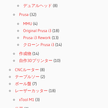
デュアルヘッド
(8)
Prusa
(32)
MMU
(4)
Original Prusa i3
(18)
Prusa i3 Rework
(13)
クローン Prusa i3
(14)
作成物
(14)
自作3Dプリンター
(10)
CNCルーター
(8)
テーブルソー
(2)
ボール盤
(7)
レーザーカッター
(18)
xTool M1
(3)