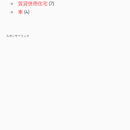
賃貸併用住宅
(7)
車
(4)
スポンサーリンク