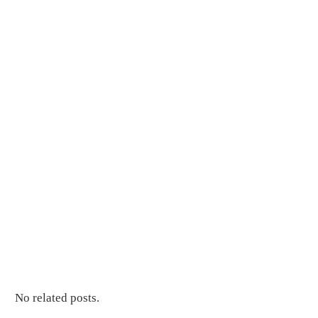
No related posts.