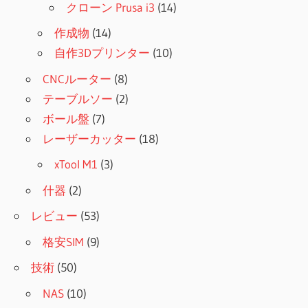
クローン Prusa i3
(14)
作成物
(14)
自作3Dプリンター
(10)
CNCルーター
(8)
テーブルソー
(2)
ボール盤
(7)
レーザーカッター
(18)
xTool M1
(3)
什器
(2)
レビュー
(53)
格安SIM
(9)
技術
(50)
NAS
(10)