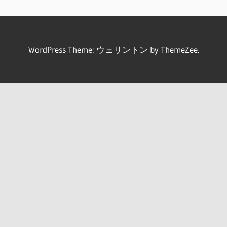
WordPress Theme: ウェリントン by ThemeZee.