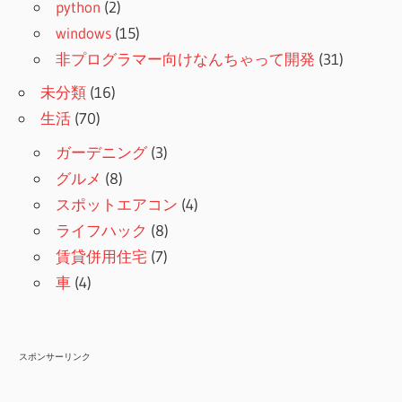
python
(2)
windows
(15)
非プログラマー向けなんちゃって開発
(31)
未分類
(16)
生活
(70)
ガーデニング
(3)
グルメ
(8)
スポットエアコン
(4)
ライフハック
(8)
賃貸併用住宅
(7)
車
(4)
スポンサーリンク