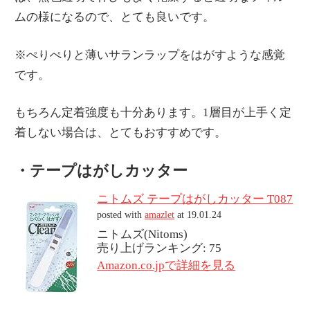
ムの様になるので、とても良いです。
※ぺりぺりと薄いサランラップをはがすような感覚
です。
もちろん定着強度も十分あります。1層目が上手く定
着しない場合は、とてもおすすめです。
・テープはがしカッター
ニトムズ テープはがしカッター T087
posted with
amazlet
at 19.01.24
ニトムズ(Nitoms)
売り上げランキング: 75
Amazon.co.jpで詳細を見る