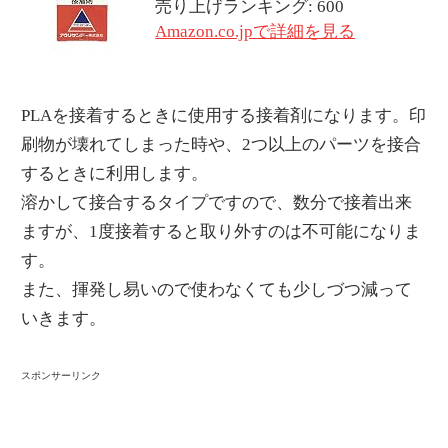
売り上げランキング: 600
Amazon.co.jpで詳細を見る
PLAを接着するときに使用する接着剤になります。印
刷物が壊れてしまった時や、2つ以上のパーツを接合
するときに利用します。
溶かして接合するタイプですので、数分で接着出来
ますが、1度接着すると取り外すのは不可能になりま
す。
また、揮発し易いので使わなくても少しづつ減って
いきます。
スポンサーリンク