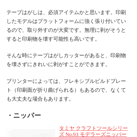
テープはがしは、必須アイテムかと思います。印刷
したモデルはプラットフォームに強く張り付いてい
るので、取り外すのが大変です。無理に剥がそうと
すると印刷物を壊す可能性も高いです。
そんな時にテープはがしカッターがあると、印刷物
を壊さずにきれいに剥がすことができます。
プリンターによっては、フレキシブルビルドプレー
ト（印刷面が折り曲げられる）もあるので、なくて
も大丈夫な場合もあります。
・ニッパー
タミヤ クラフトツールシリー
ズ No.93 モデラーズニッパー