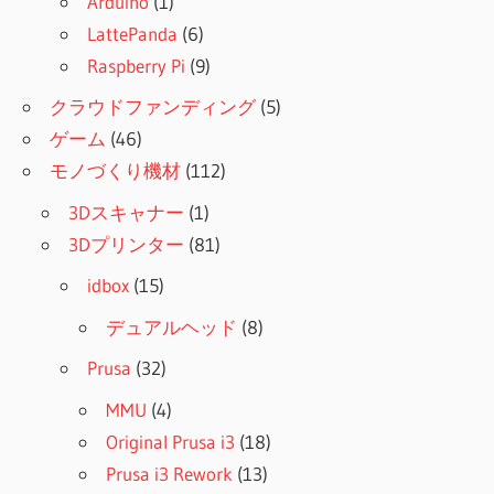
Arduino
(1)
LattePanda
(6)
Raspberry Pi
(9)
クラウドファンディング
(5)
ゲーム
(46)
モノづくり機材
(112)
3Dスキャナー
(1)
3Dプリンター
(81)
idbox
(15)
デュアルヘッド
(8)
Prusa
(32)
MMU
(4)
Original Prusa i3
(18)
Prusa i3 Rework
(13)