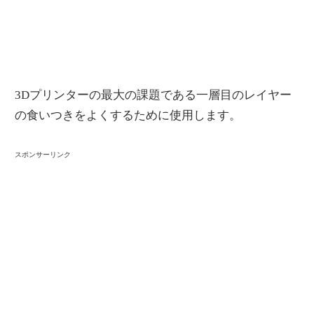
3Dプリンターの最大の課題である一層目のレイヤー
の食いつきをよくするために使用します。
スポンサーリンク