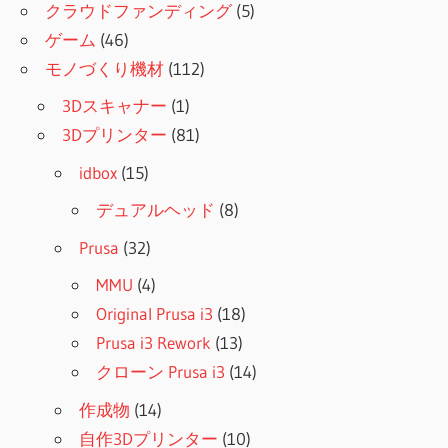
クラウドファンディング
(5)
ゲーム
(46)
モノづくり機材
(112)
3Dスキャナー
(1)
3Dプリンター
(81)
idbox
(15)
デュアルヘッド
(8)
Prusa
(32)
MMU
(4)
Original Prusa i3
(18)
Prusa i3 Rework
(13)
クローン Prusa i3
(14)
作成物
(14)
自作3Dプリンター
(10)