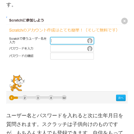
す。
ユーザー名とパスワードを入れると次に生年月日を
質問されます。スクラッチは子供向けのものです
が、もちろん大人でも登録できます。自信をもって