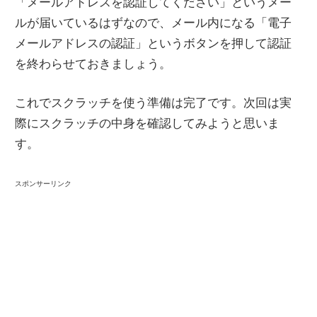
「メールアドレスを認証してください」というメー
ルが届いているはずなので、メール内になる「電子
メールアドレスの認証」というボタンを押して認証
を終わらせておきましょう。
これでスクラッチを使う準備は完了です。次回は実
際にスクラッチの中身を確認してみようと思いま
す。
スポンサーリンク