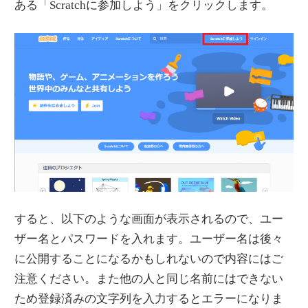
ある「Scratchに参加しよう」をクリックします。
すると、以下のような画面が表示されるので、ユー
ザー名とパスワードを入れます。ユーザー名は後々
に公開することになるかもしれないので内容にはご
注意ください。また他の人と同じ名前にはできない
ため登録済みの文字列を入力するとエラーになりま