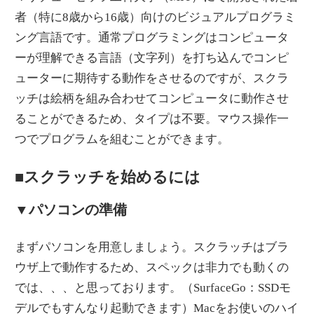
者（特に8歳から16歳）向けのビジュアルプログラミ
ング言語です。通常プログラミングはコンピュータ
ーが理解できる言語（文字列）を打ち込んでコンピ
ューターに期待する動作をさせるのですが、スクラ
ッチは絵柄を組み合わせてコンピュータに動作させ
ることができるため、タイプは不要。マウス操作一
つでプログラムを組むことができます。
■スクラッチを始めるには
▼パソコンの準備
まずパソコンを用意しましょう。スクラッチはブラ
ウザ上で動作するため、スペックは非力でも動くの
では、、、と思っております。（SurfaceGo：SSDモ
デルでもすんなり起動できます）Macをお使いのハイ