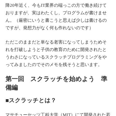
降20年近く、今もIT業界の端っこの方で働き続けて
おりますが、実はわたくし、プログラムが書けませ
ん。（厳密にいうと書こうと思えば少しは書けるの
ですが、発想力がなく何も作れないのです）
ただこのままだと単なる老害になってしまうためそ
れを打破しようと子供の教育のために開発されたと
うわさになっているスクラッチプログラミングをや
ってみましたのでそのメモを残そうと思います。
第一回 スクラッチを始めよう 準
備編
■スクラッチとは？
マサチューセッツ工科大学（MIT）にて開発された若