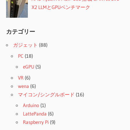
X2 LLMとGPUベンチマーク
カテゴリー
ガジェット
(88)
PC
(18)
eGPU
(5)
VR
(6)
wena
(6)
マイコン/シングルボード
(16)
Arduino
(1)
LattePanda
(6)
Raspberry Pi
(9)