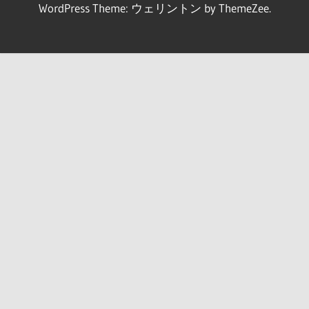
WordPress Theme: ウェリントン by ThemeZee.