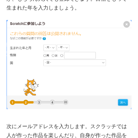
生まれた年を入力しましょう。
次にメールアドレスを入力します。スクラッチでは
人が作った作品を楽しんだり、自身が作った作品を