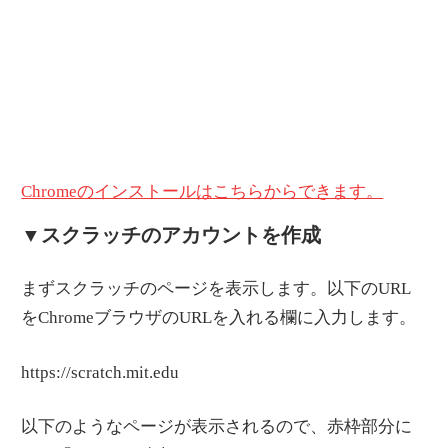
Chromeのインストールはこちらからできます。
▼スクラッチのアカウントを作成
まずスクラッチのページを表示します。以下のURL
をChromeブラウザのURLを入れる欄に入力します。
https://scratch.mit.edu
以下のようなページが表示されるので、赤枠部分に