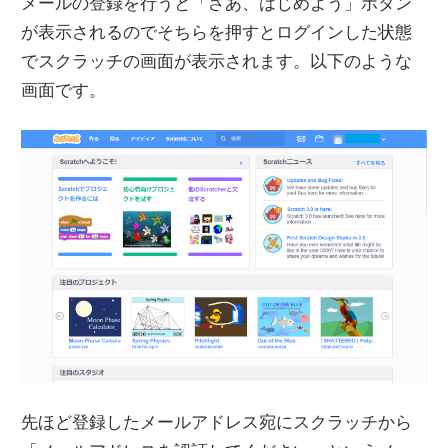
メールの登録を行うと「さあ、はじめよう」ボタン
が表示されるのでそちらを押すとログインした状態
でスクラッチの画面が表示されます。以下のような
画面です。
先ほど登録したメールアドレス宛にスクラッチから