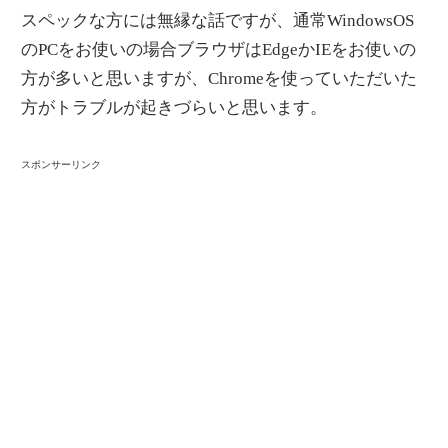
スペックな方には無縁な話ですが、通常WindowsOS
のPCをお使いの場合ブラウザはEdgeかIEをお使いの
方が多いと思いますが、Chromeを使っていただいた
方がトラブルが起きづらいと思います。
スポンサーリンク