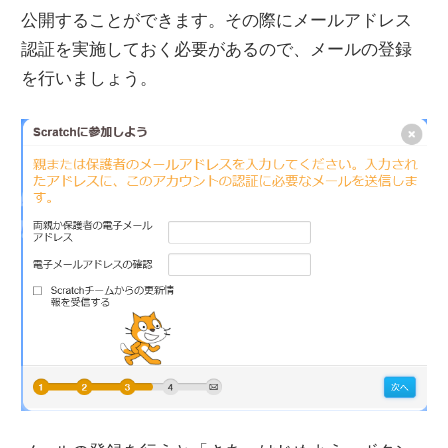
公開することができます。その際にメールアドレス
認証を実施しておく必要があるので、メールの登録
を行いましょう。