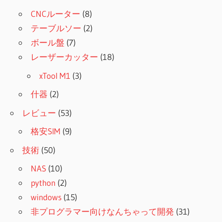
CNCルーター
(8)
テーブルソー
(2)
ボール盤
(7)
レーザーカッター
(18)
xTool M1
(3)
什器
(2)
レビュー
(53)
格安SIM
(9)
技術
(50)
NAS
(10)
python
(2)
windows
(15)
非プログラマー向けなんちゃって開発
(31)