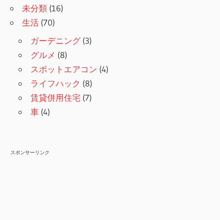
未分類
(16)
生活
(70)
ガーデニング
(3)
グルメ
(8)
スポットエアコン
(4)
ライフハック
(8)
賃貸併用住宅
(7)
車
(4)
スポンサーリンク