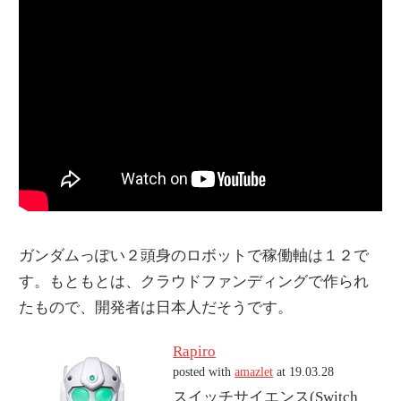
ガンダムっぽい２頭身のロボットで稼働軸は１２で
す。もともとは、クラウドファンディングで作られ
たもので、開発者は日本人だそうです。
Rapiro
posted with
amazlet
at 19.03.28
スイッチサイエンス(Switch