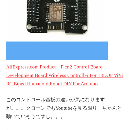
AliExpress.com Product – Plen2 Control Board
Development Board Wireless Controller For 18DOF ViVi
RC Biped Humanoid Robot DIY For Arduino
このコントロール基板の違いが気になります
が。。。クローンでもYoutubeを見る限り、ちゃんと
動いていそうですし。。。