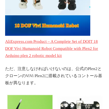
AliExpress.com Product – A Complete Set of DOIT 18
DOF Vivi Humanoid Robot Compatible with Plen2 for
Arduino plen 2 robotic model kit
ただ、注意しなければいけないのは、公式のPlen2と
クローンのViVi Plen2に搭載されているコントール基
板が異なります。