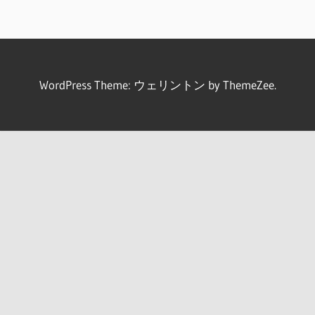
WordPress Theme: ウェリントン by ThemeZee.