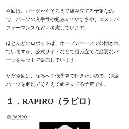
今回は、パーツからそろえて組み立てる予定なの
で、パーツの入手性や組み立てやすさや、コストパ
フォーマンスなども考慮しています。
ほとんどのロボットは、オープンソースで公開され
ていますが、公式サイトなどで組み立てに必要なパ
ーツをキットで販売しています。
ただ今回は、なるべく低予算で行きたいので、別途
パーツを個別でそろえて組み立てる予定です。
１．RAPIRO（ラピロ）