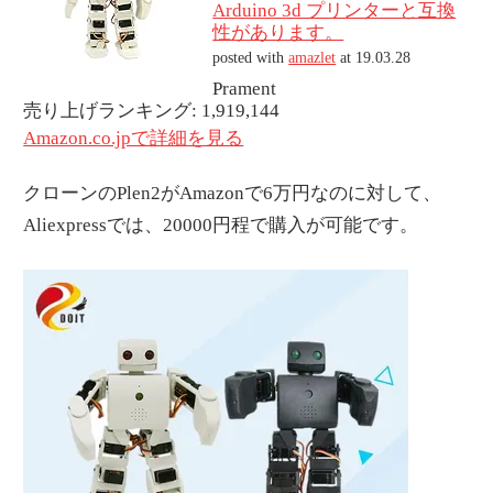
Arduino 3d プリンターと互換
性があります。
posted with
amazlet
at 19.03.28
Prament
売り上げランキング: 1,919,144
Amazon.co.jpで詳細を見る
クローンのPlen2がAmazonで6万円なのに対して、
Aliexpressでは、20000円程で購入が可能です。