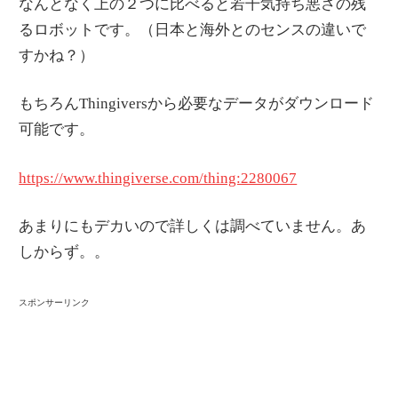
なんとなく上の２つに比べると若干気持ち悪さの残
るロボットです。（日本と海外とのセンスの違いで
すかね？）
もちろんThingiversから必要なデータがダウンロード
可能です。
https://www.thingiverse.com/thing:2280067
あまりにもデカいので詳しくは調べていません。あ
しからず。。
スポンサーリンク