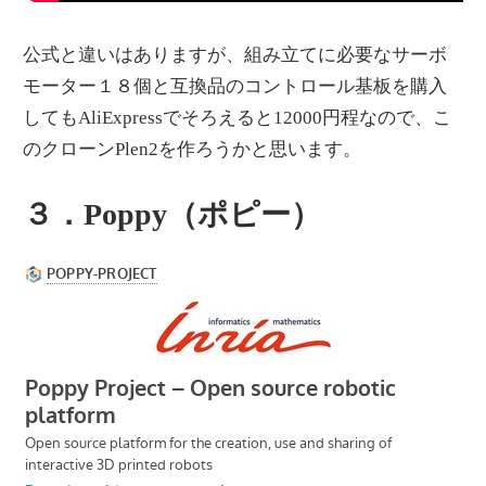
公式と違いはありますが、組み立てに必要なサーボ
モーター１８個と互換品のコントロール基板を購入
してもAliExpressでそろえると12000円程なので、こ
のクローンPlen2を作ろうかと思います。
３．Poppy（ポピー）