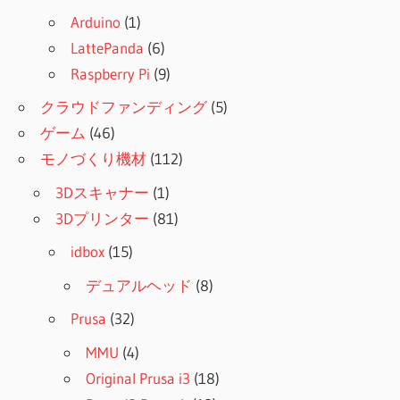
Arduino
(1)
LattePanda
(6)
Raspberry Pi
(9)
クラウドファンディング
(5)
ゲーム
(46)
モノづくり機材
(112)
3Dスキャナー
(1)
3Dプリンター
(81)
idbox
(15)
デュアルヘッド
(8)
Prusa
(32)
MMU
(4)
Original Prusa i3
(18)