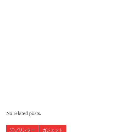
No related posts.
3Dプリンター
ガジェット