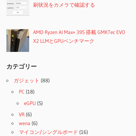
刷状況をカメラで確認する
AMD Ryzen AI Max+ 395 搭載 GMKTec EVO
X2 LLMとGPUベンチマーク
カテゴリー
ガジェット
(88)
PC
(18)
eGPU
(5)
VR
(6)
wena
(6)
マイコン/シングルボード
(16)