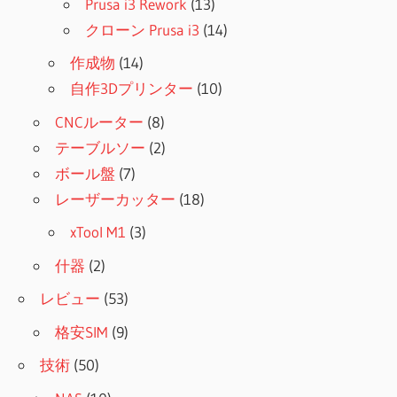
Prusa i3 Rework
(13)
クローン Prusa i3
(14)
作成物
(14)
自作3Dプリンター
(10)
CNCルーター
(8)
テーブルソー
(2)
ボール盤
(7)
レーザーカッター
(18)
xTool M1
(3)
什器
(2)
レビュー
(53)
格安SIM
(9)
技術
(50)