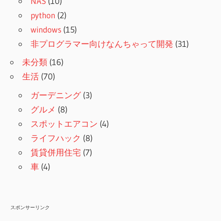
NAS
(10)
python
(2)
windows
(15)
非プログラマー向けなんちゃって開発
(31)
未分類
(16)
生活
(70)
ガーデニング
(3)
グルメ
(8)
スポットエアコン
(4)
ライフハック
(8)
賃貸併用住宅
(7)
車
(4)
スポンサーリンク