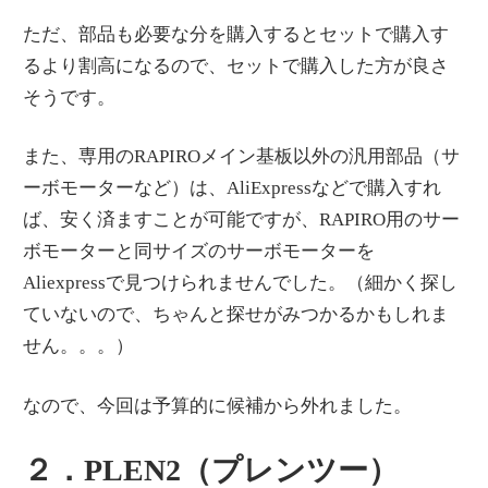
ただ、部品も必要な分を購入するとセットで購入す
るより割高になるので、セットで購入した方が良さ
そうです。
また、専用のRAPIROメイン基板以外の汎用部品（サ
ーボモーターなど）は、AliExpressなどで購入すれ
ば、安く済ますことが可能ですが、RAPIRO用のサー
ボモーターと同サイズのサーボモーターを
Aliexpressで見つけられませんでした。（細かく探し
ていないので、ちゃんと探せがみつかるかもしれま
せん。。。）
なので、今回は予算的に候補から外れました。
２．PLEN2（プレンツー）