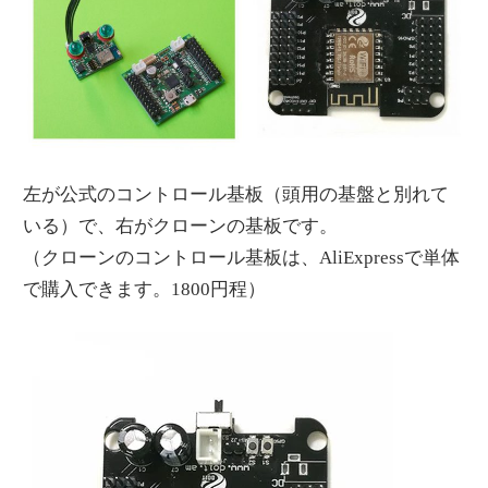
左が公式のコントロール基板（頭用の基盤と別れて
いる）で、右がクローンの基板です。
（クローンのコントロール基板は、AliExpressで単体
で購入できます。1800円程）