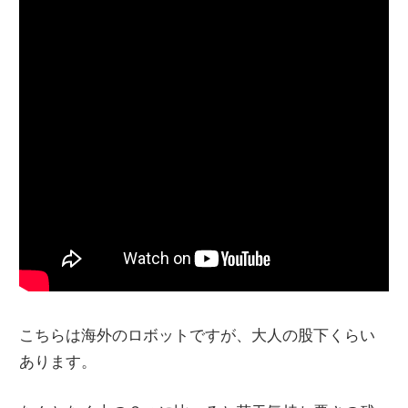
こちらは海外のロボットですが、大人の股下くらい
あります。