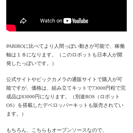
PARIROに比べてより人間っぽい動きが可能で、稼働
軸は１８になります。（このロボットも日本人が開
発したっぽいです。）
公式サイトやビックカメラの通販サイトで購入が可
能ですが、価格は、組み立てキットで73000円程で完
成品は83000円になります。（別途ROS（ロボット
OS）を搭載したデベロッパーキットも販売されてい
ます。）
もちろん、こちらもオープンソースなので、