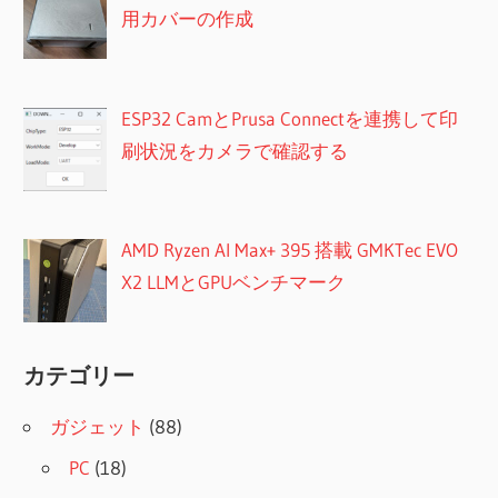
用カバーの作成
ESP32 CamとPrusa Connectを連携して印
刷状況をカメラで確認する
AMD Ryzen AI Max+ 395 搭載 GMKTec EVO
X2 LLMとGPUベンチマーク
カテゴリー
ガジェット
(88)
PC
(18)