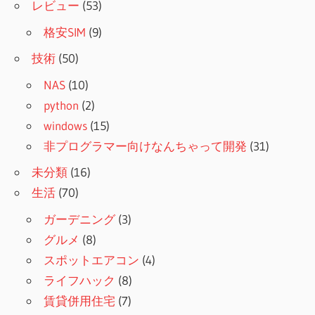
レビュー
(53)
格安SIM
(9)
技術
(50)
NAS
(10)
python
(2)
windows
(15)
非プログラマー向けなんちゃって開発
(31)
未分類
(16)
生活
(70)
ガーデニング
(3)
グルメ
(8)
スポットエアコン
(4)
ライフハック
(8)
賃貸併用住宅
(7)