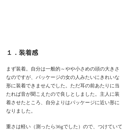
１．装着感
まず装着。自分は一般的～やや小さめの頭の大きさ
なのですが、パッケージの女の人みたいにきれいな
形に装着できませんでした。ただ耳の前あたりに当
たれば音が聞こえたので良しとしました。主人に装
着させたところ、自分よりはパッケージに近い形に
なりました。
重さは軽い（測ったら36gでした）ので、つけていて