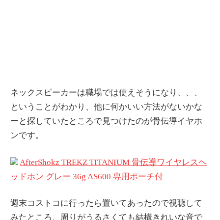
ネックスピーカーは職場では使えそうになり、、、
ということがわかり、他に何かいい方法がないかな
ーと探していたところで見つけたのが骨伝導イヤホ
ンです。
AfterShokz TREKZ TITANIUM 骨伝導ワイヤレスヘ
ッドホン グレー 36g AS600 専用ポーチ付
週末コストコに行ったら置いてあったので視聴して
みたところ、周りがうるさくても結構きれいな音で