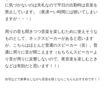
に気づかないのは失礼なので平日の出勤時は音楽を
禁止しています。（夜遅ーい時間には聴いてしまい
ますが・・・）
周りの音も聞きつつ音楽を楽しむために使えそうな
ものとして、ネックスピーカーがあると思います
が、こちらはほとんど普通のスピーカー（笑）。普
通に周りに音が聞こえます（もちろんスピーカーよ
り音が周りに反響しないので、夜音楽を楽しむとき
などは有効だと思います！！）
自宅などで家事をしながら音楽を聴くならこちらもおすすめです！！