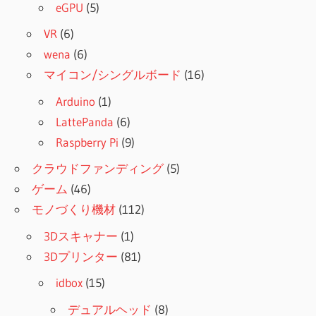
eGPU
(5)
VR
(6)
wena
(6)
マイコン/シングルボード
(16)
Arduino
(1)
LattePanda
(6)
Raspberry Pi
(9)
クラウドファンディング
(5)
ゲーム
(46)
モノづくり機材
(112)
3Dスキャナー
(1)
3Dプリンター
(81)
idbox
(15)
デュアルヘッド
(8)