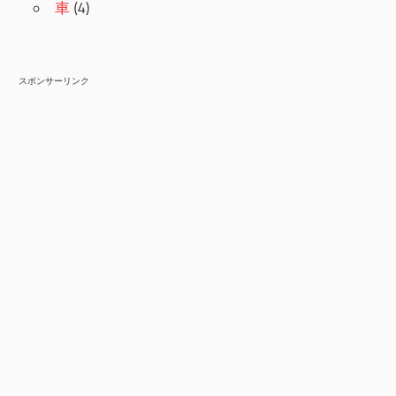
車
(4)
スポンサーリンク