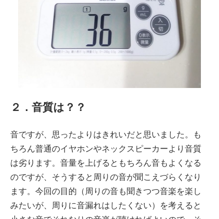
２．音質は？？
音ですが、思ったよりはきれいだと思いました。も
ちろん普通のイヤホンやネックスピーカーより音質
は劣ります。音量を上げるともちろん音もよくなる
のですが、そうすると周りの音が聞こえづらくなり
ます。今回の目的（周りの音も聞きつつ音楽を楽し
みたいが、周りに音漏れはしたくない）を考えると