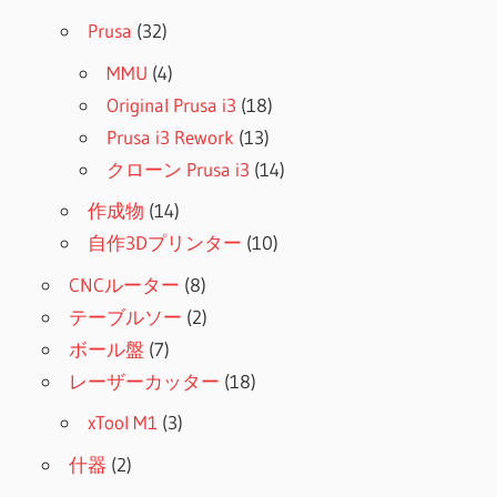
Prusa
(32)
MMU
(4)
Original Prusa i3
(18)
Prusa i3 Rework
(13)
クローン Prusa i3
(14)
作成物
(14)
自作3Dプリンター
(10)
CNCルーター
(8)
テーブルソー
(2)
ボール盤
(7)
レーザーカッター
(18)
xTool M1
(3)
什器
(2)