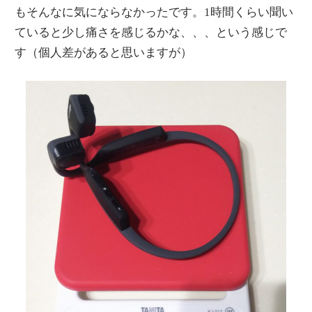
もそんなに気にならなかったです。1時間くらい聞い
ていると少し痛さを感じるかな、、、という感じで
す（個人差があると思いますが）