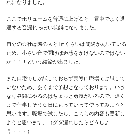
れになりました。
ここでボリュームを普通に上げると、電車でよく遭
遇する音漏れっぽい状態になりました。
自分の会社は隣の人と1mくらいは間隔があいている
ため、小さい音で聞けば迷惑をかけないのではない
か！！！という結論が出ました。
まだ自宅でしか試しておらず実際に職場では試して
いないため、あくまで予想となっております。いき
なり昼間にやるのはちょっと勇気がいるので、遅く
まで仕事しそうな日にもっていって使ってみようと
思います。職場で試したら、こちらの内容も更新し
ようと思います。（ダダ漏れしたらどうしよ
う・・・）