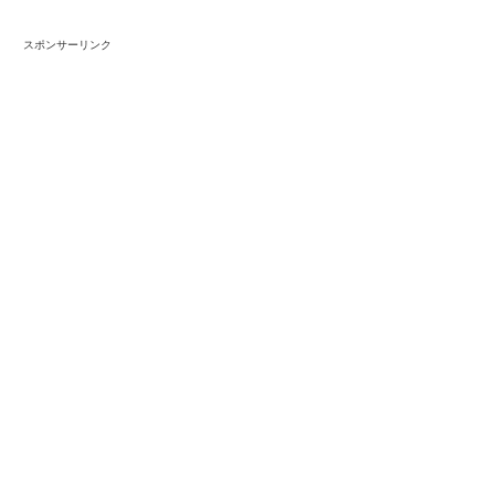
スポンサーリンク