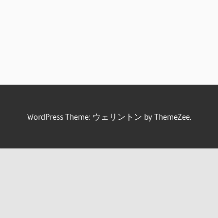
WordPress Theme: ウェリントン by ThemeZee.