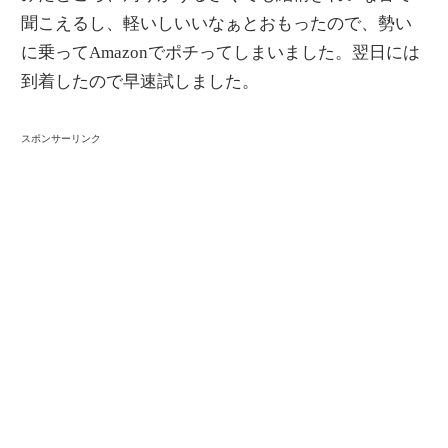
聞こえるし、軽いしいいなぁとおもったので、勢い
に乗ってAmazonでポチってしまいました。翌日には
到着したので早速試しました。
スポンサーリンク