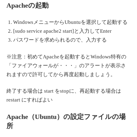
Apacheの起動
WindowsメニューからUbuntuを選択して起動する
[sudo service apache2 start]と入力してEnter
パスワードを求められるので、入力する
※注意：初めてApacheを起動するとWindows特有の
「ファイアウォールが・・・」のアラートが表示さ
れますので許可してから再度起動しましょう。
終了する場合は start をstopに、再起動する場合は
restart にすればよい
Apache（Ubuntu）の設定ファイルの場
所