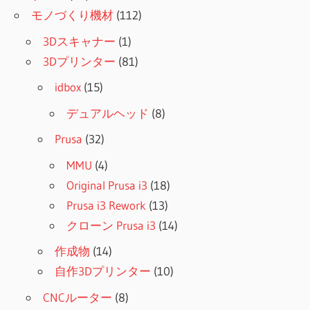
モノづくり機材
(112)
3Dスキャナー
(1)
3Dプリンター
(81)
idbox
(15)
デュアルヘッド
(8)
Prusa
(32)
MMU
(4)
Original Prusa i3
(18)
Prusa i3 Rework
(13)
クローン Prusa i3
(14)
作成物
(14)
自作3Dプリンター
(10)
CNCルーター
(8)