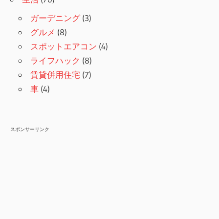
ガーデニング
(3)
グルメ
(8)
スポットエアコン
(4)
ライフハック
(8)
賃貸併用住宅
(7)
車
(4)
スポンサーリンク