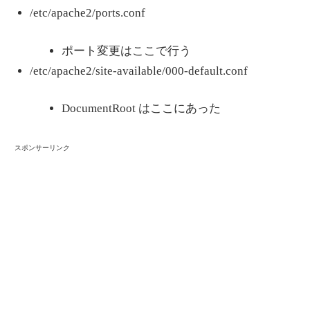
/etc/apache2/ports.conf
ポート変更はここで行う
/etc/apache2/site-available/000-default.conf
DocumentRoot はここにあった
スポンサーリンク