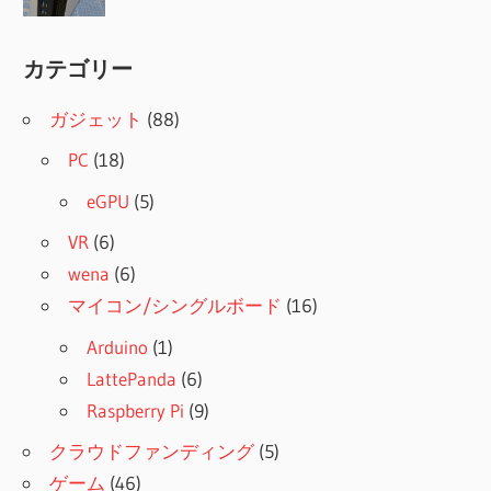
カテゴリー
ガジェット
(88)
PC
(18)
eGPU
(5)
VR
(6)
wena
(6)
マイコン/シングルボード
(16)
Arduino
(1)
LattePanda
(6)
Raspberry Pi
(9)
クラウドファンディング
(5)
ゲーム
(46)