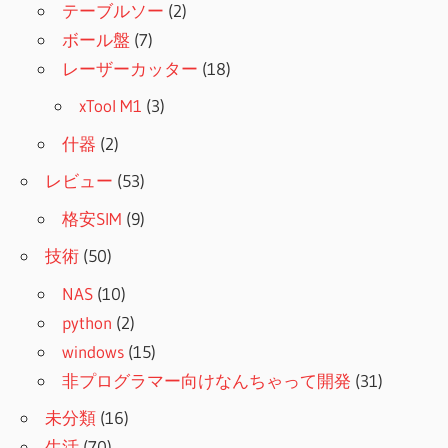
テーブルソー
(2)
ボール盤
(7)
レーザーカッター
(18)
xTool M1
(3)
什器
(2)
レビュー
(53)
格安SIM
(9)
技術
(50)
NAS
(10)
python
(2)
windows
(15)
非プログラマー向けなんちゃって開発
(31)
未分類
(16)
生活
(70)