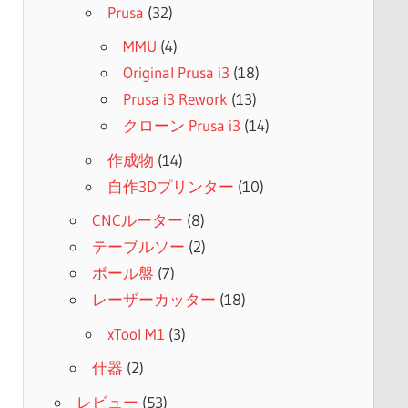
Prusa
(32)
MMU
(4)
Original Prusa i3
(18)
Prusa i3 Rework
(13)
クローン Prusa i3
(14)
作成物
(14)
自作3Dプリンター
(10)
CNCルーター
(8)
テーブルソー
(2)
ボール盤
(7)
レーザーカッター
(18)
xTool M1
(3)
什器
(2)
レビュー
(53)