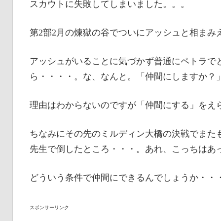
スカウトに失敗してしまいました。。。
第2部2月の煉獄の谷でついにアッシュと相まみ
アッシュがいることに気づかず普通にペトラで
ら・・・・。な、なんと。「仲間にしますか？
理由はわからないのですが「仲間にする」をえ
ちなみにその先のミルディン大橋の決戦でまた
先生で倒したところ・・・。あれ、こっちはあ
どういう条件で仲間にできるんでしょうか・・
スポンサーリンク