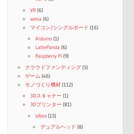
VR
(6)
wena
(6)
マイコン/シングルボード
(16)
Arduino
(1)
LattePanda
(6)
Raspberry Pi
(9)
クラウドファンディング
(5)
ゲーム
(46)
モノづくり機材
(112)
3Dスキャナー
(1)
3Dプリンター
(81)
idbox
(15)
デュアルヘッド
(8)