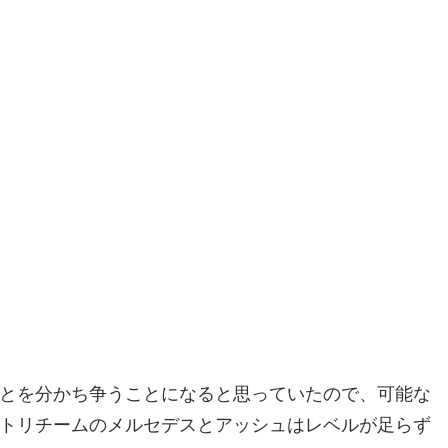
もとを分かち争うことになると思っていたので、可能な
ミトリチームのメルセデスとアッシュはレベルが足らず