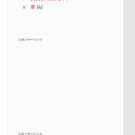
車
(4)
スポンサーリンク
スポンサーリンク