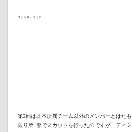
スポンサーリンク
第2部は基本所属チーム以外のメンバーとはた
限り第1部でスカウトを行ったのですが、ディ