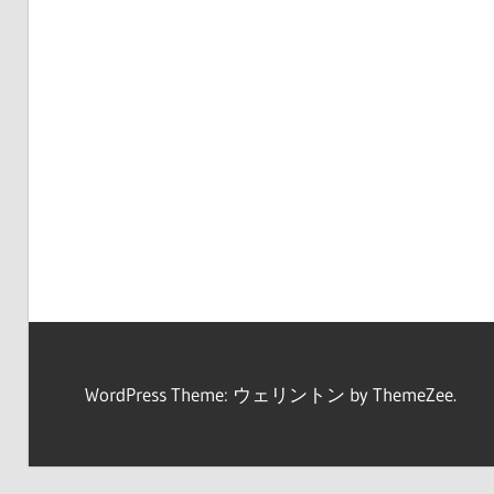
WordPress Theme: ウェリントン by ThemeZee.