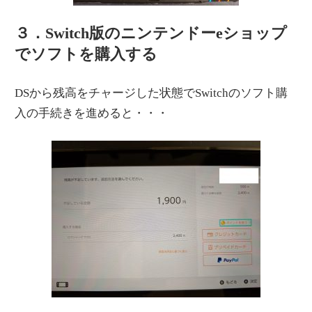
３．Switch版のニンテンドーeショップ
でソフトを購入する
DSから残高をチャージした状態でSwitchのソフト購
入の手続きを進めると・・・