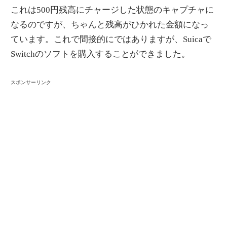
これは500円残高にチャージした状態のキャプチャに
なるのですが、ちゃんと残高がひかれた金額になっ
ています。これで間接的にではありますが、Suicaで
Switchのソフトを購入することができました。
スポンサーリンク