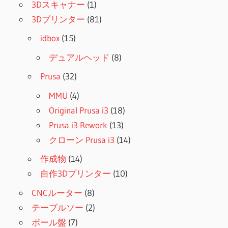
3Dスキャナー
(1)
3Dプリンター
(81)
idbox
(15)
デュアルヘッド
(8)
Prusa
(32)
MMU
(4)
Original Prusa i3
(18)
Prusa i3 Rework
(13)
クローン Prusa i3
(14)
作成物
(14)
自作3Dプリンター
(10)
CNCルーター
(8)
テーブルソー
(2)
ボール盤
(7)