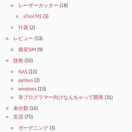
レーザーカッター
(18)
xTool M1
(3)
什器
(2)
レビュー
(53)
格安SIM
(9)
技術
(50)
NAS
(10)
python
(2)
windows
(15)
非プログラマー向けなんちゃって開発
(31)
未分類
(16)
生活
(70)
ガーデニング
(3)