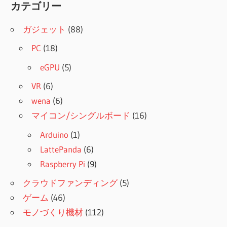
カテゴリー
ガジェット
(88)
PC
(18)
eGPU
(5)
VR
(6)
wena
(6)
マイコン/シングルボード
(16)
Arduino
(1)
LattePanda
(6)
Raspberry Pi
(9)
クラウドファンディング
(5)
ゲーム
(46)
モノづくり機材
(112)