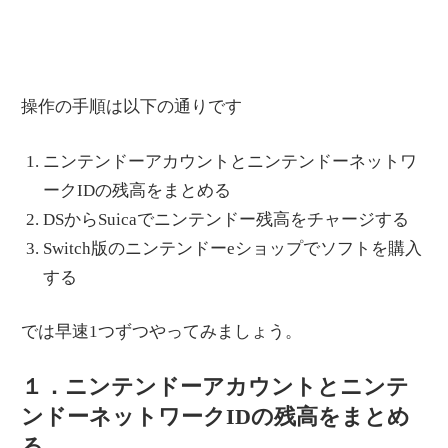
操作の手順は以下の通りです
ニンテンドーアカウントとニンテンドーネットワ
ークIDの残高をまとめる
DSからSuicaでニンテンドー残高をチャージする
Switch版のニンテンドーeショップでソフトを購入
する
では早速1つずつやってみましょう。
１．ニンテンドーアカウントとニンテ
ンドーネットワークIDの残高をまとめ
る