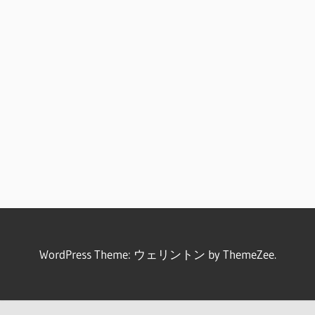
WordPress Theme: ウェリントン by ThemeZee.