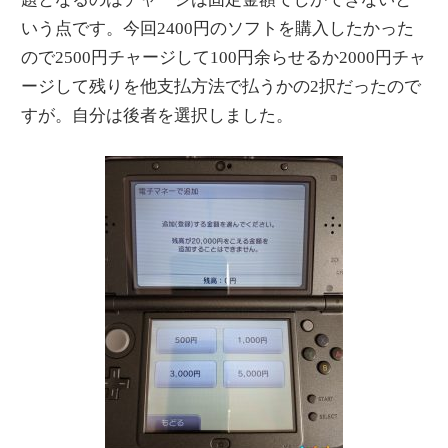
いう点です。今回2400円のソフトを購入したかった
ので2500円チャージして100円余らせるか2000円チャ
ージして残りを他支払方法で払うかの2択だったので
すが。自分は後者を選択しました。