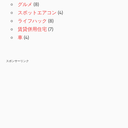
グルメ
(8)
スポットエアコン
(4)
ライフハック
(8)
賃貸併用住宅
(7)
車
(4)
スポンサーリンク