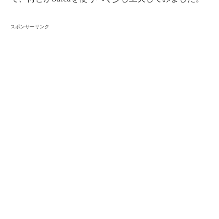
スポンサーリンク