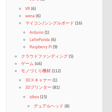
VR
(6)
wena
(6)
マイコン/シングルボード
(16)
Arduino
(1)
LattePanda
(6)
Raspberry Pi
(9)
クラウドファンディング
(5)
ゲーム
(46)
モノづくり機材
(112)
3Dスキャナー
(1)
3Dプリンター
(81)
idbox
(15)
デュアルヘッド
(8)