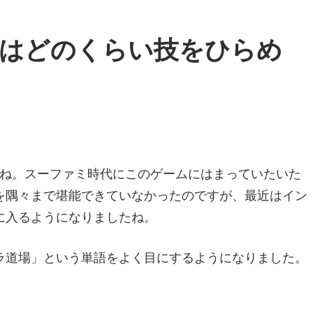
場はどのくらい技をひらめ
すね。スーファミ時代にこのゲームにはまっていたいた
を隅々まで堪能できていなかったのですが、最近はイン
に入るようになりましたね。
ラ道場」という単語をよく目にするようになりました。