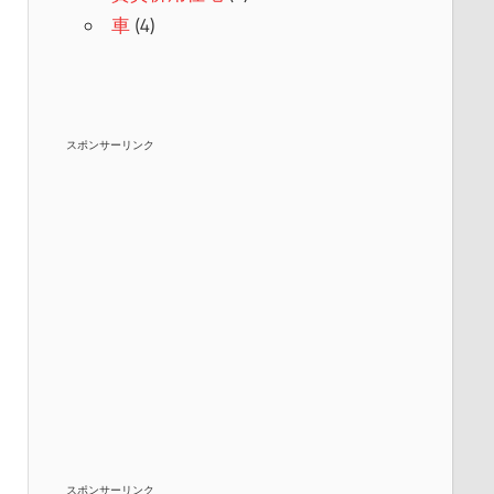
車
(4)
スポンサーリンク
スポンサーリンク