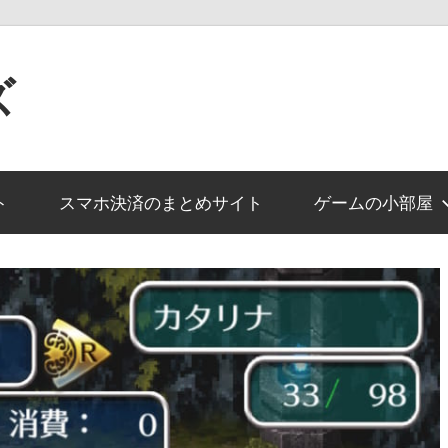
ズ
ト
スマホ決済のまとめサイト
ゲームの小部屋