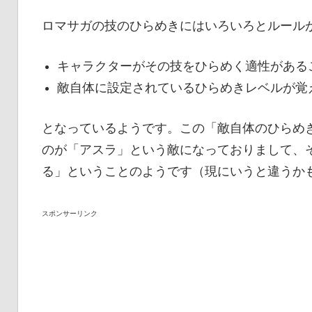
ロマサガの技のひらめきにはいろいろとルール
キャラクターがその技をひらめく適性がある
敵自体に設定されているひらめきレベルが覚
となっているようです。この「敵自体のひらめ
のが「アスラ」という敵になっておりまして、
る」ということのようです（現にいうと違うか
スポンサーリンク