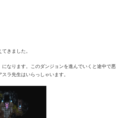
えてきました。
」になります。このダンジョンを進んでいくと途中で悪
アスラ先生はいらっしゃいます。