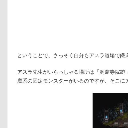
ということで、さっそく自分もアスラ道場で鍛
アスラ先生がいらっしゃる場所は「洞窟寺院跡
魔系の固定モンスターがいるのですが、そこに