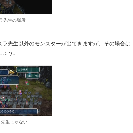
ラ先生の場所
スラ先生以外のモンスターが出てきますが、その場合は
しょう。
ラ先生じゃない