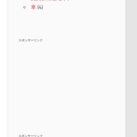
車
(4)
スポンサーリンク
スポンサーリンク