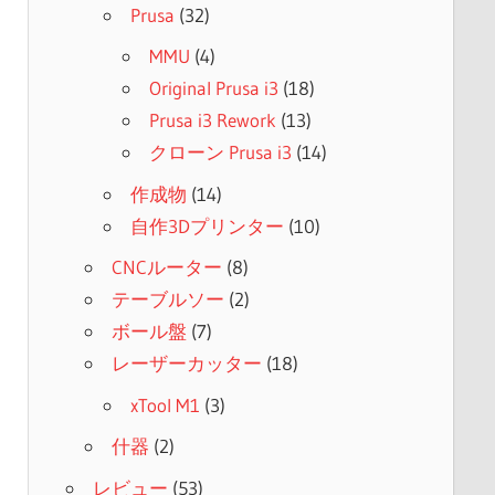
Prusa
(32)
MMU
(4)
Original Prusa i3
(18)
Prusa i3 Rework
(13)
クローン Prusa i3
(14)
作成物
(14)
自作3Dプリンター
(10)
CNCルーター
(8)
テーブルソー
(2)
ボール盤
(7)
レーザーカッター
(18)
xTool M1
(3)
什器
(2)
レビュー
(53)