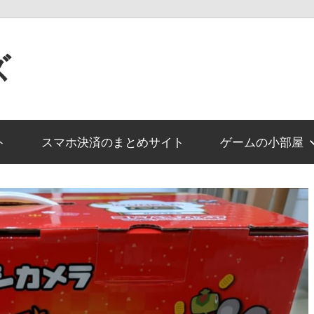
ズ
ト
スマホ決済のまとめサイト
ゲームの小部屋