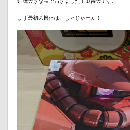
結構大きな箱で届きました！期待大です。
まず最初の機体は、じゃじゃーん！