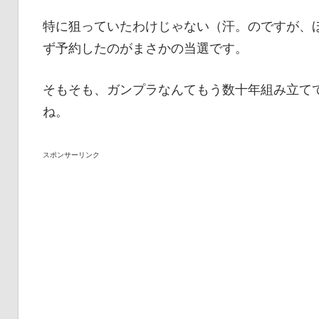
特に狙っていたわけじゃない（汗。のですが、
ず予約したのがまさかの当選です。
そもそも、ガンプラなんてもう数十年組み立て
ね。
スポンサーリンク