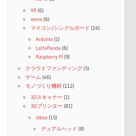
VR
(6)
wena
(6)
マイコン/シングルボード
(16)
Arduino
(1)
LattePanda
(6)
Raspberry Pi
(9)
クラウドファンディング
(5)
ゲーム
(46)
モノづくり機材
(112)
3Dスキャナー
(1)
3Dプリンター
(81)
idbox
(15)
デュアルヘッド
(8)