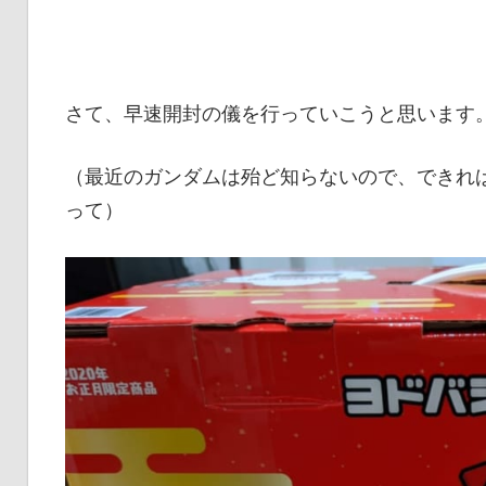
さて、早速開封の儀を行っていこうと思います
（最近のガンダムは殆ど知らないので、できれ
って）