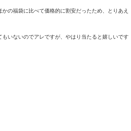
ほかの福袋に比べて価格的に割安だったため、とりあえ
てもいないのでアレですが、やはり当たると嬉しいです