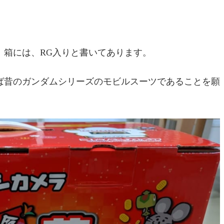
。箱には、RG入りと書いてあります。
ば昔のガンダムシリーズのモビルスーツであることを願