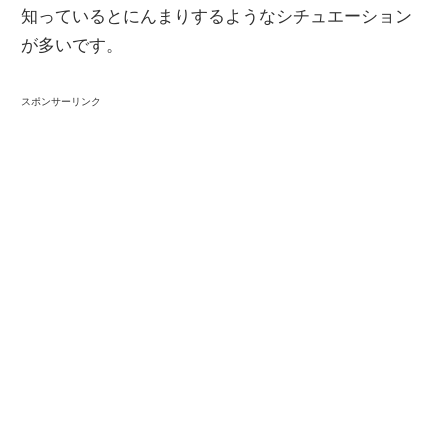
知っているとにんまりするようなシチュエーション
が多いです。
スポンサーリンク