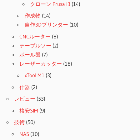
クローン Prusa i3
(14)
作成物
(14)
自作3Dプリンター
(10)
CNCルーター
(8)
テーブルソー
(2)
ボール盤
(7)
レーザーカッター
(18)
xTool M1
(3)
什器
(2)
レビュー
(53)
格安SIM
(9)
技術
(50)
NAS
(10)