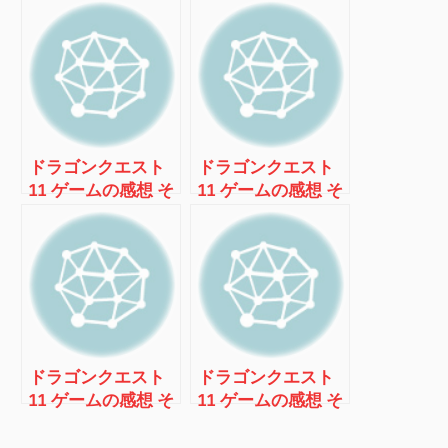
ョ
ン
ドラゴンクエスト
ドラゴンクエスト
11 ゲームの感想 そ
11 ゲームの感想 そ
の4
の5
ドラゴンクエスト
ドラゴンクエスト
11 ゲームの感想 そ
11 ゲームの感想 そ
の６
の7