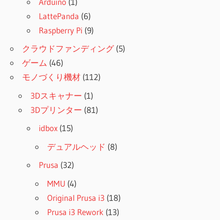
Arduino
(1)
LattePanda
(6)
Raspberry Pi
(9)
クラウドファンディング
(5)
ゲーム
(46)
モノづくり機材
(112)
3Dスキャナー
(1)
3Dプリンター
(81)
idbox
(15)
デュアルヘッド
(8)
Prusa
(32)
MMU
(4)
Original Prusa i3
(18)
Prusa i3 Rework
(13)