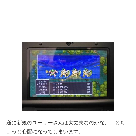
逆に新規のユーザーさんは大丈夫なのかな、、とち
ょっと心配になってしまいます。