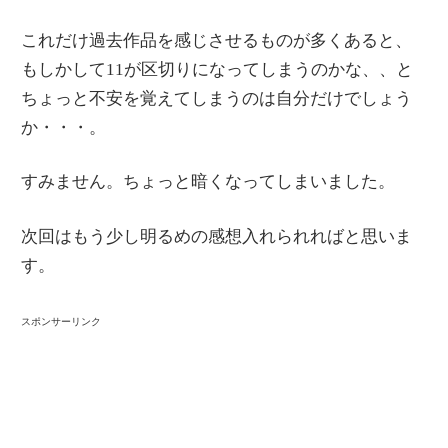
これだけ過去作品を感じさせるものが多くあると、
もしかして11が区切りになってしまうのかな、、と
ちょっと不安を覚えてしまうのは自分だけでしょう
か・・・。
すみません。ちょっと暗くなってしまいました。
次回はもう少し明るめの感想入れられればと思いま
す。
スポンサーリンク