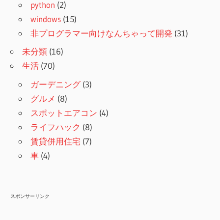
python
(2)
windows
(15)
非プログラマー向けなんちゃって開発
(31)
未分類
(16)
生活
(70)
ガーデニング
(3)
グルメ
(8)
スポットエアコン
(4)
ライフハック
(8)
賃貸併用住宅
(7)
車
(4)
スポンサーリンク