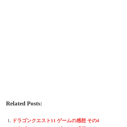
Related Posts:
ドラゴンクエスト11 ゲームの感想 その4