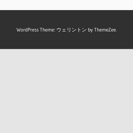
WordPress Theme: ウェリントン by ThemeZee.