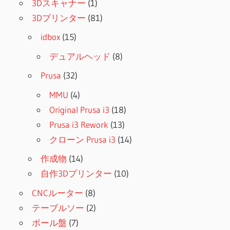
3Dスキャナー
(1)
3Dプリンター
(81)
idbox
(15)
デュアルヘッド
(8)
Prusa
(32)
MMU
(4)
Original Prusa i3
(18)
Prusa i3 Rework
(13)
クローン Prusa i3
(14)
作成物
(14)
自作3Dプリンター
(10)
CNCルーター
(8)
テーブルソー
(2)
ボール盤
(7)