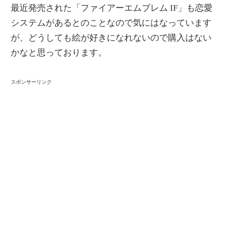
最近発売された「ファイアーエムブレム IF」も恋愛
システムがあるとのことなので気にはなっています
が、どうしても絵が好きになれないので購入はない
かなと思っております。
スポンサーリンク