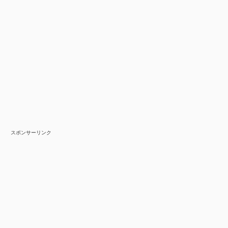
スポンサーリンク