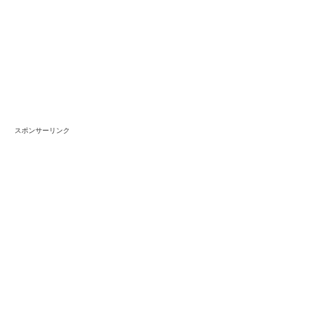
スポンサーリンク