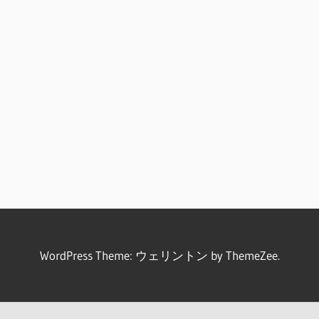
WordPress Theme: ウェリントン by ThemeZee.