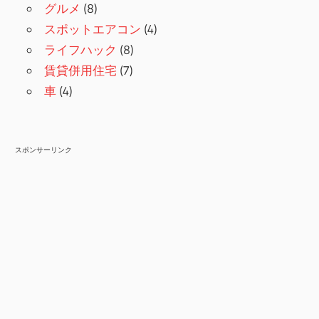
グルメ
(8)
スポットエアコン
(4)
ライフハック
(8)
賃貸併用住宅
(7)
車
(4)
スポンサーリンク