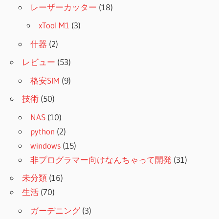
レーザーカッター
(18)
xTool M1
(3)
什器
(2)
レビュー
(53)
格安SIM
(9)
技術
(50)
NAS
(10)
python
(2)
windows
(15)
非プログラマー向けなんちゃって開発
(31)
未分類
(16)
生活
(70)
ガーデニング
(3)