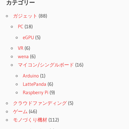
カテゴリー
ガジェット
(88)
PC
(18)
eGPU
(5)
VR
(6)
wena
(6)
マイコン/シングルボード
(16)
Arduino
(1)
LattePanda
(6)
Raspberry Pi
(9)
クラウドファンディング
(5)
ゲーム
(46)
モノづくり機材
(112)