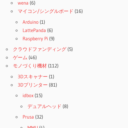
wena
(6)
マイコン/シングルボード
(16)
Arduino
(1)
LattePanda
(6)
Raspberry Pi
(9)
クラウドファンディング
(5)
ゲーム
(46)
モノづくり機材
(112)
3Dスキャナー
(1)
3Dプリンター
(81)
idbox
(15)
デュアルヘッド
(8)
Prusa
(32)
MMU
(4)