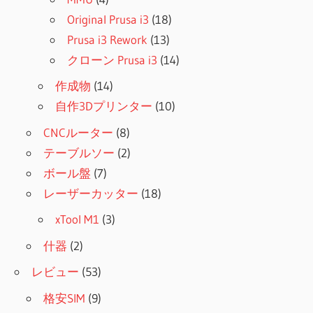
Original Prusa i3
(18)
Prusa i3 Rework
(13)
クローン Prusa i3
(14)
作成物
(14)
自作3Dプリンター
(10)
CNCルーター
(8)
テーブルソー
(2)
ボール盤
(7)
レーザーカッター
(18)
xTool M1
(3)
什器
(2)
レビュー
(53)
格安SIM
(9)