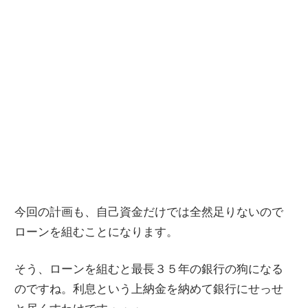
今回の計画も、自己資金だけでは全然足りないので
ローンを組むことになります。
そう、ローンを組むと最長３５年の銀行の狗になる
のですね。利息という上納金を納めて銀行にせっせ