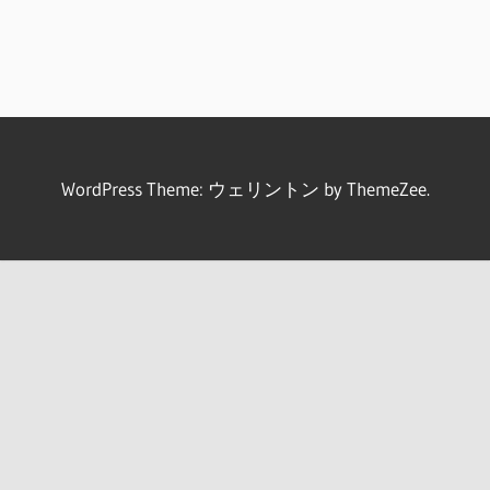
WordPress Theme: ウェリントン by ThemeZee.