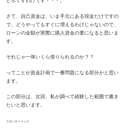
と尽くすわけです・・・。
さて、自己資金は、いま手元にある現金だけですの
で、どうやってもすぐに増えるわけじゃないので、
ローンの金額が実際に購入資金の要になると思いま
す。
それじゃ一体いくら借りられるのか？？
ってことが資金計画で一番問題になる部分かと思い
ます。
この部分は、次回、私が調べて経験した範囲で書き
たいと思います。
スポンサーリンク