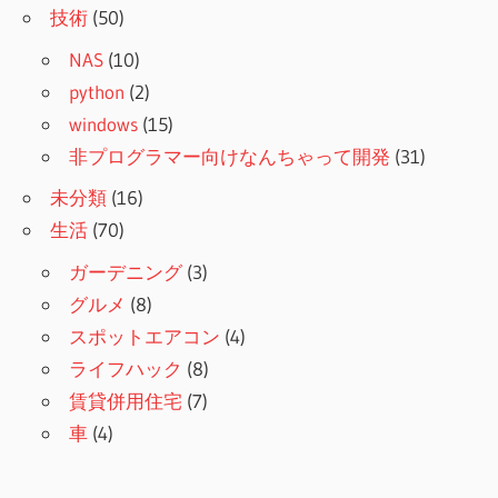
技術
(50)
NAS
(10)
python
(2)
windows
(15)
非プログラマー向けなんちゃって開発
(31)
未分類
(16)
生活
(70)
ガーデニング
(3)
グルメ
(8)
スポットエアコン
(4)
ライフハック
(8)
賃貸併用住宅
(7)
車
(4)