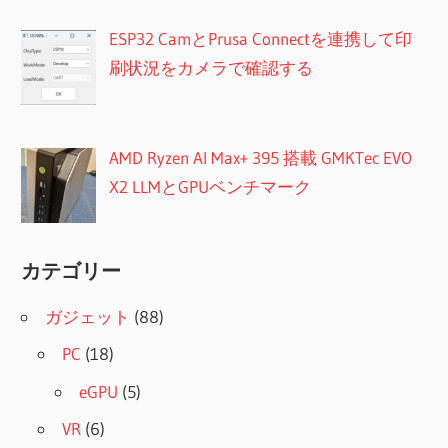
ESP32 CamとPrusa Connectを連携して印
刷状況をカメラで確認する
AMD Ryzen AI Max+ 395 搭載 GMKTec EVO
X2 LLMとGPUベンチマーク
カテゴリー
ガジェット
(88)
PC
(18)
eGPU
(5)
VR
(6)