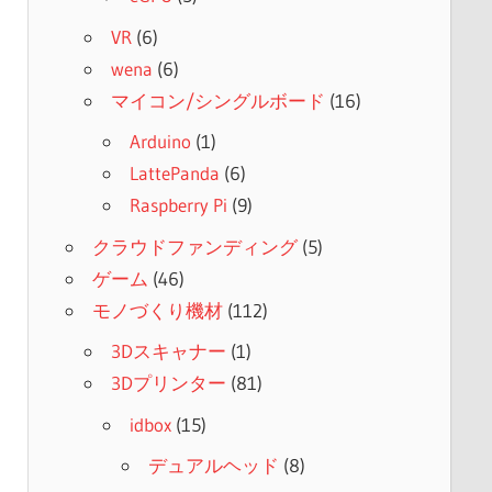
VR
(6)
wena
(6)
マイコン/シングルボード
(16)
Arduino
(1)
LattePanda
(6)
Raspberry Pi
(9)
クラウドファンディング
(5)
ゲーム
(46)
モノづくり機材
(112)
3Dスキャナー
(1)
3Dプリンター
(81)
idbox
(15)
デュアルヘッド
(8)