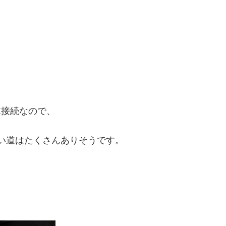
I接続なので、
い道はたくさんありそうです。