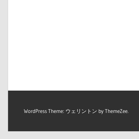
WordPress Theme: ウェリントン by ThemeZee.