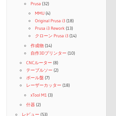
Prusa
(32)
MMU
(4)
Original Prusa i3
(18)
Prusa i3 Rework
(13)
クローン Prusa i3
(14)
作成物
(14)
自作3Dプリンター
(10)
CNCルーター
(8)
テーブルソー
(2)
ボール盤
(7)
レーザーカッター
(18)
xTool M1
(3)
什器
(2)
レビュー
(53)