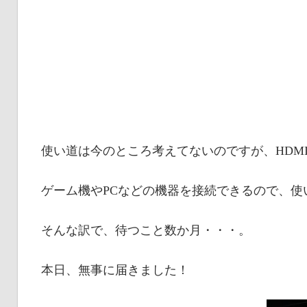
使い道は今のところ考えてないのですが、HDM
ゲーム機やPCなどの機器を接続できるので、使
そんな訳で、待つこと数か月・・・。
本日、無事に届きました！