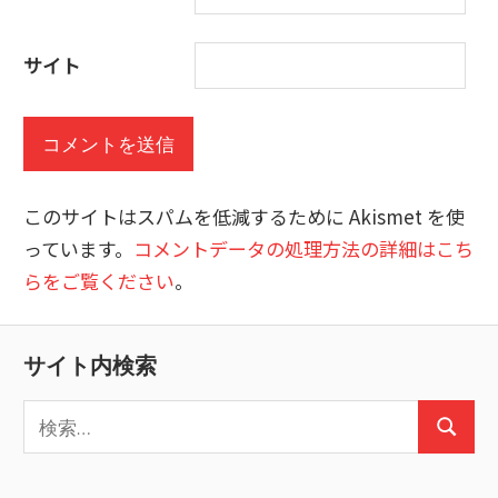
サイト
このサイトはスパムを低減するために Akismet を使
っています。
コメントデータの処理方法の詳細はこち
らをご覧ください
。
サイト内検索
検
検
索:
索