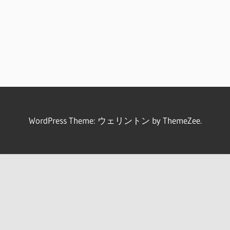
WordPress Theme: ウェリントン by ThemeZee.