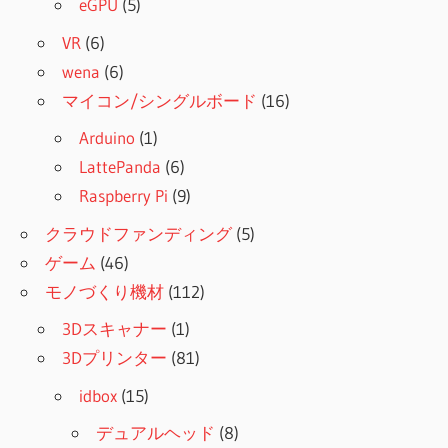
eGPU
(5)
VR
(6)
wena
(6)
マイコン/シングルボード
(16)
Arduino
(1)
LattePanda
(6)
Raspberry Pi
(9)
クラウドファンディング
(5)
ゲーム
(46)
モノづくり機材
(112)
3Dスキャナー
(1)
3Dプリンター
(81)
idbox
(15)
デュアルヘッド
(8)