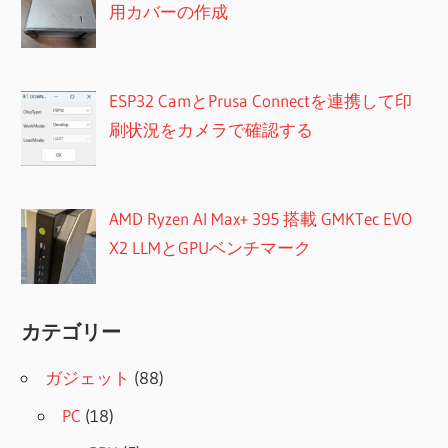
用カバーの作成
ESP32 CamとPrusa Connectを連携して印
刷状況をカメラで確認する
AMD Ryzen AI Max+ 395 搭載 GMKTec EVO
X2 LLMとGPUベンチマーク
カテゴリー
ガジェット
(88)
PC
(18)