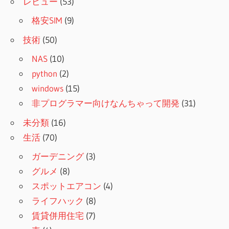
レビュー
(53)
格安SIM
(9)
技術
(50)
NAS
(10)
python
(2)
windows
(15)
非プログラマー向けなんちゃって開発
(31)
未分類
(16)
生活
(70)
ガーデニング
(3)
グルメ
(8)
スポットエアコン
(4)
ライフハック
(8)
賃貸併用住宅
(7)