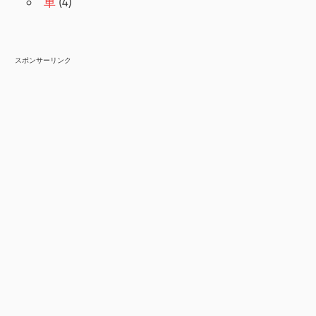
車
(4)
スポンサーリンク