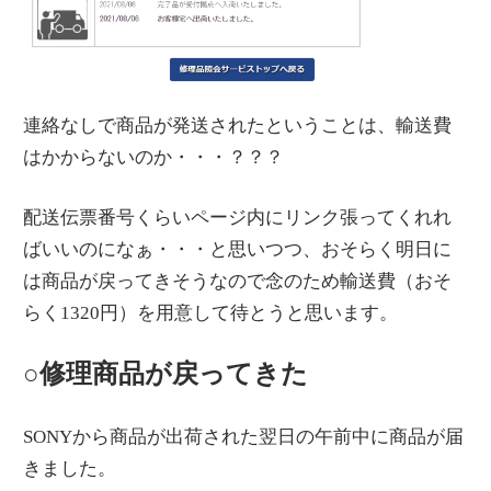
連絡なしで商品が発送されたということは、輸送費
はかからないのか・・・？？？
配送伝票番号くらいページ内にリンク張ってくれれ
ばいいのになぁ・・・と思いつつ、おそらく明日に
は商品が戻ってきそうなので念のため輸送費（おそ
らく1320円）を用意して待とうと思います。
○修理商品が戻ってきた
SONYから商品が出荷された翌日の午前中に商品が届
きました。