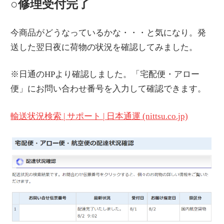
○修理受付完了
今商品がどうなっているかな・・・と気になり。発
送した翌日夜に荷物の状況を確認してみました。
※日通のHPより確認しました。「宅配便・アロー
便」にお問い合わせ番号を入力して確認できます。
輸送状況検索 | サポート | 日本通運 (nittsu.co.jp)