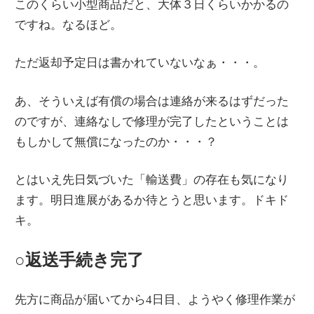
このくらい小型商品だと、大体３日くらいかかるの
ですね。なるほど。
ただ返却予定日は書かれていないなぁ・・・。
あ、そういえば有償の場合は連絡が来るはずだった
のですが、連絡なしで修理が完了したということは
もしかして無償になったのか・・・？
とはいえ先日気づいた「輸送費」の存在も気になり
ます。明日進展があるか待とうと思います。ドキド
キ。
○返送手続き完了
先方に商品が届いてから4日目、ようやく修理作業が