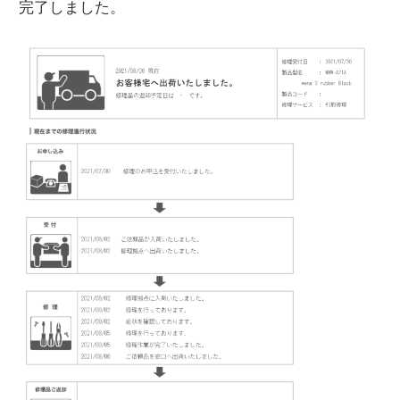
完了しました。