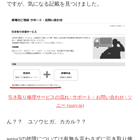
ですが、気になる記載を見つけました。
引き取り修理サービスの流れ | サポート・お問い合わせ | ソ
ニー (sony.jp)
ん？？ ユソウヒガ、カカル？？
wena3の故障については有無を言わさずに引き取り修