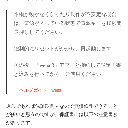
本機が動かなくなったり動作が不安定な場合
は、電源が入っている状態で電源キーを10秒間
長押ししてください。
強制的にリセットがかかり、再起動します。
その後、「wena 3」アプリと接続して設定再書
き込みを行ってから、ご使用ください。
ヘルプガイド｜wena
通常であれば保証期間内なので無償修理できること
が多いと思うのですが、保証書には以下の注意書き
があります。