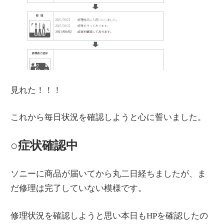
見れた！！！
これから毎日状況を確認しようと心に誓いました。
○症状確認中
ソニーに商品が届いてから丸二日経ちましたが、ま
だ修理は完了していない模様です。
修理状況を確認しようと思い本日もHPを確認したの