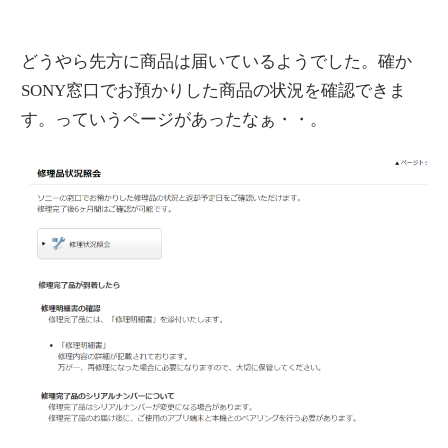
どうやら先方に商品は届いているようでした。確か
SONY窓口でお預かりした商品の状況を確認できま
す。っていうページがあったなぁ・・。