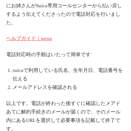
にお姉さんがSuica専用コールセンターから払い戻し
するよう伝えてくださったので電話対応を行いまし
た。
ヘルプガイド｜wena
電話対応時の手順はいたって簡単です
suicaで利用している氏名、生年月日、電話番号を
伝える
メールアドレスを確認される
以上です。電話が終わった後すぐに確認したメアド
あてに解約手続きのメールが届くので、そのメール
内にあるURLを選択して必要事項を記載して終了で
す。