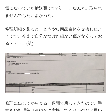
気になっていた輸送費ですが、、、なんと。取られ
ませんでした。よかった。
修理明細を見ると、どうやら商品自体を交換したよ
うです。今まで自分がつけた細かい傷がなくってお
る・・・。(笑)
修理に出してからまる一週間で戻ってきたので、手
続きや処理等は速やかに実施してくれたのだと思い