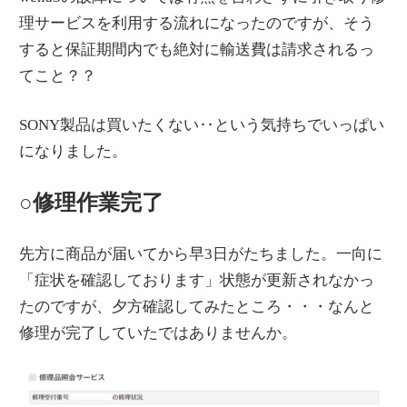
理サービスを利用する流れになったのですが、そう
すると保証期間内でも絶対に輸送費は請求されるっ
てこと？？
SONY製品は買いたくない‥という気持ちでいっぱい
になりました。
○修理作業完了
先方に商品が届いてから早3日がたちました。一向に
「症状を確認しております」状態が更新されなかっ
たのですが、夕方確認してみたところ・・・なんと
修理が完了していたではありませんか。