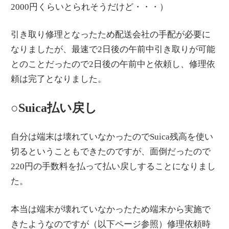
2000円くらいとられそうだけど・・・）
引き取り修理となったため配送会社の手配が必要に
なりましたが、最速で2日後の午前中引き取りが可能
とのことだったので2日後の午前中と依頼し、修理依
頼は完了となりました。
○Suica払い戻し
自分は端末は壊れていなかったのでSuica残高を使い
切るということもできたのですが、面倒だったので
220円の手数料を払って払い戻しすることになりまし
た。
本当は端末が壊れていなかったため端末から実施で
きたようなのですが（以下ページ参照）修理依頼時