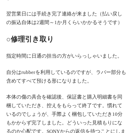
翌営業日には手続き完了連絡が来ました（払い戻し
の振込自体は2週間～1か月くらいかかるそうです）
○修理引き取り
指定時間に日通の担当の方がいらっしゃいました。
自分はrubberを利用しているのですが、ラバー部分も
含めてすべて預ける形になりました。
本体の傷の具合を確認後、保証書と購入明細書を同
梱していただき、控えをもらって終了です。慣れて
いるのでしょうが、手際よく梱包していただき10分
もかからず完了しました。どういった見積もりにな
るのか心配です。SONYからの返信を待つことにしま