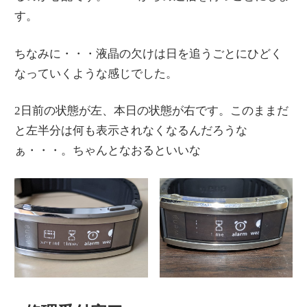
す。
ちなみに・・・液晶の欠けは日を追うごとにひどく
なっていくような感じでした。
2日前の状態が左、本日の状態が右です。このままだ
と左半分は何も表示されなくなるんだろうな
ぁ・・・。ちゃんとなおるといいな