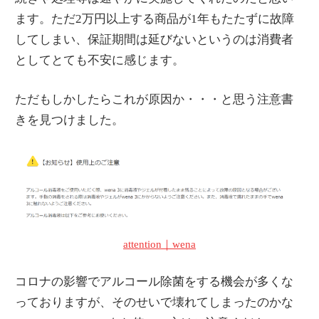
ます。ただ2万円以上する商品が1年もたたずに故障
してしまい、保証期間は延びないというのは消費者
としてとても不安に感じます。
ただもしかしたらこれが原因か・・・と思う注意書
きを見つけました。
attention｜wena
コロナの影響でアルコール除菌をする機会が多くな
っておりますが、そのせいで壊れてしまったのかな