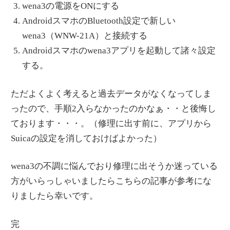
wena3の電源をONにする
AndroidスマホのBluetooth設定で新しい
wena3（WNW-21A）と接続する
Androidスマホのwena3アプリを起動して諸々設定
する。
ただよくよく考えると過去データがなくなってしま
ったので、手順2入らなかったのかなぁ・・と後悔し
ております・・・。（修理に出す前に、アプリから
Suicaの設定を消しておけばよかった）
wena3の不調に悩んでおり修理に出そうか迷っている
方がいらっしゃいましたらこちらの記事が参考にな
りましたら幸いです。
完