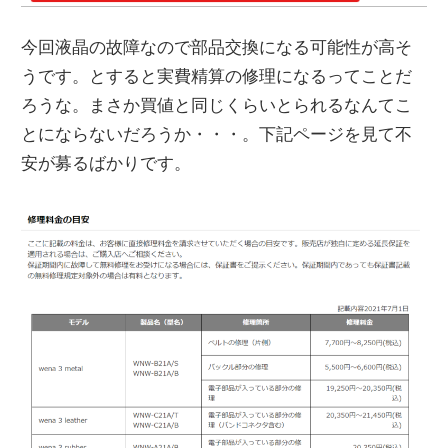
今回液晶の故障なので部品交換になる可能性が高そ
うです。とすると実費精算の修理になるってことだ
ろうな。まさか買値と同じくらいとられるなんてこ
とにならないだろうか・・・。下記ページを見て不
安が募るばかりです。