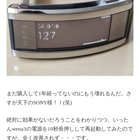
まだ購入して1年経ってないのにもう壊れるんだ。さ
すが天下のSONY様！！(笑)
絶対に効果がないだろうことをわかりつつ、いった
んwena3の電源を10秒長押しして再起動してみたので
すが、全く改善されず・・・です。