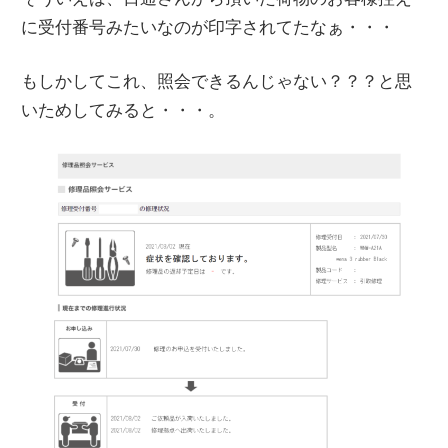
に受付番号みたいなのが印字されてたなぁ・・・
もしかしてこれ、照会できるんじゃない？？？と思
いためしてみると・・・。