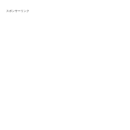
スポンサーリンク