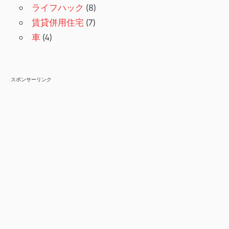
ライフハック
(8)
賃貸併用住宅
(7)
車
(4)
スポンサーリンク