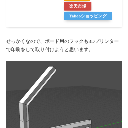
楽天市場
Yahooショッピング
せっかくなので、ボード用のフックも3Dプリンター
で印刷をして取り付けようと思います。