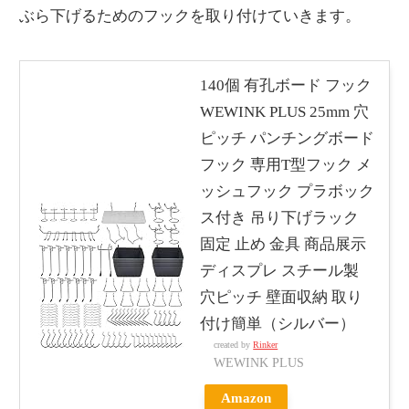
ぶら下げるためのフックを取り付けていきます。
140個 有孔ボード フック
WEWINK PLUS 25mm 穴
ピッチ パンチングボード
フック 専用T型フック メ
ッシュフック プラボック
ス付き 吊り下げラック
固定 止め 金具 商品展示
ディスプレ スチール製
穴ピッチ 壁面収納 取り
付け簡単（シルバー）
created by
Rinker
WEWINK PLUS
Amazon