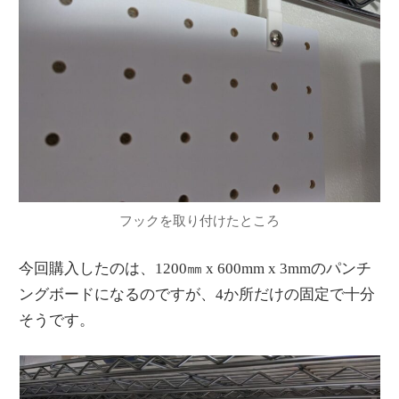
フックを取り付けたところ
今回購入したのは、1200㎜ x 600mm x 3mmのパンチ
ングボードになるのですが、4か所だけの固定で十分
そうです。