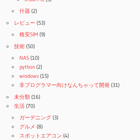
什器
(2)
レビュー
(53)
格安SIM
(9)
技術
(50)
NAS
(10)
python
(2)
windows
(15)
非プログラマー向けなんちゃって開発
(31)
未分類
(16)
生活
(70)
ガーデニング
(3)
グルメ
(8)
スポットエアコン
(4)