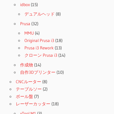
idbox
(15)
デュアルヘッド
(8)
Prusa
(32)
MMU
(4)
Original Prusa i3
(18)
Prusa i3 Rework
(13)
クローン Prusa i3
(14)
作成物
(14)
自作3Dプリンター
(10)
CNCルーター
(8)
テーブルソー
(2)
ボール盤
(7)
レーザーカッター
(18)
xTool M1
(3)