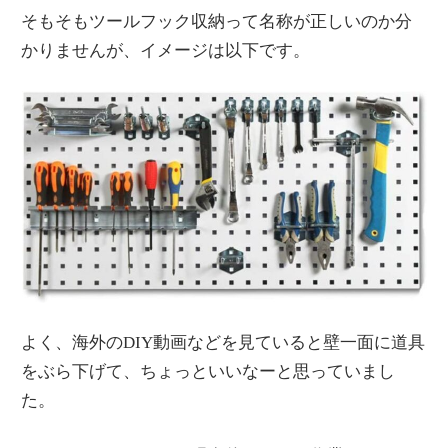
そもそもツールフック収納って名称が正しいのか分
かりませんが、イメージは以下です。
よく、海外のDIY動画などを見ていると壁一面に道具
をぶら下げて、ちょっといいなーと思っていまし
た。