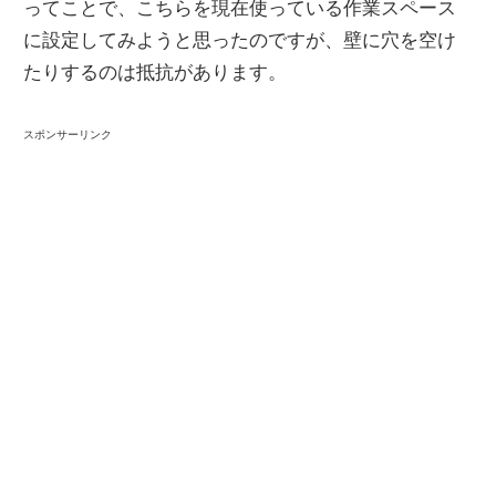
ってことで、こちらを現在使っている作業スペース
に設定してみようと思ったのですが、壁に穴を空け
たりするのは抵抗があります。
スポンサーリンク