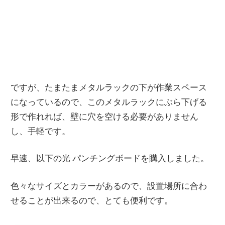
ですが、たまたまメタルラックの下が作業スペース
になっているので、このメタルラックにぶら下げる
形で作れれば、壁に穴を空ける必要がありません
し、手軽です。
早速、以下の光 パンチングボードを購入しました。
色々なサイズとカラーがあるので、設置場所に合わ
せることが出来るので、とても便利です。