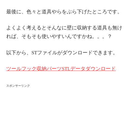
最後に、色々と道具やらをぶら下げたところです。
よくよく考えるとそんなに壁に収納する道具も無け
れば、そもそも使いやすいんですかね。。。？
以下から、STファイルがダウンロードできます。
ツールフック収納パーツSTLデータダウンロード
スポンサーリンク