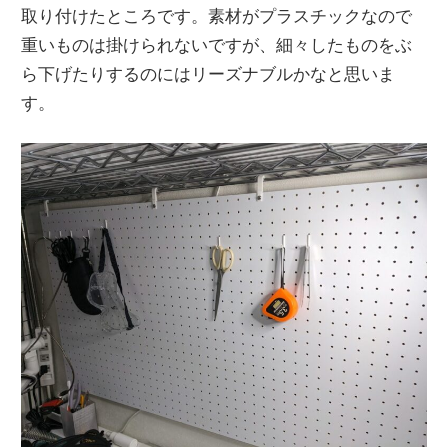
取り付けたところです。素材がプラスチックなので
重いものは掛けられないですが、細々したものをぶ
ら下げたりするのにはリーズナブルかなと思いま
す。