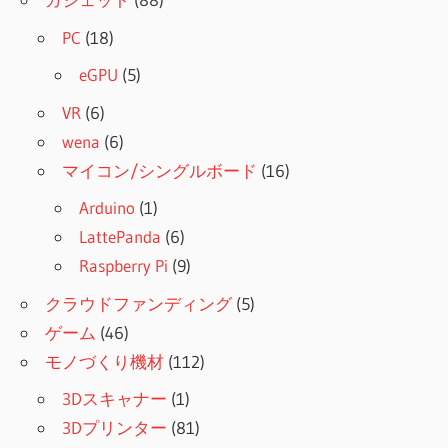
PC
(18)
eGPU
(5)
VR
(6)
wena
(6)
マイコン/シングルボード
(16)
Arduino
(1)
LattePanda
(6)
Raspberry Pi
(9)
クラウドファンディング
(5)
ゲーム
(46)
モノづくり機材
(112)
3Dスキャナー
(1)
3Dプリンター
(81)