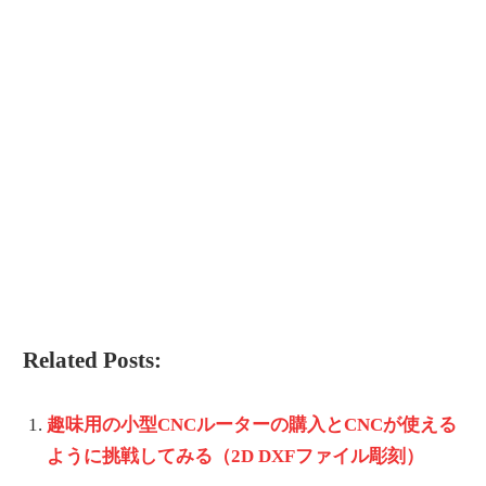
Related Posts:
趣味用の小型CNCルーターの購入とCNCが使える
ように挑戦してみる（2D DXFファイル彫刻）