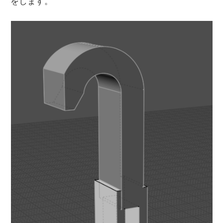
をします。