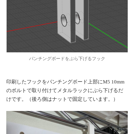
パンチングボードをぶら下げるフック
印刷したフックをパンチングボード上部にM5 10mm
のボルトで取り付けてメタルラックにぶら下げるだ
けです。（後ろ側はナットで固定しています。）