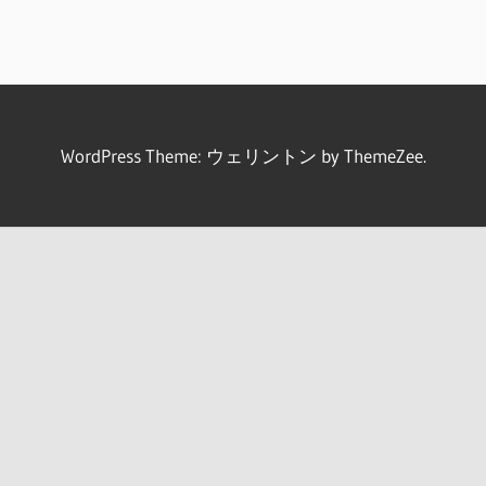
WordPress Theme: ウェリントン by ThemeZee.