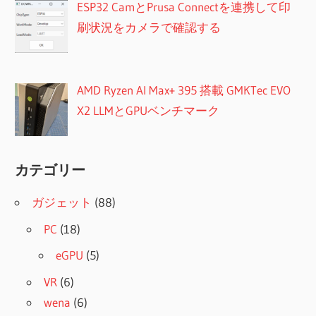
ESP32 CamとPrusa Connectを連携して印
刷状況をカメラで確認する
AMD Ryzen AI Max+ 395 搭載 GMKTec EVO
X2 LLMとGPUベンチマーク
カテゴリー
ガジェット
(88)
PC
(18)
eGPU
(5)
VR
(6)
wena
(6)