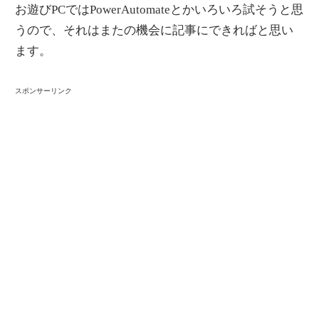
お遊びPCではPowerAutomateとかいろいろ試そうと思
うので、それはまたの機会に記事にできればと思い
ます。
スポンサーリンク