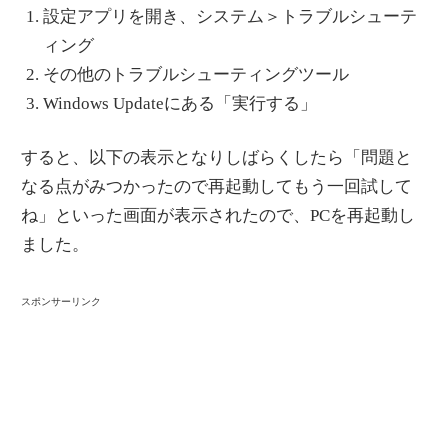
設定アプリを開き、システム＞トラブルシューテ
ィング
その他のトラブルシューティングツール
Windows Updateにある「実行する」
すると、以下の表示となりしばらくしたら「問題と
なる点がみつかったので再起動してもう一回試して
ね」といった画面が表示されたので、PCを再起動し
ました。
スポンサーリンク