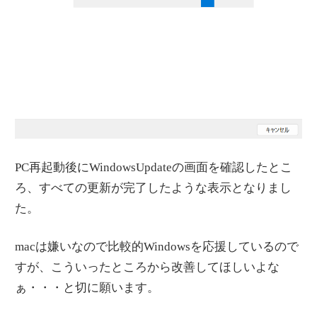
PC再起動後にWindowsUpdateの画面を確認したとこ
ろ、すべての更新が完了したような表示となりまし
た。
macは嫌いなので比較的Windowsを応援しているので
すが、こういったところから改善してほしいよな
ぁ・・・と切に願います。