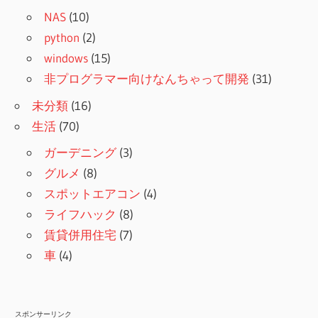
NAS
(10)
python
(2)
windows
(15)
非プログラマー向けなんちゃって開発
(31)
未分類
(16)
生活
(70)
ガーデニング
(3)
グルメ
(8)
スポットエアコン
(4)
ライフハック
(8)
賃貸併用住宅
(7)
車
(4)
スポンサーリンク