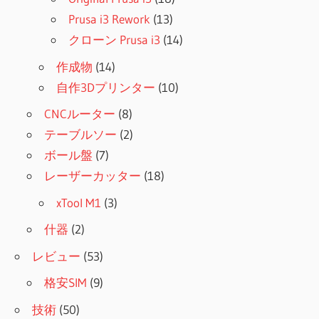
Prusa i3 Rework
(13)
クローン Prusa i3
(14)
作成物
(14)
自作3Dプリンター
(10)
CNCルーター
(8)
テーブルソー
(2)
ボール盤
(7)
レーザーカッター
(18)
xTool M1
(3)
什器
(2)
レビュー
(53)
格安SIM
(9)
技術
(50)