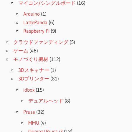
マイコン/シングルボード
(16)
Arduino
(1)
LattePanda
(6)
Raspberry Pi
(9)
クラウドファンディング
(5)
ゲーム
(46)
モノづくり機材
(112)
3Dスキャナー
(1)
3Dプリンター
(81)
idbox
(15)
デュアルヘッド
(8)
Prusa
(32)
MMU
(4)
Original Prusa i3
(18)