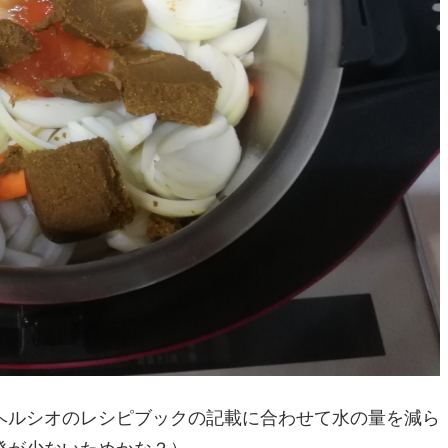
ヘルシオのレシピブックの記載に合わせて水の量を減ら