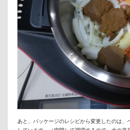
あと、パッケージのレシピから変更したのは、