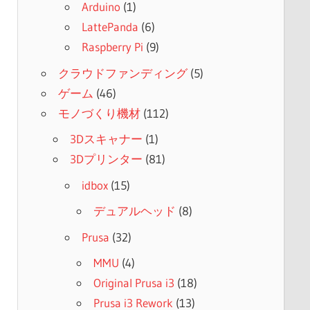
Arduino
(1)
LattePanda
(6)
Raspberry Pi
(9)
クラウドファンディング
(5)
ゲーム
(46)
モノづくり機材
(112)
3Dスキャナー
(1)
3Dプリンター
(81)
idbox
(15)
デュアルヘッド
(8)
Prusa
(32)
MMU
(4)
Original Prusa i3
(18)
Prusa i3 Rework
(13)