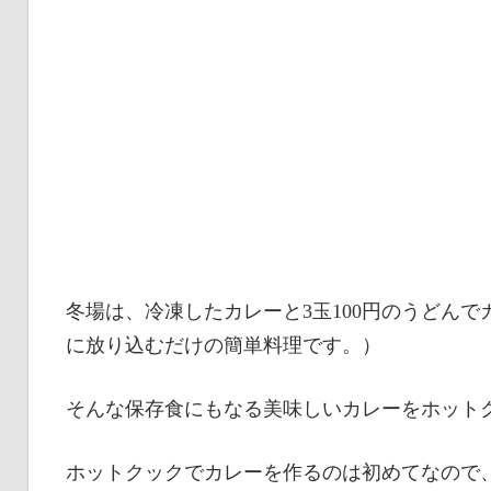
冬場は、冷凍したカレーと3玉100円のうどん
に放り込むだけの簡単料理です。）
そんな保存食にもなる美味しいカレーをホット
ホットクックでカレーを作るのは初めてなので