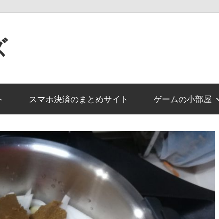
ズ
ト
スマホ決済のまとめサイト
ゲームの小部屋