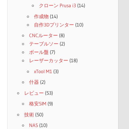
クローン Prusa i3
(14)
作成物
(14)
自作3Dプリンター
(10)
CNCルーター
(8)
テーブルソー
(2)
ボール盤
(7)
レーザーカッター
(18)
xTool M1
(3)
什器
(2)
レビュー
(53)
格安SIM
(9)
技術
(50)
NAS
(10)