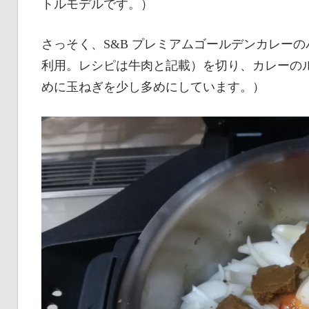
トルモデルです。）
さっそく、S&B プレミアムゴールデンカレー
利用。レシピは牛肉と記載）を切り、カレーの
めに玉ねぎを少し多めにしています。）