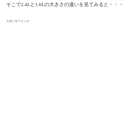
そこで2.4Lと1.6Lの大きさの違いを見てみると・・・
スポンサーリンク