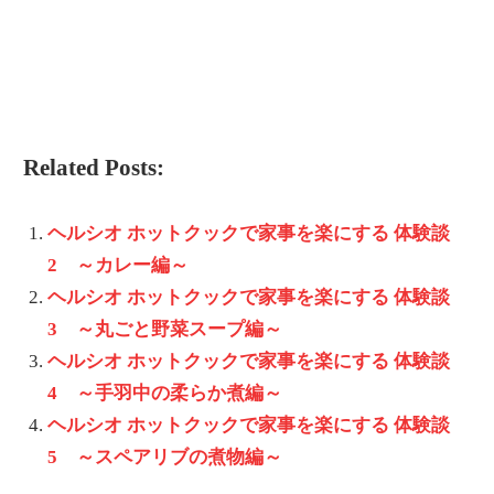
Related Posts:
ヘルシオ ホットクックで家事を楽にする 体験談
2 ～カレー編～
ヘルシオ ホットクックで家事を楽にする 体験談
3 ～丸ごと野菜スープ編～
ヘルシオ ホットクックで家事を楽にする 体験談
4 ～手羽中の柔らか煮編～
ヘルシオ ホットクックで家事を楽にする 体験談
5 ～スペアリブの煮物編～