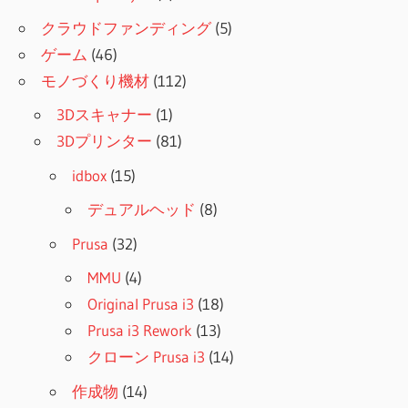
クラウドファンディング
(5)
ゲーム
(46)
モノづくり機材
(112)
3Dスキャナー
(1)
3Dプリンター
(81)
idbox
(15)
デュアルヘッド
(8)
Prusa
(32)
MMU
(4)
Original Prusa i3
(18)
Prusa i3 Rework
(13)
クローン Prusa i3
(14)
作成物
(14)