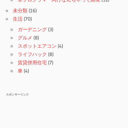
未分類
(16)
生活
(70)
ガーデニング
(3)
グルメ
(8)
スポットエアコン
(4)
ライフハック
(8)
賃貸併用住宅
(7)
車
(4)
スポンサーリンク