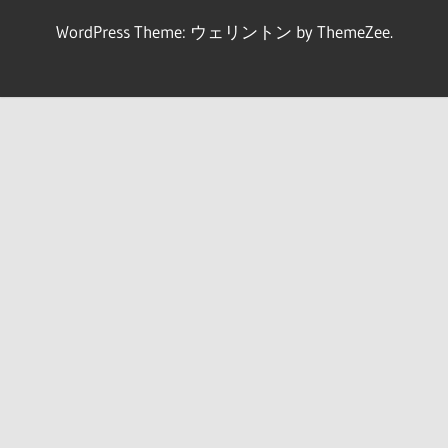
WordPress Theme: ウェリントン by ThemeZee.