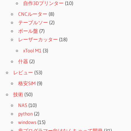
自作3Dプリンター
(10)
CNCルーター
(8)
テーブルソー
(2)
ボール盤
(7)
レーザーカッター
(18)
xTool M1
(3)
什器
(2)
レビュー
(53)
格安SIM
(9)
技術
(50)
NAS
(10)
python
(2)
windows
(15)
非プログラマー向けなんちゃって開発
(31)