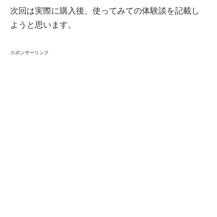
次回は実際に購入後、使ってみての体験談を記載し
ようと思います。
スポンサーリンク