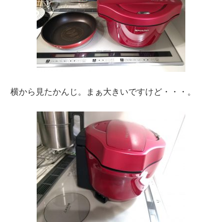
横から見たかんじ。まぁ大きいですけど・・・。