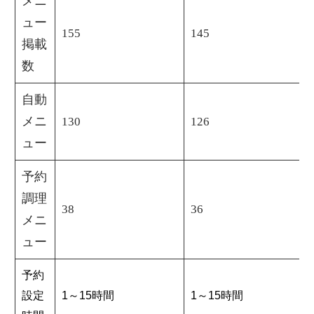
メニ
ュー
155
145
掲載
数
自動
メニ
130
126
ュー
予約
調理
38
36
メニ
ュー
予約
設定
1～15時間
1～15時間