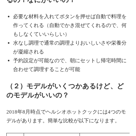
必要な材料を入れてボタンを押せば自動で料理を
作ってくれる（自動でかき混ぜてくれるので、何
もしなくていいらしい）
水なし調理で通常の調理よりおいしいさや栄養分
が凝縮される
予約設定が可能なので、朝にセットし帰宅時間に
合わせて調理することが可能
（２）モデルがいくつかあるけど、ど
のモデルがいいの？
2018年8月時点でヘルシオホットクックには4つのモ
デルがあります。簡単な比較が以下になります。