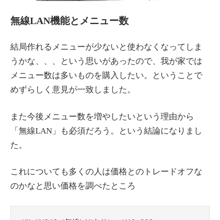
無線LAN機能とメニュー数
結局作れるメニューが少ないと使わなくなってしま
うかな、、、という思いがあったので、我が家では
メニュー数は多いものを購入したい。ということで
めずらしく意見が一致しました。
また今後メニュー数を増やしたいという理由から
「無線LAN」も必須だろう。という結論になりまし
た。
これについても多くの人は価格とのトレードオフな
のかなと思い価格を調べたところ