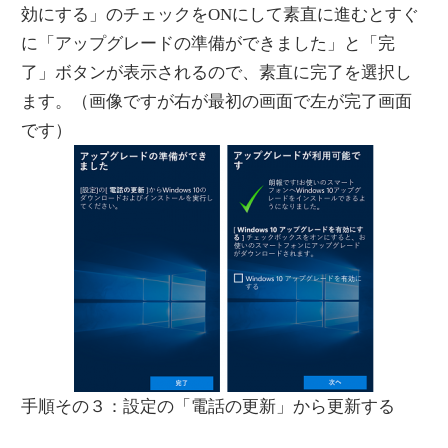
効にする」のチェックをONにして素直に進むとすぐ
に「アップグレードの準備ができました」と「完
了」ボタンが表示されるので、素直に完了を選択し
ます。（画像ですが右が最初の画面で左が完了画面
です）
手順その３：設定の「電話の更新」から更新する