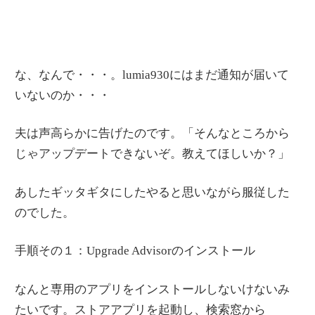
な、なんで・・・。lumia930にはまだ通知が届いて
いないのか・・・
夫は声高らかに告げたのです。「そんなところから
じゃアップデートできないぞ。教えてほしいか？」
あしたギッタギタにしたやると思いながら服従した
のでした。
手順その１：Upgrade Advisorのインストール
なんと専用のアプリをインストールしないけないみ
たいです。ストアアプリを起動し、検索窓から