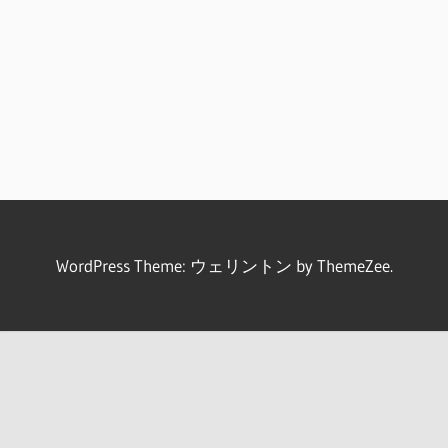
WordPress Theme: ウェリントン by ThemeZee.