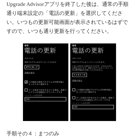
Upgrade Advisorアプリを終了した後は、通常の手順
通り端末設定の「電話の更新」を選択してくださ
い。いつもの更新可能画面が表示されているはずで
すので、いつも通り更新を行ってください。
手順その４：まつのみ