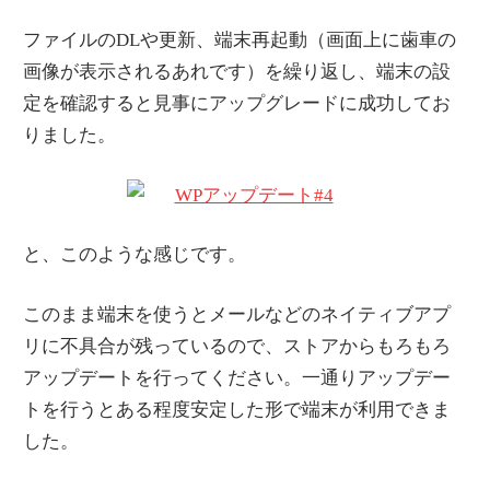
ファイルのDLや更新、端末再起動（画面上に歯車の
画像が表示されるあれです）を繰り返し、端末の設
定を確認すると見事にアップグレードに成功してお
りました。
と、このような感じです。
このまま端末を使うとメールなどのネイティブアプ
リに不具合が残っているので、ストアからもろもろ
アップデートを行ってください。一通りアップデー
トを行うとある程度安定した形で端末が利用できま
した。