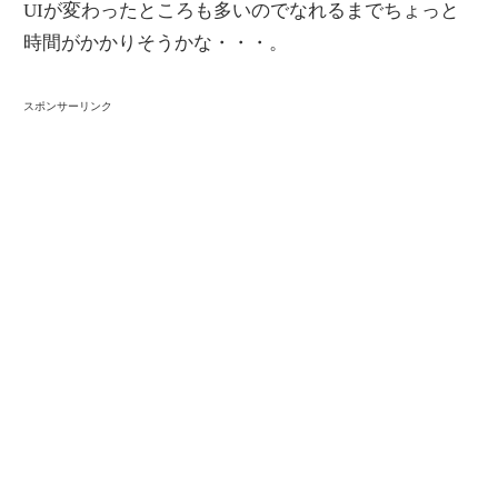
UIが変わったところも多いのでなれるまでちょっと
時間がかかりそうかな・・・。
スポンサーリンク