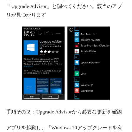
「Upgrade Advisor」と調べてください。該当のアプ
リが見つかります
手順その２：Upgrade Advisorから必要な更新を確認
アプリを起動し、「Windows 10アップグレードを有