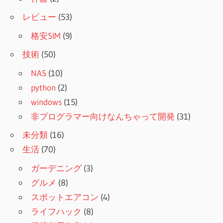
レビュー
(53)
格安SIM
(9)
技術
(50)
NAS
(10)
python
(2)
windows
(15)
非プログラマー向けなんちゃって開発
(31)
未分類
(16)
生活
(70)
ガーデニング
(3)
グルメ
(8)
スポットエアコン
(4)
ライフハック
(8)