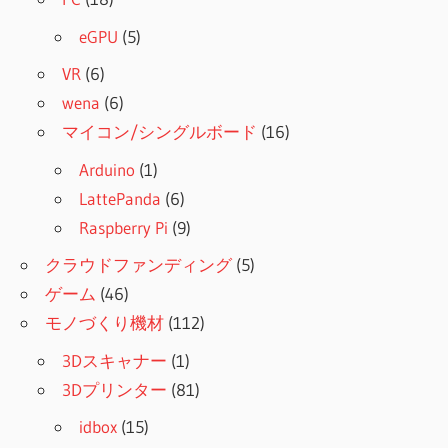
eGPU
(5)
VR
(6)
wena
(6)
マイコン/シングルボード
(16)
Arduino
(1)
LattePanda
(6)
Raspberry Pi
(9)
クラウドファンディング
(5)
ゲーム
(46)
モノづくり機材
(112)
3Dスキャナー
(1)
3Dプリンター
(81)
idbox
(15)