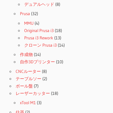
デュアルヘッド
(8)
Prusa
(32)
MMU
(4)
Original Prusa i3
(18)
Prusa i3 Rework
(13)
クローン Prusa i3
(14)
作成物
(14)
自作3Dプリンター
(10)
CNCルーター
(8)
テーブルソー
(2)
ボール盤
(7)
レーザーカッター
(18)
xTool M1
(3)
什器
(2)