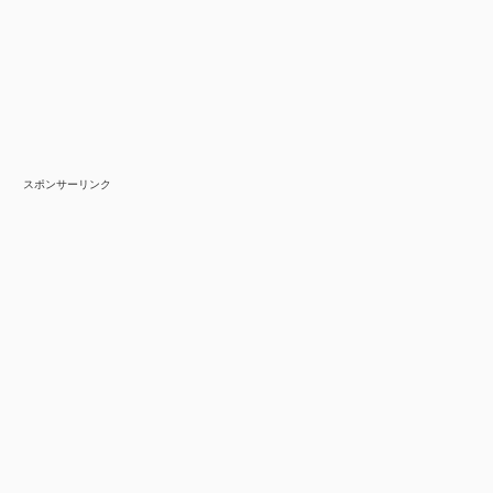
スポンサーリンク