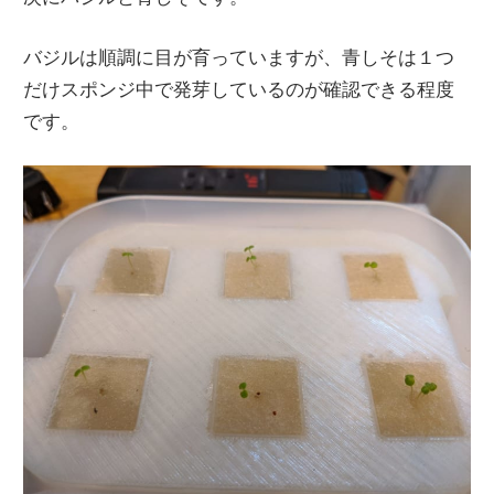
バジルは順調に目が育っていますが、青しそは１つ
だけスポンジ中で発芽しているのが確認できる程度
です。