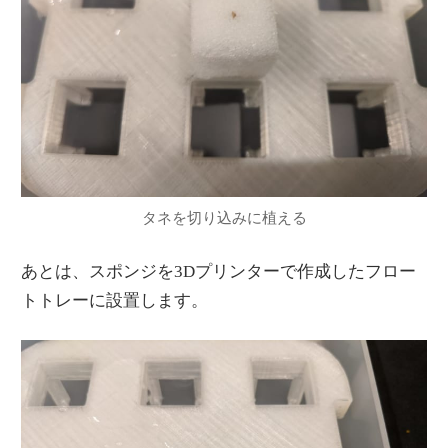
タネを切り込みに植える
あとは、スポンジを3Dプリンターで作成したフロー
トトレーに設置します。