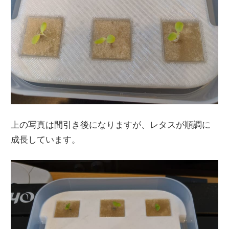
上の写真は間引き後になりますが、レタスが順調に
成長しています。