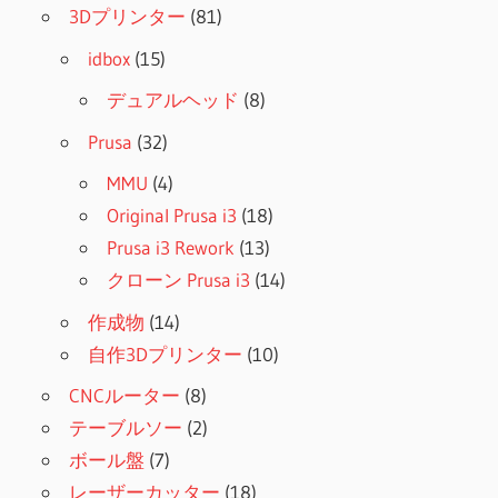
3Dプリンター
(81)
idbox
(15)
デュアルヘッド
(8)
Prusa
(32)
MMU
(4)
Original Prusa i3
(18)
Prusa i3 Rework
(13)
クローン Prusa i3
(14)
作成物
(14)
自作3Dプリンター
(10)
CNCルーター
(8)
テーブルソー
(2)
ボール盤
(7)
レーザーカッター
(18)