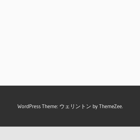
WordPress Theme: ウェリントン by ThemeZee.