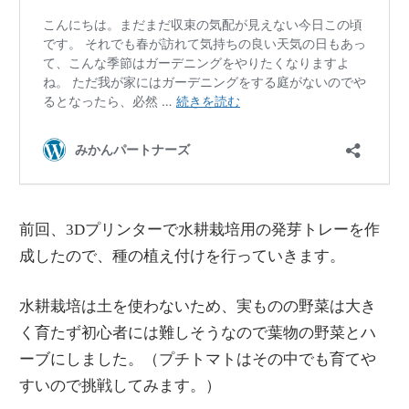
前回、3Dプリンターで水耕栽培用の発芽トレーを作
成したので、種の植え付けを行っていきます。
水耕栽培は土を使わないため、実ものの野菜は大き
く育たず初心者には難しそうなので葉物の野菜とハ
ーブにしました。（プチトマトはその中でも育てや
すいので挑戦してみます。）