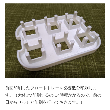
前回印刷したフロートトレーを必要数分印刷しま
す。（大体1つ印刷するのに4時程かかるので、前の
日からせっせと印刷を行っておきます。）