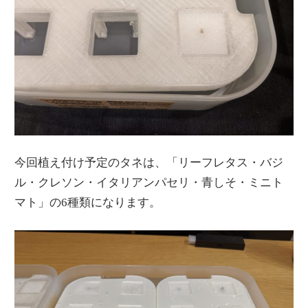
今回植え付け予定のタネは、「リーフレタス・バジ
ル・クレソン・イタリアンパセリ・青しそ・ミニト
マト」の6種類になります。