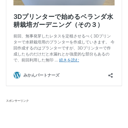
スポンサーリンク