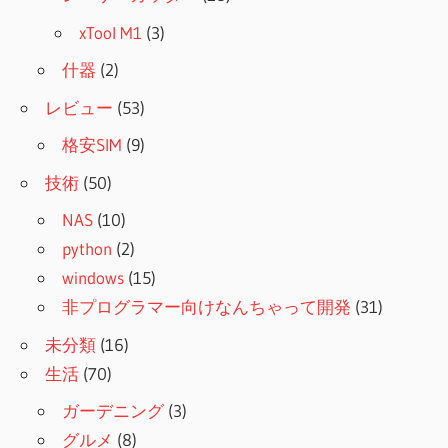
xTool M1
(3)
什器
(2)
レビュー
(53)
格安SIM
(9)
技術
(50)
NAS
(10)
python
(2)
windows
(15)
非プログラマー向けなんちゃって開発
(31)
未分類
(16)
生活
(70)
ガーデニング
(3)
グルメ
(8)