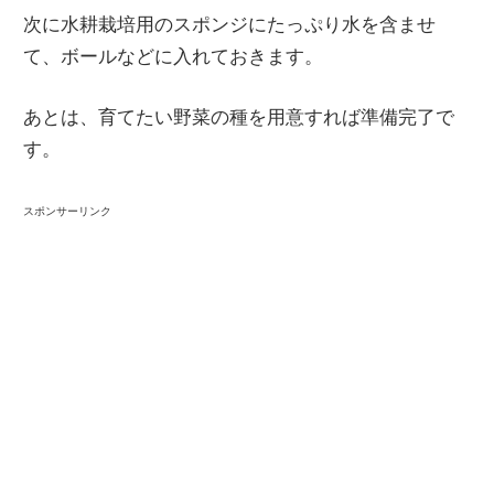
次に水耕栽培用のスポンジにたっぷり水を含ませ
て、ボールなどに入れておきます。
あとは、育てたい野菜の種を用意すれば準備完了で
す。
スポンサーリンク