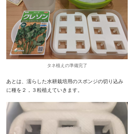
タネ植えの準備完了
あとは、濡らした水耕栽培用のスポンジの切り込み
に種を２，３粒植えていきます。