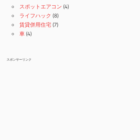
スポットエアコン
(4)
ライフハック
(8)
賃貸併用住宅
(7)
車
(4)
スポンサーリンク