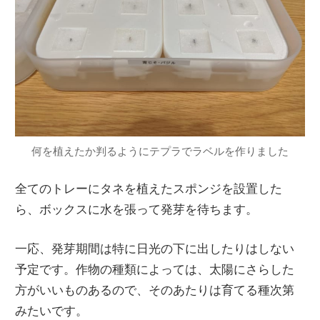
何を植えたか判るようにテプラでラベルを作りました
全てのトレーにタネを植えたスポンジを設置した
ら、ボックスに水を張って発芽を待ちます。
一応、発芽期間は特に日光の下に出したりはしない
予定です。作物の種類によっては、太陽にさらした
方がいいものあるので、そのあたりは育てる種次第
みたいです。