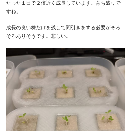
たった１日で２倍近く成長しています。育ち盛りで
すね。
成長の良い株だけを残して間引きをする必要がそろ
そろありそうです。悲しい。