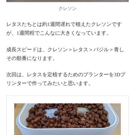
クレソン
レタスたちとは約1週間遅れで植えたクレソンです
が、1週間程でこんなに大きくなっています。
成長スピードは、クレソン＞レタス＞バジル＞青し
その順番になります。
次回は、レタスを定植するためのプランターを3Dプ
リンターで作ってみたいと思います。