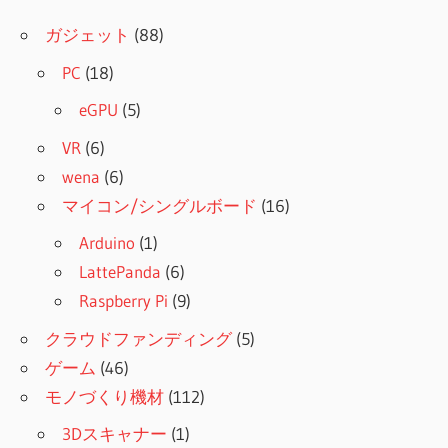
ガジェット
(88)
PC
(18)
eGPU
(5)
VR
(6)
wena
(6)
マイコン/シングルボード
(16)
Arduino
(1)
LattePanda
(6)
Raspberry Pi
(9)
クラウドファンディング
(5)
ゲーム
(46)
モノづくり機材
(112)
3Dスキャナー
(1)