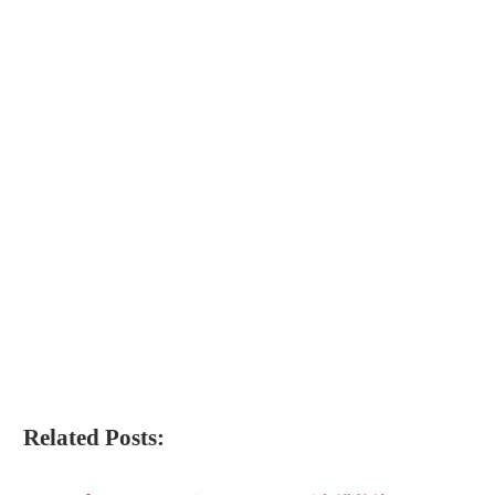
Related Posts: