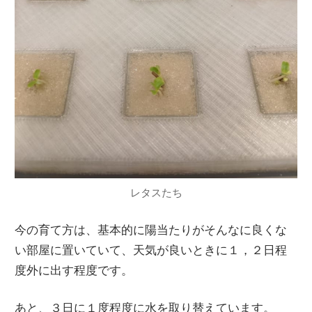
レタスたち
今の育て方は、基本的に陽当たりがそんなに良くな
い部屋に置いていて、天気が良いときに１，２日程
度外に出す程度です。
あと、３日に１度程度に水を取り替えています。