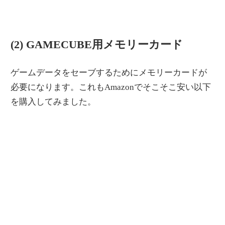
(2) GAMECUBE用メモリーカード
ゲームデータをセーブするためにメモリーカードが
必要になります。これもAmazonでそこそこ安い以下
を購入してみました。