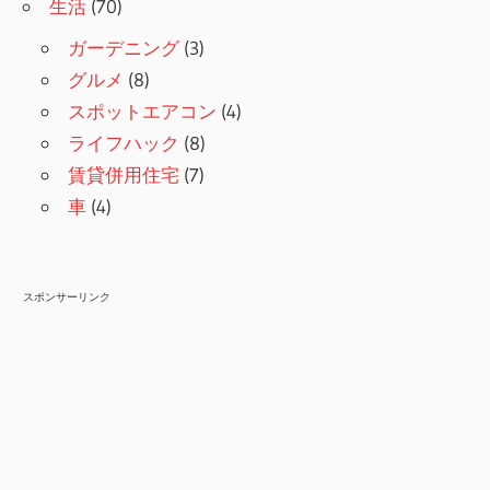
生活
(70)
ガーデニング
(3)
グルメ
(8)
スポットエアコン
(4)
ライフハック
(8)
賃貸併用住宅
(7)
車
(4)
スポンサーリンク