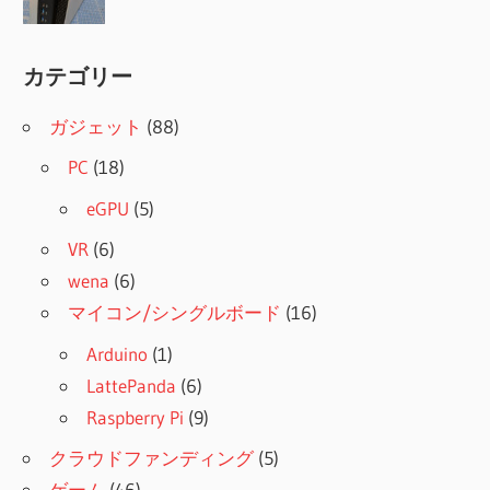
カテゴリー
ガジェット
(88)
PC
(18)
eGPU
(5)
VR
(6)
wena
(6)
マイコン/シングルボード
(16)
Arduino
(1)
LattePanda
(6)
Raspberry Pi
(9)
クラウドファンディング
(5)
ゲーム
(46)