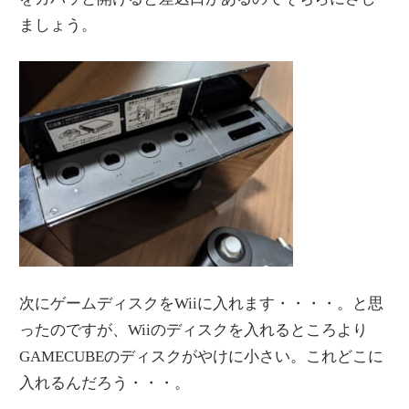
ましょう。
次にゲームディスクをWiiに入れます・・・・。と思
ったのですが、Wiiのディスクを入れるところより
GAMECUBEのディスクがやけに小さい。これどこに
入れるんだろう・・・。