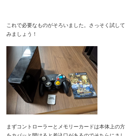
これで必要なものがそろいました。さっそく試して
みましょう！
まずコントローラーとメモリーカードは本体上の方
をカパッと開けると差込口があるのでそちらにさし