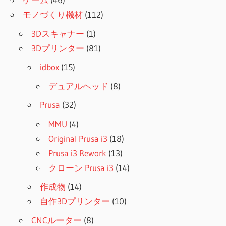
モノづくり機材
(112)
3Dスキャナー
(1)
3Dプリンター
(81)
idbox
(15)
デュアルヘッド
(8)
Prusa
(32)
MMU
(4)
Original Prusa i3
(18)
Prusa i3 Rework
(13)
クローン Prusa i3
(14)
作成物
(14)
自作3Dプリンター
(10)
CNCルーター
(8)