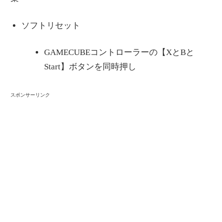
ソフトリセット
GAMECUBEコントローラーの【XとBと
Start】ボタンを同時押し
スポンサーリンク