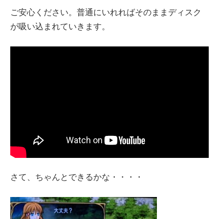
ご安心ください。普通にいれればそのままディスク
が吸い込まれていきます。
さて、ちゃんとできるかな・・・・