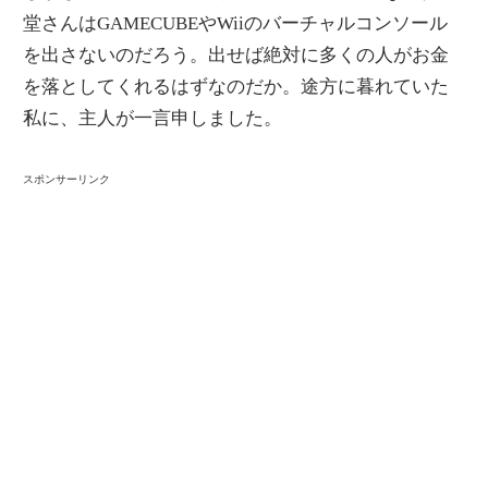
堂さんはGAMECUBEやWiiのバーチャルコンソール
を出さないのだろう。出せば絶対に多くの人がお金
を落としてくれるはずなのだか。途方に暮れていた
私に、主人が一言申しました。
スポンサーリンク