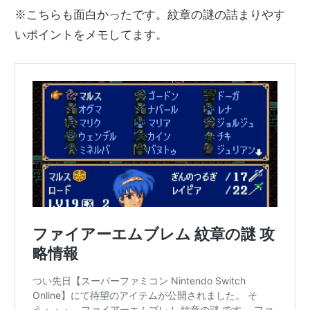
※こちらも面白かったです。紋章の謎の詰まりやす
いポイントをメモしてます。