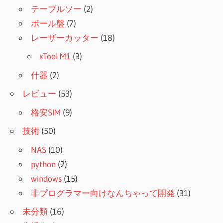
テーブルソー
(2)
ボール盤
(7)
レーザーカッター
(18)
xTool M1
(3)
什器
(2)
レビュー
(53)
格安SIM
(9)
技術
(50)
NAS
(10)
python
(2)
windows
(15)
非プログラマー向けなんちゃって開発
(31)
未分類
(16)