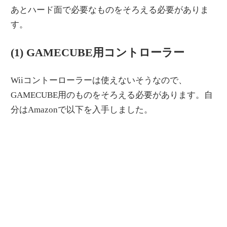
あとハード面で必要なものをそろえる必要がありま
す。
(1) GAMECUBE用コントローラー
Wiiコントーローラーは使えないそうなので、
GAMECUBE用のものをそろえる必要があります。自
分はAmazonで以下を入手しました。