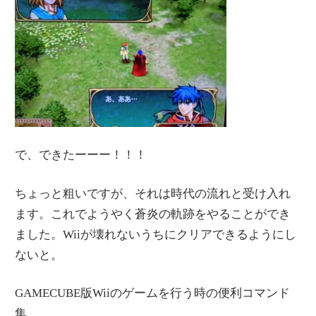
で、できたーーー！！！
ちょっと粗いですが、それは時代の流れと受け入れ
ます。これでようやく蒼炎の軌跡をやることができ
ました。Wiiが壊れないうちにクリアできるようにし
ないと。
GAMECUBE版Wiiのゲームを行う時の便利コマンド
集