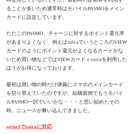
ることが多いため通常時はモバイルPASMOをメイン
カードに設定しています。
ただこのPASMO、チャージに対するポイント還元率
があまりよくなく、例えばsuicaでいうところのVIEW
カードのようにポイント還元がよくなるカードがな
いため買い物などではVIEWカード＋suicaを利用した
ほうがお得になっております。
最初は買い物の時だけ律義にスマホのメインカード
を切り替えていたのですが、結構面倒でもうモバイ
ルPASMO一択でいいかな・・・と思い始めたその
時。ニュースが舞い込んできました。
wena3でsuicaに対応