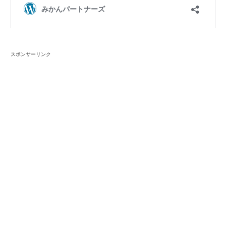
スポンサーリンク