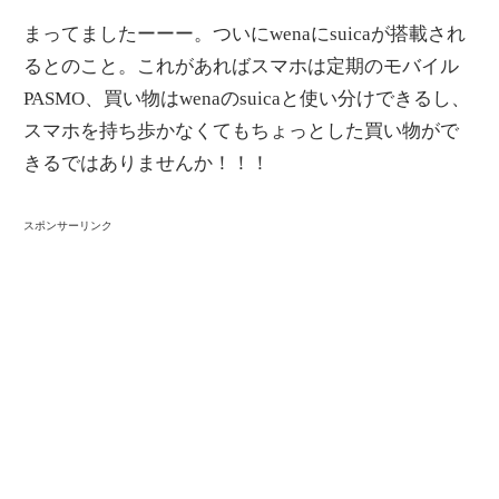
まってましたーーー。ついにwenaにsuicaが搭載され
るとのこと。これがあればスマホは定期のモバイル
PASMO、買い物はwenaのsuicaと使い分けできるし、
スマホを持ち歩かなくてもちょっとした買い物がで
きるではありませんか！！！
スポンサーリンク