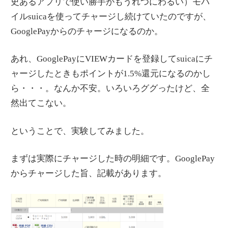
史あるアプリで使い勝手がもうれつにわるい）モバ
イルsuicaを使ってチャージし続けていたのですが、
GooglePayからのチャージになるのか。
あれ、GooglePayにVIEWカードを登録してsuicaにチ
ャージしたときもポイントが1.5%還元になるのかし
ら・・・。なんか不安。いろいろググったけど、全
然出てこない。
ということで、実験してみました。
まずは実際にチャージした時の明細です。GooglePay
からチャージした旨、記載があります。