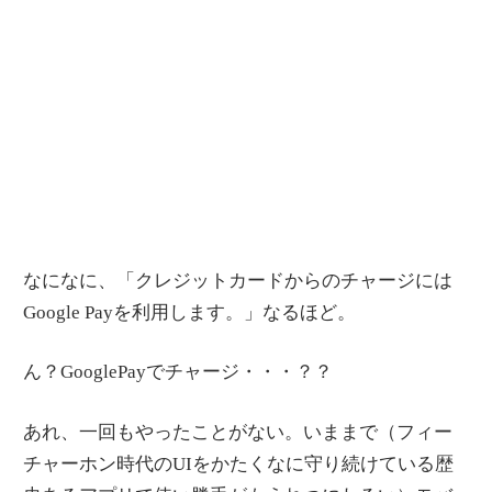
なになに、「クレジットカードからのチャージには
Google Payを利用します。」なるほど。
ん？GooglePayでチャージ・・・？？
あれ、一回もやったことがない。いままで（フィー
チャーホン時代のUIをかたくなに守り続けている歴