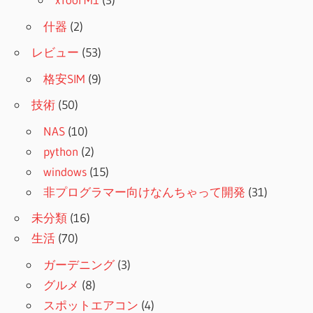
什器
(2)
レビュー
(53)
格安SIM
(9)
技術
(50)
NAS
(10)
python
(2)
windows
(15)
非プログラマー向けなんちゃって開発
(31)
未分類
(16)
生活
(70)
ガーデニング
(3)
グルメ
(8)
スポットエアコン
(4)