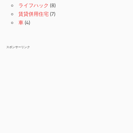
ライフハック
(8)
賃貸併用住宅
(7)
車
(4)
スポンサーリンク