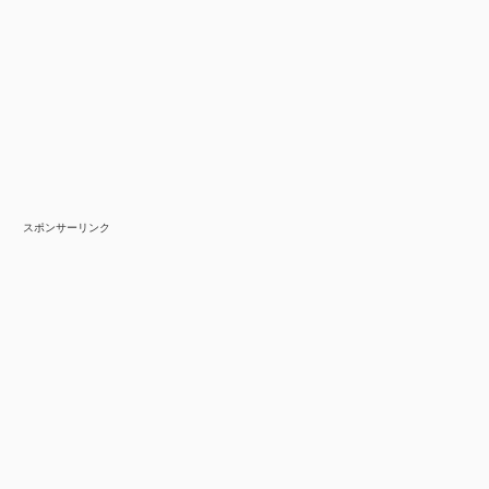
スポンサーリンク