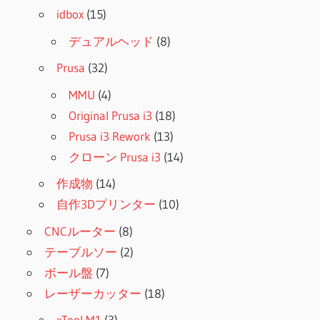
idbox
(15)
デュアルヘッド
(8)
Prusa
(32)
MMU
(4)
Original Prusa i3
(18)
Prusa i3 Rework
(13)
クローン Prusa i3
(14)
作成物
(14)
自作3Dプリンター
(10)
CNCルーター
(8)
テーブルソー
(2)
ボール盤
(7)
レーザーカッター
(18)
xTool M1
(3)