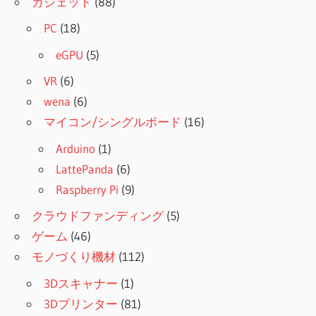
ガジェット
(88)
PC
(18)
eGPU
(5)
VR
(6)
wena
(6)
マイコン/シングルボード
(16)
Arduino
(1)
LattePanda
(6)
Raspberry Pi
(9)
クラウドファンディング
(5)
ゲーム
(46)
モノづくり機材
(112)
3Dスキャナー
(1)
3Dプリンター
(81)