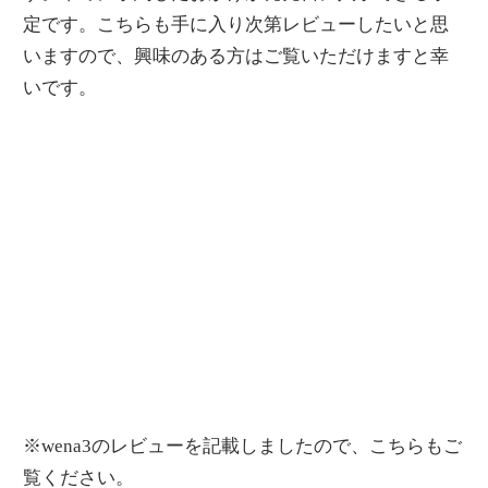
定です。こちらも手に入り次第レビューしたいと思
いますので、興味のある方はご覧いただけますと幸
いです。
※wena3のレビューを記載しましたので、こちらもご
覧ください。